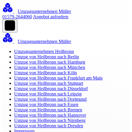
Umzugsunternehmen Müller
01579-2644060
Angebot anfordern
Umzugsunternehmen Müller
Umzugsunternehmen Heilbronn
Umzug von Heilbronn nach Berlin
Umzug von Heilbronn nach Hamburg
Umzug von Heilbronn nach München
Umzug von Heilbronn nach Köln
Umzug von Heilbronn nach Frankfurt am Main
Umzug von Heilbronn nach Stuttgart
Umzug von Heilbronn nach Düsseldorf
Umzug von Heilbronn nach Leipzig
Umzug von Heilbronn nach Dortmund
Umzug von Heilbronn nach Essen
Umzug von Heilbronn nach Bremen
Umzug von Heilbronn nach Hannover
Umzug von Heilbronn nach Nürnberg
Umzug von Heilbronn nach Dresden
Impressum