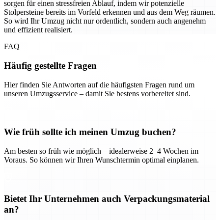
sorgen für einen stressfreien Ablauf, indem wir potenzielle
Stolpersteine bereits im Vorfeld erkennen und aus dem Weg räumen.
So wird Ihr Umzug nicht nur ordentlich, sondern auch angenehm
und effizient realisiert.
FAQ
Häufig gestellte Fragen
Hier finden Sie Antworten auf die häufigsten Fragen rund um
unseren Umzugsservice – damit Sie bestens vorbereitet sind.
Wie früh sollte ich meinen Umzug buchen?
Am besten so früh wie möglich – idealerweise 2–4 Wochen im
Voraus. So können wir Ihren Wunschtermin optimal einplanen.
Bietet Ihr Unternehmen auch Verpackungsmaterial
an?