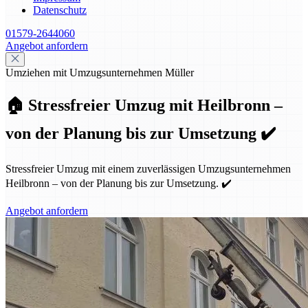
Datenschutz
01579-2644060
Angebot anfordern
Umziehen mit Umzugsunternehmen Müller
🏠 Stressfreier Umzug mit Heilbronn –
von der Planung bis zur Umsetzung ✔️
Stressfreier Umzug mit einem zuverlässigen Umzugsunternehmen
Heilbronn – von der Planung bis zur Umsetzung. ✔️
Angebot anfordern