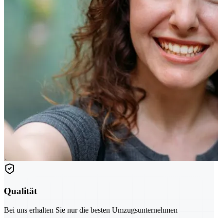
Qualität
Bei uns erhalten Sie nur die besten Umzugsunternehmen