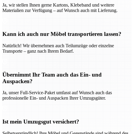
Ja, wir stellen Ihnen gerne Kartons, Klebeband und weitere
Materialien zur Verfügung – auf Wunsch auch mit Lieferung.
Kann ich auch nur Möbel transportieren lassen?
Natürlich! Wir übernehmen auch Teilumzüge oder einzelne
Transporte – ganz nach Ihrem Bedarf.
Übernimmt Ihr Team auch das Ein- und
Auspacken?
Ja, unser Full-Service-Paket umfasst auf Wunsch auch das
professionelle Ein- und Auspacken Ihrer Umzugsgüter.
Ist mein Umzugsgut versichert?
Selbstverständlich! Ihre Möbel und Gegenstände sind während des