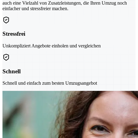
auch eine Vielzahl von Zusatzleistungen, die Ihren Umzug noch
einfacher und stressfreier machen.
Stressfrei
Unkompliziert Angebote einholen und vergleichen
Schnell
Schnell und einfach zum besten Umzugsangebot