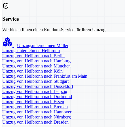
Service
Wir bieten Ihnen einen Rundum-Service für Ihren Umzug
Umzugsunternehmen Müller
Umzugsunternehmen Heilbronn
Umzug von Heilbronn nach Berlin
Umzug von Heilbronn nach Hamburg
Umzug von Heilbronn nach München
Umzug von Heilbronn nach Köln
Umzug von Heilbronn nach Frankfurt am Main
Umzug von Heilbronn nach Stuttgart
Umzug von Heilbronn nach Düsseldorf
Umzug von Heilbronn nach Leipzig
Umzug von Heilbronn nach Dortmund
Umzug von Heilbronn nach Essen
Umzug von Heilbronn nach Bremen
Umzug von Heilbronn nach Hannover
Umzug von Heilbronn nach Nürnberg
Umzug von Heilbronn nach Dresden