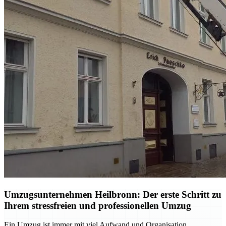
Umzugsunternehmen Heilbronn: Der erste Schritt zu
Ihrem stressfreien und professionellen Umzug
Ein Umzug ist immer mit viel Aufwand und Organisation