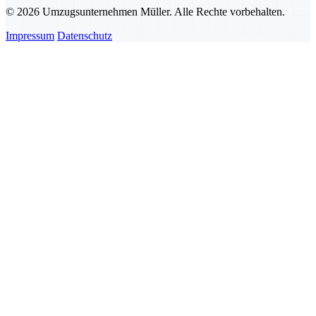
© 2026 Umzugsunternehmen Müller. Alle Rechte vorbehalten.
Impressum
Datenschutz