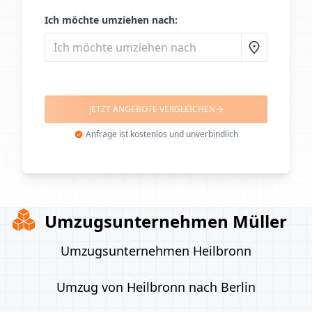
Ich möchte umziehen nach:
JETZT ANGEBOTE VERGLEICHEN
Anfrage ist kostenlos und unverbindlich
Umzugsunternehmen Müller
Umzugsunternehmen Heilbronn
Umzug von Heilbronn nach Berlin