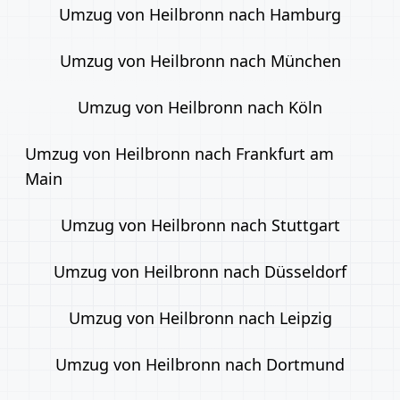
Umzug von Heilbronn nach Hamburg
Umzug von Heilbronn nach München
Umzug von Heilbronn nach Köln
Umzug von Heilbronn nach Frankfurt am
Main
Umzug von Heilbronn nach Stuttgart
Umzug von Heilbronn nach Düsseldorf
Umzug von Heilbronn nach Leipzig
Umzug von Heilbronn nach Dortmund