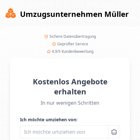
Umzugsunternehmen Müller
Sichere Datenübertragung
Geprüfter Service
4.9/5 Kundenbewertung
Kostenlos Angebote
erhalten
In nur wenigen Schritten
Ich möchte umziehen von: