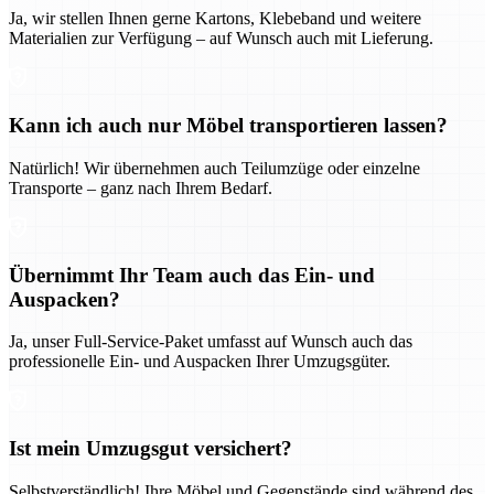
Ja, wir stellen Ihnen gerne Kartons, Klebeband und weitere
Materialien zur Verfügung – auf Wunsch auch mit Lieferung.
Kann ich auch nur Möbel transportieren lassen?
Natürlich! Wir übernehmen auch Teilumzüge oder einzelne
Transporte – ganz nach Ihrem Bedarf.
Übernimmt Ihr Team auch das Ein- und
Auspacken?
Ja, unser Full-Service-Paket umfasst auf Wunsch auch das
professionelle Ein- und Auspacken Ihrer Umzugsgüter.
Ist mein Umzugsgut versichert?
Selbstverständlich! Ihre Möbel und Gegenstände sind während des