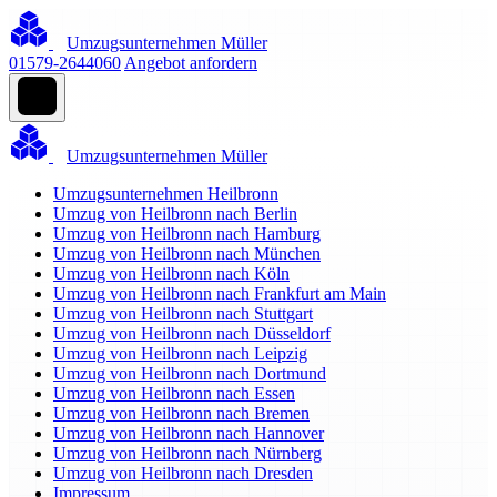
Umzugsunternehmen Müller
01579-2644060
Angebot anfordern
Umzugsunternehmen Müller
Umzugsunternehmen Heilbronn
Umzug von Heilbronn nach Berlin
Umzug von Heilbronn nach Hamburg
Umzug von Heilbronn nach München
Umzug von Heilbronn nach Köln
Umzug von Heilbronn nach Frankfurt am Main
Umzug von Heilbronn nach Stuttgart
Umzug von Heilbronn nach Düsseldorf
Umzug von Heilbronn nach Leipzig
Umzug von Heilbronn nach Dortmund
Umzug von Heilbronn nach Essen
Umzug von Heilbronn nach Bremen
Umzug von Heilbronn nach Hannover
Umzug von Heilbronn nach Nürnberg
Umzug von Heilbronn nach Dresden
Impressum