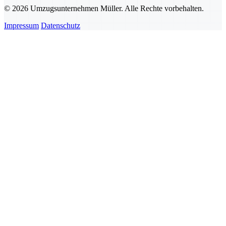
© 2026 Umzugsunternehmen Müller. Alle Rechte vorbehalten.
Impressum
Datenschutz