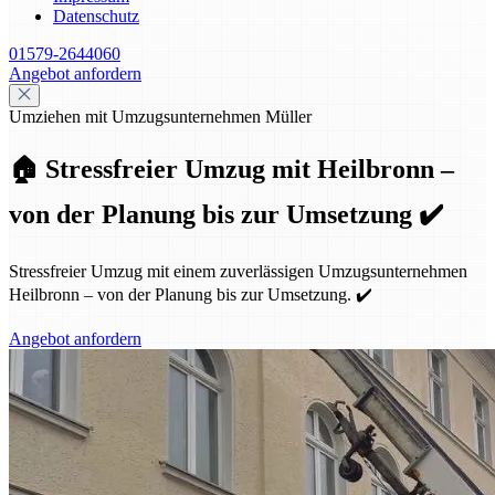
Datenschutz
01579-2644060
Angebot anfordern
Umziehen mit Umzugsunternehmen Müller
🏠 Stressfreier Umzug mit Heilbronn –
von der Planung bis zur Umsetzung ✔️
Stressfreier Umzug mit einem zuverlässigen Umzugsunternehmen
Heilbronn – von der Planung bis zur Umsetzung. ✔️
Angebot anfordern