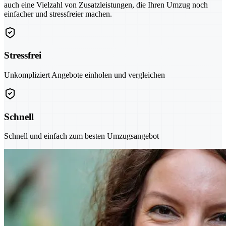
auch eine Vielzahl von Zusatzleistungen, die Ihren Umzug noch
einfacher und stressfreier machen.
Stressfrei
Unkompliziert Angebote einholen und vergleichen
Schnell
Schnell und einfach zum besten Umzugsangebot