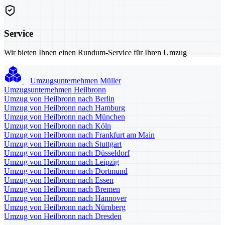
Service
Wir bieten Ihnen einen Rundum-Service für Ihren Umzug
Umzugsunternehmen Müller
Umzugsunternehmen Heilbronn
Umzug von Heilbronn nach Berlin
Umzug von Heilbronn nach Hamburg
Umzug von Heilbronn nach München
Umzug von Heilbronn nach Köln
Umzug von Heilbronn nach Frankfurt am Main
Umzug von Heilbronn nach Stuttgart
Umzug von Heilbronn nach Düsseldorf
Umzug von Heilbronn nach Leipzig
Umzug von Heilbronn nach Dortmund
Umzug von Heilbronn nach Essen
Umzug von Heilbronn nach Bremen
Umzug von Heilbronn nach Hannover
Umzug von Heilbronn nach Nürnberg
Umzug von Heilbronn nach Dresden