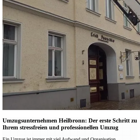
Umzugsunternehmen Heilbronn: Der erste Schritt zu
Ihrem stressfreien und professionellen Umzug
Ein Umzug ist immer mit viel Aufwand und Organisation