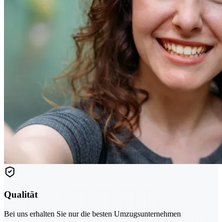
Qualität
Bei uns erhalten Sie nur die besten Umzugsunternehmen