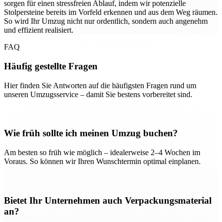
sorgen für einen stressfreien Ablauf, indem wir potenzielle
Stolpersteine bereits im Vorfeld erkennen und aus dem Weg räumen.
So wird Ihr Umzug nicht nur ordentlich, sondern auch angenehm
und effizient realisiert.
FAQ
Häufig gestellte Fragen
Hier finden Sie Antworten auf die häufigsten Fragen rund um
unseren Umzugsservice – damit Sie bestens vorbereitet sind.
Wie früh sollte ich meinen Umzug buchen?
Am besten so früh wie möglich – idealerweise 2–4 Wochen im
Voraus. So können wir Ihren Wunschtermin optimal einplanen.
Bietet Ihr Unternehmen auch Verpackungsmaterial
an?