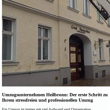
Umzugsunternehmen Heilbronn: Der erste Schritt zu
Ihrem stressfreien und professionellen Umzug
Ein Umzug ist immer mit viel Aufwand und Organisation