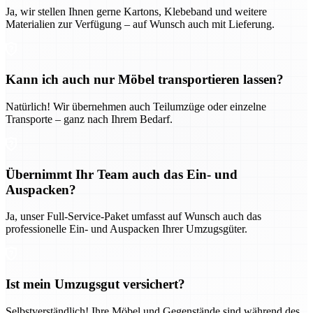
Ja, wir stellen Ihnen gerne Kartons, Klebeband und weitere
Materialien zur Verfügung – auf Wunsch auch mit Lieferung.
Kann ich auch nur Möbel transportieren lassen?
Natürlich! Wir übernehmen auch Teilumzüge oder einzelne
Transporte – ganz nach Ihrem Bedarf.
Übernimmt Ihr Team auch das Ein- und
Auspacken?
Ja, unser Full-Service-Paket umfasst auf Wunsch auch das
professionelle Ein- und Auspacken Ihrer Umzugsgüter.
Ist mein Umzugsgut versichert?
Selbstverständlich! Ihre Möbel und Gegenstände sind während des