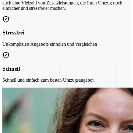
auch eine Vielzahl von Zusatzleistungen, die Ihren Umzug noch
einfacher und stressfreier machen.
Stressfrei
Unkompliziert Angebote einholen und vergleichen
Schnell
Schnell und einfach zum besten Umzugsangebot