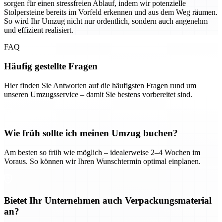
sorgen für einen stressfreien Ablauf, indem wir potenzielle
Stolpersteine bereits im Vorfeld erkennen und aus dem Weg räumen.
So wird Ihr Umzug nicht nur ordentlich, sondern auch angenehm
und effizient realisiert.
FAQ
Häufig gestellte Fragen
Hier finden Sie Antworten auf die häufigsten Fragen rund um
unseren Umzugsservice – damit Sie bestens vorbereitet sind.
Wie früh sollte ich meinen Umzug buchen?
Am besten so früh wie möglich – idealerweise 2–4 Wochen im
Voraus. So können wir Ihren Wunschtermin optimal einplanen.
Bietet Ihr Unternehmen auch Verpackungsmaterial
an?