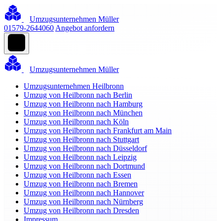
Umzugsunternehmen Müller
01579-2644060
Angebot anfordern
Umzugsunternehmen Müller
Umzugsunternehmen Heilbronn
Umzug von Heilbronn nach Berlin
Umzug von Heilbronn nach Hamburg
Umzug von Heilbronn nach München
Umzug von Heilbronn nach Köln
Umzug von Heilbronn nach Frankfurt am Main
Umzug von Heilbronn nach Stuttgart
Umzug von Heilbronn nach Düsseldorf
Umzug von Heilbronn nach Leipzig
Umzug von Heilbronn nach Dortmund
Umzug von Heilbronn nach Essen
Umzug von Heilbronn nach Bremen
Umzug von Heilbronn nach Hannover
Umzug von Heilbronn nach Nürnberg
Umzug von Heilbronn nach Dresden
Impressum