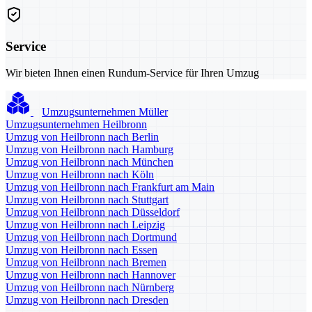
Service
Wir bieten Ihnen einen Rundum-Service für Ihren Umzug
Umzugsunternehmen Müller
Umzugsunternehmen Heilbronn
Umzug von Heilbronn nach Berlin
Umzug von Heilbronn nach Hamburg
Umzug von Heilbronn nach München
Umzug von Heilbronn nach Köln
Umzug von Heilbronn nach Frankfurt am Main
Umzug von Heilbronn nach Stuttgart
Umzug von Heilbronn nach Düsseldorf
Umzug von Heilbronn nach Leipzig
Umzug von Heilbronn nach Dortmund
Umzug von Heilbronn nach Essen
Umzug von Heilbronn nach Bremen
Umzug von Heilbronn nach Hannover
Umzug von Heilbronn nach Nürnberg
Umzug von Heilbronn nach Dresden