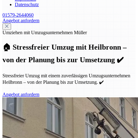
Datenschutz
01579-2644060
Angebot anfordern
Umziehen mit Umzugsunternehmen Müller
🏠 Stressfreier Umzug mit Heilbronn –
von der Planung bis zur Umsetzung ✔️
Stressfreier Umzug mit einem zuverlässigen Umzugsunternehmen
Heilbronn – von der Planung bis zur Umsetzung. ✔️
Angebot anfordern