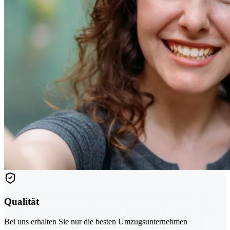
Qualität
Bei uns erhalten Sie nur die besten Umzugsunternehmen