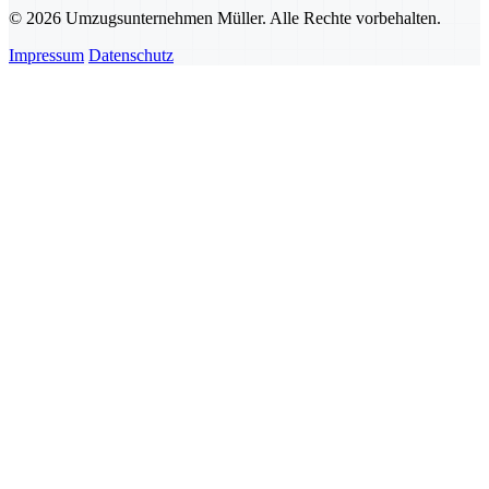
© 2026 Umzugsunternehmen Müller. Alle Rechte vorbehalten.
Impressum
Datenschutz