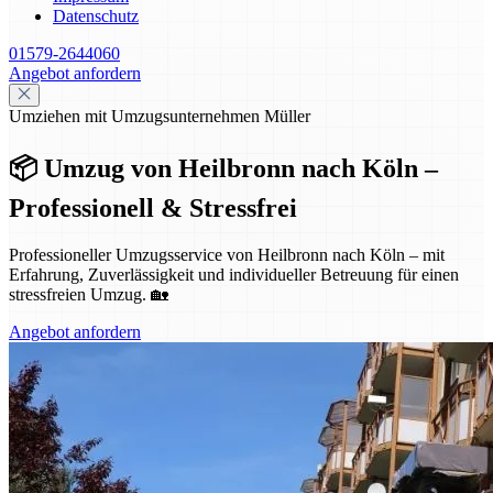
Datenschutz
01579-2644060
Angebot anfordern
Umziehen mit Umzugsunternehmen Müller
📦 Umzug von Heilbronn nach Köln –
Professionell & Stressfrei
Professioneller Umzugsservice von Heilbronn nach Köln – mit
Erfahrung, Zuverlässigkeit und individueller Betreuung für einen
stressfreien Umzug. 🏡
Angebot anfordern