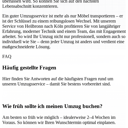
überlassen wird. So können Sie sich auf den nächsten
Lebensabschnitt konzentrieren.
Ein guter Umzugsservice ist mehr als nur Möbel transportieren – er
ist der Schlüssel zu einem reibungslosen Wechsel. Mit unserem
Service von Heilbronn nach Köln profitieren Sie von langjähriger
Erfahrung, moderner Technik und einem Team, das mit Engagement
arbeitet. So wird Ihr Umzug nicht nur professionell, sondern auch so
individuell wie Sie – denn jeder Umzug ist anders und verdient eine
maßgeschneiderte Lösung.
FAQ
Häufig gestellte Fragen
Hier finden Sie Antworten auf die häufigsten Fragen rund um
unseren Umzugsservice – damit Sie bestens vorbereitet sind.
Wie früh sollte ich meinen Umzug buchen?
Am besten so früh wie möglich – idealerweise 2–4 Wochen im
Voraus. So können wir Ihren Wunschtermin optimal einplanen.