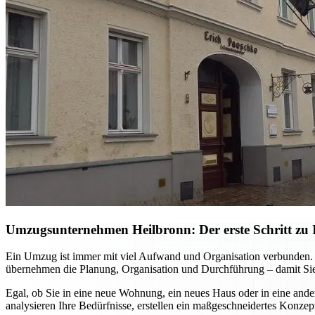
Umzugsunternehmen Heilbronn: Der erste Schritt zu I
Ein Umzug ist immer mit viel Aufwand und Organisation verbunden. M
übernehmen die Planung, Organisation und Durchführung – damit Sie
Egal, ob Sie in eine neue Wohnung, ein neues Haus oder in eine ande
analysieren Ihre Bedürfnisse, erstellen ein maßgeschneidertes Konzep