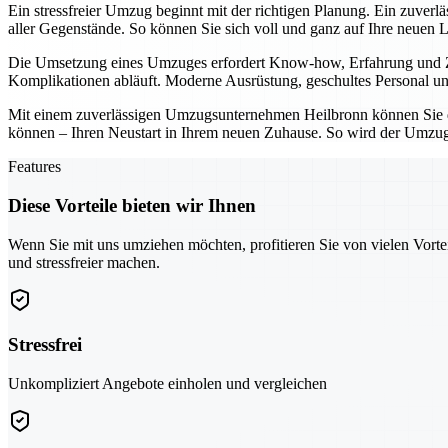
Ein stressfreier Umzug beginnt mit der richtigen Planung. Ein zuver
aller Gegenstände. So können Sie sich voll und ganz auf Ihre neuen 
Die Umsetzung eines Umzuges erfordert Know-how, Erfahrung und Zuv
Komplikationen abläuft. Moderne Ausrüstung, geschultes Personal und
Mit einem zuverlässigen Umzugsunternehmen Heilbronn können Sie den
können – Ihren Neustart in Ihrem neuen Zuhause. So wird der Umzug 
Features
Diese Vorteile bieten wir Ihnen
Wenn Sie mit uns umziehen möchten, profitieren Sie von vielen Vorte
und stressfreier machen.
Stressfrei
Unkompliziert Angebote einholen und vergleichen