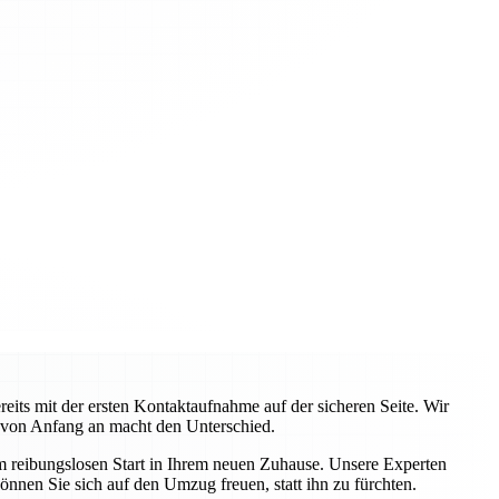
ts mit der ersten Kontaktaufnahme auf der sicheren Seite. Wir
 von Anfang an macht den Unterschied.
em reibungslosen Start in Ihrem neuen Zuhause. Unsere Experten
önnen Sie sich auf den Umzug freuen, statt ihn zu fürchten.