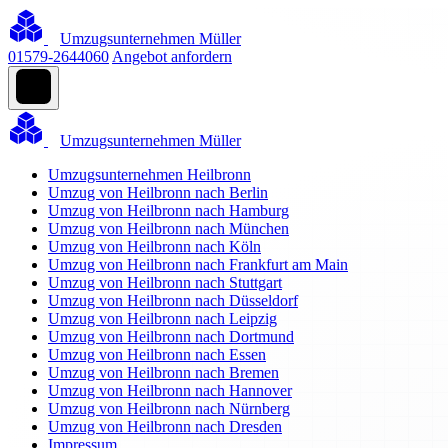
Umzugsunternehmen Müller
01579-2644060
Angebot anfordern
Umzugsunternehmen Müller
Umzugsunternehmen Heilbronn
Umzug von Heilbronn nach Berlin
Umzug von Heilbronn nach Hamburg
Umzug von Heilbronn nach München
Umzug von Heilbronn nach Köln
Umzug von Heilbronn nach Frankfurt am Main
Umzug von Heilbronn nach Stuttgart
Umzug von Heilbronn nach Düsseldorf
Umzug von Heilbronn nach Leipzig
Umzug von Heilbronn nach Dortmund
Umzug von Heilbronn nach Essen
Umzug von Heilbronn nach Bremen
Umzug von Heilbronn nach Hannover
Umzug von Heilbronn nach Nürnberg
Umzug von Heilbronn nach Dresden
Impressum