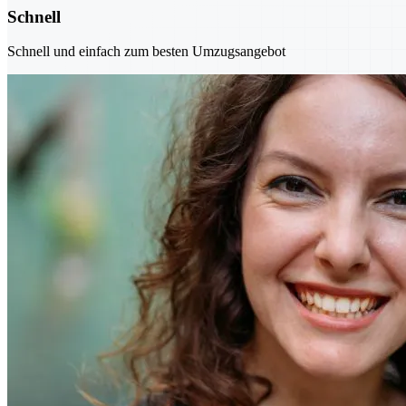
Schnell
Schnell und einfach zum besten Umzugsangebot