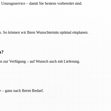
 Umzugsservice – damit Sie bestens vorbereitet sind.
. So können wir Ihren Wunschtermin optimal einplanen.
n?
ien zur Verfügung – auf Wunsch auch mit Lieferung.
e – ganz nach Ihrem Bedarf.