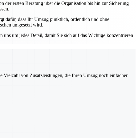
n der ersten Beratung über die Organisation bis hin zur Sicherung
ssen.
 dafür, dass Ihr Umzug pünktlich, ordentlich und ohne
nschen umgesetzt wird.
ns um jedes Detail, damit Sie sich auf das Wichtige konzentrieren
ne Vielzahl von Zusatzleistungen, die Ihren Umzug noch einfacher