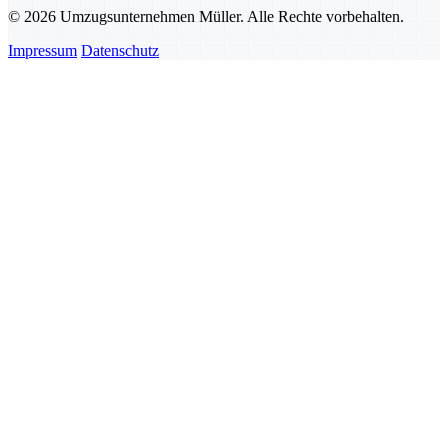
© 2026 Umzugsunternehmen Müller. Alle Rechte vorbehalten.
Impressum
Datenschutz