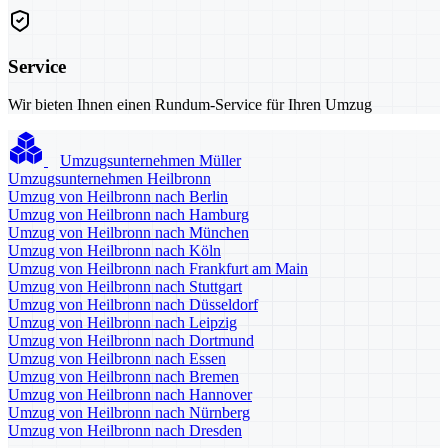
Service
Wir bieten Ihnen einen Rundum-Service für Ihren Umzug
Umzugsunternehmen Müller
Umzugsunternehmen Heilbronn
Umzug von Heilbronn nach Berlin
Umzug von Heilbronn nach Hamburg
Umzug von Heilbronn nach München
Umzug von Heilbronn nach Köln
Umzug von Heilbronn nach Frankfurt am Main
Umzug von Heilbronn nach Stuttgart
Umzug von Heilbronn nach Düsseldorf
Umzug von Heilbronn nach Leipzig
Umzug von Heilbronn nach Dortmund
Umzug von Heilbronn nach Essen
Umzug von Heilbronn nach Bremen
Umzug von Heilbronn nach Hannover
Umzug von Heilbronn nach Nürnberg
Umzug von Heilbronn nach Dresden