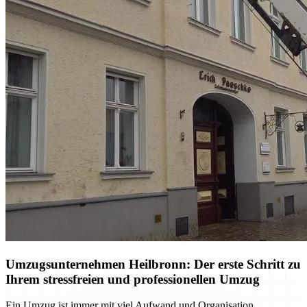
Umzugsunternehmen Heilbronn: Der erste Schritt zu
Ihrem stressfreien und professionellen Umzug
Ein Umzug ist immer mit viel Aufwand und Organisation