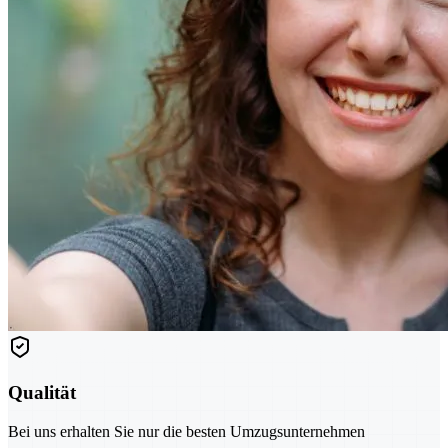
Qualität
Bei uns erhalten Sie nur die besten Umzugsunternehmen