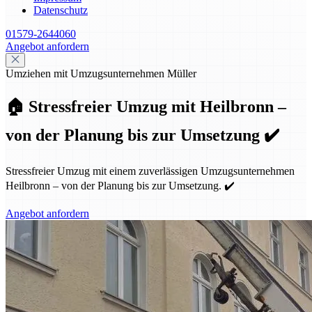
Datenschutz
01579-2644060
Angebot anfordern
Umziehen mit Umzugsunternehmen Müller
🏠 Stressfreier Umzug mit Heilbronn –
von der Planung bis zur Umsetzung ✔️
Stressfreier Umzug mit einem zuverlässigen Umzugsunternehmen
Heilbronn – von der Planung bis zur Umsetzung. ✔️
Angebot anfordern