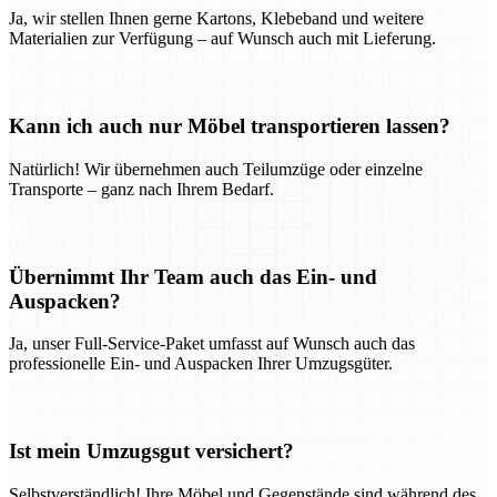
Ja, wir stellen Ihnen gerne Kartons, Klebeband und weitere
Materialien zur Verfügung – auf Wunsch auch mit Lieferung.
Kann ich auch nur Möbel transportieren lassen?
Natürlich! Wir übernehmen auch Teilumzüge oder einzelne
Transporte – ganz nach Ihrem Bedarf.
Übernimmt Ihr Team auch das Ein- und
Auspacken?
Ja, unser Full-Service-Paket umfasst auf Wunsch auch das
professionelle Ein- und Auspacken Ihrer Umzugsgüter.
Ist mein Umzugsgut versichert?
Selbstverständlich! Ihre Möbel und Gegenstände sind während des