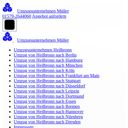
Umzugsunternehmen Müller
01579-2644060
Angebot anfordern
Umzugsunternehmen Müller
Umzugsunternehmen Heilbronn
Umzug von Heilbronn nach Berlin
Umzug von Heilbronn nach Hamburg
Umzug von Heilbronn nach München
Umzug von Heilbronn nach Köln
Umzug von Heilbronn nach Frankfurt am Main
Umzug von Heilbronn nach Stuttgart
Umzug von Heilbronn nach Düsseldorf
Umzug von Heilbronn nach Leipzig
Umzug von Heilbronn nach Dortmund
Umzug von Heilbronn nach Essen
Umzug von Heilbronn nach Bremen
Umzug von Heilbronn nach Hannover
Umzug von Heilbronn nach Nürnberg
Umzug von Heilbronn nach Dresden
Impressum