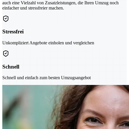
auch eine Vielzahl von Zusatzleistungen, die Ihren Umzug noch
einfacher und stressfreier machen.
Stressfrei
Unkompliziert Angebote einholen und vergleichen
Schnell
Schnell und einfach zum besten Umzugsangebot