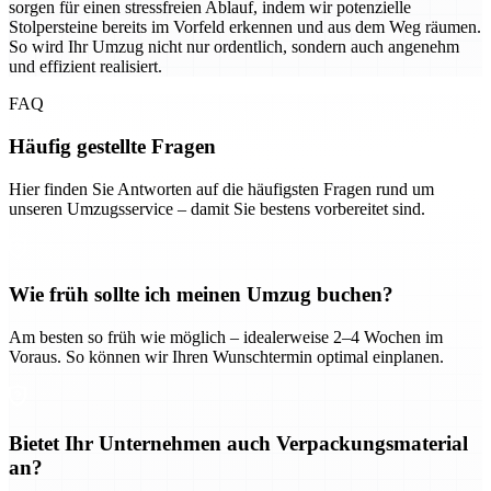
sorgen für einen stressfreien Ablauf, indem wir potenzielle
Stolpersteine bereits im Vorfeld erkennen und aus dem Weg räumen.
So wird Ihr Umzug nicht nur ordentlich, sondern auch angenehm
und effizient realisiert.
FAQ
Häufig gestellte Fragen
Hier finden Sie Antworten auf die häufigsten Fragen rund um
unseren Umzugsservice – damit Sie bestens vorbereitet sind.
Wie früh sollte ich meinen Umzug buchen?
Am besten so früh wie möglich – idealerweise 2–4 Wochen im
Voraus. So können wir Ihren Wunschtermin optimal einplanen.
Bietet Ihr Unternehmen auch Verpackungsmaterial
an?