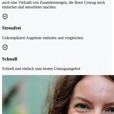
auch eine Vielzahl von Zusatzleistungen, die Ihren Umzug noch
einfacher und stressfreier machen.
Stressfrei
Unkompliziert Angebote einholen und vergleichen
Schnell
Schnell und einfach zum besten Umzugsangebot