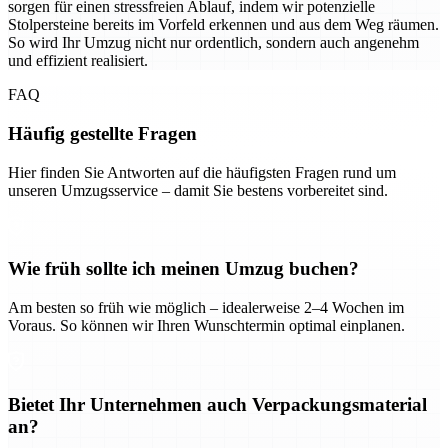
sorgen für einen stressfreien Ablauf, indem wir potenzielle
Stolpersteine bereits im Vorfeld erkennen und aus dem Weg räumen.
So wird Ihr Umzug nicht nur ordentlich, sondern auch angenehm
und effizient realisiert.
FAQ
Häufig gestellte Fragen
Hier finden Sie Antworten auf die häufigsten Fragen rund um
unseren Umzugsservice – damit Sie bestens vorbereitet sind.
Wie früh sollte ich meinen Umzug buchen?
Am besten so früh wie möglich – idealerweise 2–4 Wochen im
Voraus. So können wir Ihren Wunschtermin optimal einplanen.
Bietet Ihr Unternehmen auch Verpackungsmaterial
an?