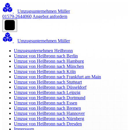
Umzugsunternehmen Müller
01579-2644060
Angebot anfordern
Umzugsunternehmen Müller
Umzugsunternehmen Heilbronn
Umzug von Heilbronn nach Berlin
Umzug von Heilbronn nach Hamburg
Umzug von Heilbronn nach München
Umzug von Heilbronn nach Köln
Umzug von Heilbronn nach Frankfurt am Main
Umzug von Heilbronn nach Stuttgart
Umzug von Heilbronn nach Düsseldorf
Umzug von Heilbronn nach Leipzig
Umzug von Heilbronn nach Dortmund
Umzug von Heilbronn nach Essen
Umzug von Heilbronn nach Bremen
Umzug von Heilbronn nach Hannover
Umzug von Heilbronn nach Nürnberg
Umzug von Heilbronn nach Dresden
Impressum