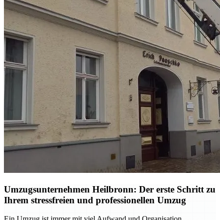
Umzugsunternehmen Heilbronn: Der erste Schritt zu
Ihrem stressfreien und professionellen Umzug
Ein Umzug ist immer mit viel Aufwand und Organisation