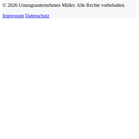
© 2026 Umzugsunternehmen Müller. Alle Rechte vorbehalten.
Impressum
Datenschutz