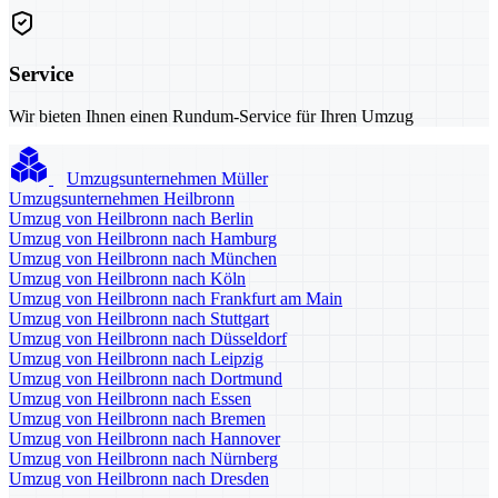
Service
Wir bieten Ihnen einen Rundum-Service für Ihren Umzug
Umzugsunternehmen Müller
Umzugsunternehmen Heilbronn
Umzug von Heilbronn nach Berlin
Umzug von Heilbronn nach Hamburg
Umzug von Heilbronn nach München
Umzug von Heilbronn nach Köln
Umzug von Heilbronn nach Frankfurt am Main
Umzug von Heilbronn nach Stuttgart
Umzug von Heilbronn nach Düsseldorf
Umzug von Heilbronn nach Leipzig
Umzug von Heilbronn nach Dortmund
Umzug von Heilbronn nach Essen
Umzug von Heilbronn nach Bremen
Umzug von Heilbronn nach Hannover
Umzug von Heilbronn nach Nürnberg
Umzug von Heilbronn nach Dresden