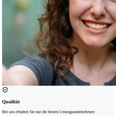
Qualität
Bei uns erhalten Sie nur die besten Umzugsunternehmen