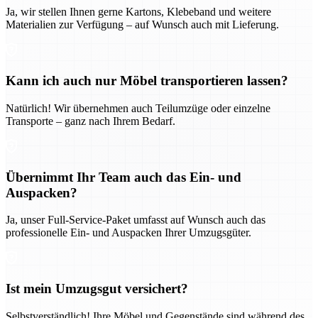
Ja, wir stellen Ihnen gerne Kartons, Klebeband und weitere
Materialien zur Verfügung – auf Wunsch auch mit Lieferung.
Kann ich auch nur Möbel transportieren lassen?
Natürlich! Wir übernehmen auch Teilumzüge oder einzelne
Transporte – ganz nach Ihrem Bedarf.
Übernimmt Ihr Team auch das Ein- und
Auspacken?
Ja, unser Full-Service-Paket umfasst auf Wunsch auch das
professionelle Ein- und Auspacken Ihrer Umzugsgüter.
Ist mein Umzugsgut versichert?
Selbstverständlich! Ihre Möbel und Gegenstände sind während des