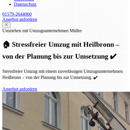
Datenschutz
01579-2644060
Angebot anfordern
Umziehen mit Umzugsunternehmen Müller
🏠 Stressfreier Umzug mit Heilbronn –
von der Planung bis zur Umsetzung ✔️
Stressfreier Umzug mit einem zuverlässigen Umzugsunternehmen
Heilbronn – von der Planung bis zur Umsetzung. ✔️
Angebot anfordern