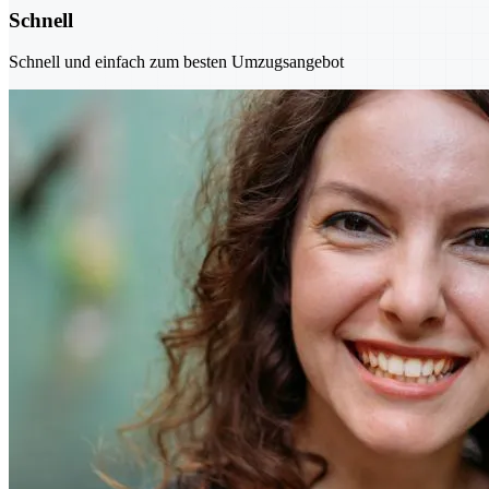
Schnell
Schnell und einfach zum besten Umzugsangebot