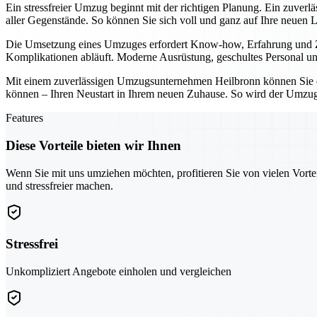
Ein stressfreier Umzug beginnt mit der richtigen Planung. Ein zuver
aller Gegenstände. So können Sie sich voll und ganz auf Ihre neuen 
Die Umsetzung eines Umzuges erfordert Know-how, Erfahrung und Zuv
Komplikationen abläuft. Moderne Ausrüstung, geschultes Personal und
Mit einem zuverlässigen Umzugsunternehmen Heilbronn können Sie den
können – Ihren Neustart in Ihrem neuen Zuhause. So wird der Umzug 
Features
Diese Vorteile bieten wir Ihnen
Wenn Sie mit uns umziehen möchten, profitieren Sie von vielen Vorte
und stressfreier machen.
Stressfrei
Unkompliziert Angebote einholen und vergleichen