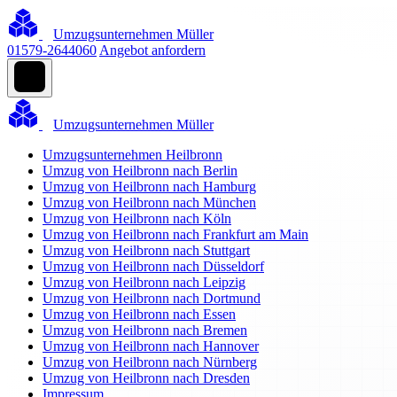
Umzugsunternehmen Müller
01579-2644060
Angebot anfordern
Umzugsunternehmen Müller
Umzugsunternehmen Heilbronn
Umzug von Heilbronn nach Berlin
Umzug von Heilbronn nach Hamburg
Umzug von Heilbronn nach München
Umzug von Heilbronn nach Köln
Umzug von Heilbronn nach Frankfurt am Main
Umzug von Heilbronn nach Stuttgart
Umzug von Heilbronn nach Düsseldorf
Umzug von Heilbronn nach Leipzig
Umzug von Heilbronn nach Dortmund
Umzug von Heilbronn nach Essen
Umzug von Heilbronn nach Bremen
Umzug von Heilbronn nach Hannover
Umzug von Heilbronn nach Nürnberg
Umzug von Heilbronn nach Dresden
Impressum