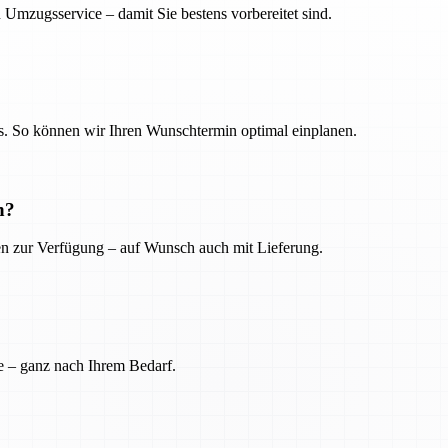
 Umzugsservice – damit Sie bestens vorbereitet sind.
. So können wir Ihren Wunschtermin optimal einplanen.
n?
ien zur Verfügung – auf Wunsch auch mit Lieferung.
e – ganz nach Ihrem Bedarf.