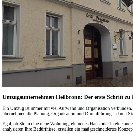
Umzugsunternehmen Heilbronn: Der erste Schritt zu I
Ein Umzug ist immer mit viel Aufwand und Organisation verbunden. M
übernehmen die Planung, Organisation und Durchführung – damit Sie
Egal, ob Sie in eine neue Wohnung, ein neues Haus oder in eine ande
analysieren Ihre Bedürfnisse, erstellen ein maßgeschneidertes Konzep