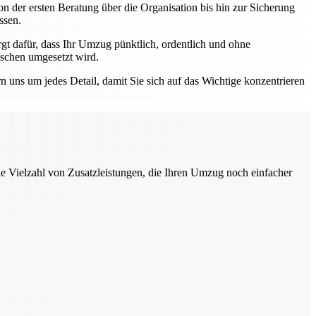
n der ersten Beratung über die Organisation bis hin zur Sicherung
ssen.
 dafür, dass Ihr Umzug pünktlich, ordentlich und ohne
nschen umgesetzt wird.
ns um jedes Detail, damit Sie sich auf das Wichtige konzentrieren
ne Vielzahl von Zusatzleistungen, die Ihren Umzug noch einfacher