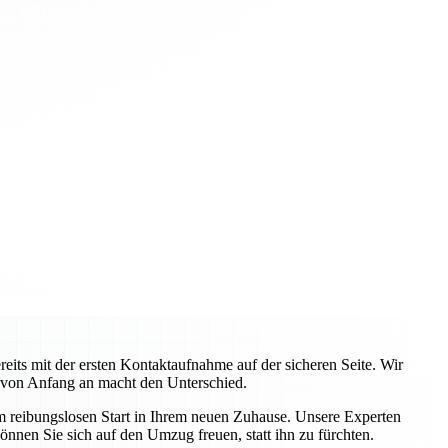
ts mit der ersten Kontaktaufnahme auf der sicheren Seite. Wir
 von Anfang an macht den Unterschied.
em reibungslosen Start in Ihrem neuen Zuhause. Unsere Experten
önnen Sie sich auf den Umzug freuen, statt ihn zu fürchten.