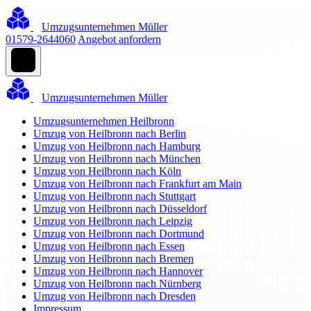
Umzugsunternehmen Müller
01579-2644060
Angebot anfordern
Umzugsunternehmen Müller
Umzugsunternehmen Heilbronn
Umzug von Heilbronn nach Berlin
Umzug von Heilbronn nach Hamburg
Umzug von Heilbronn nach München
Umzug von Heilbronn nach Köln
Umzug von Heilbronn nach Frankfurt am Main
Umzug von Heilbronn nach Stuttgart
Umzug von Heilbronn nach Düsseldorf
Umzug von Heilbronn nach Leipzig
Umzug von Heilbronn nach Dortmund
Umzug von Heilbronn nach Essen
Umzug von Heilbronn nach Bremen
Umzug von Heilbronn nach Hannover
Umzug von Heilbronn nach Nürnberg
Umzug von Heilbronn nach Dresden
Impressum