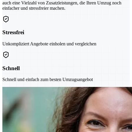
auch eine Vielzahl von Zusatzleistungen, die Ihren Umzug noch
einfacher und stressfreier machen.
Stressfrei
Unkompliziert Angebote einholen und vergleichen
Schnell
Schnell und einfach zum besten Umzugsangebot