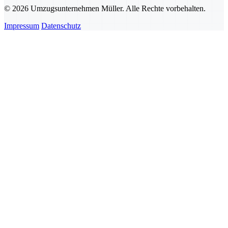
© 2026 Umzugsunternehmen Müller. Alle Rechte vorbehalten.
Impressum
Datenschutz