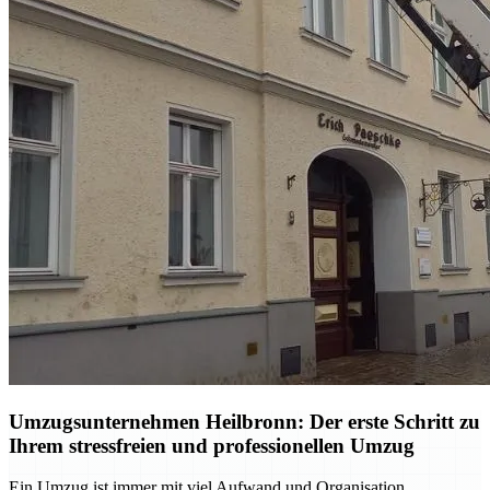
Umzugsunternehmen Heilbronn: Der erste Schritt zu
Ihrem stressfreien und professionellen Umzug
Ein Umzug ist immer mit viel Aufwand und Organisation