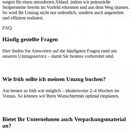
sorgen für einen stressfreien Ablauf, indem wir potenzielle
Stolpersteine bereits im Vorfeld erkennen und aus dem Weg räumen.
So wird Ihr Umzug nicht nur ordentlich, sondern auch angenehm
und effizient realisiert.
FAQ
Häufig gestellte Fragen
Hier finden Sie Antworten auf die häufigsten Fragen rund um
unseren Umzugsservice – damit Sie bestens vorbereitet sind.
Wie früh sollte ich meinen Umzug buchen?
Am besten so früh wie möglich – idealerweise 2–4 Wochen im
Voraus. So können wir Ihren Wunschtermin optimal einplanen.
Bietet Ihr Unternehmen auch Verpackungsmaterial
an?