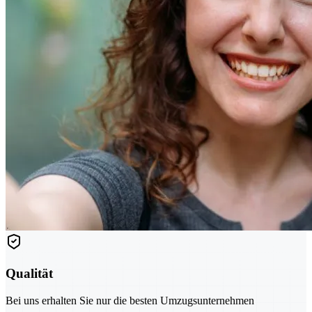
Qualität
Bei uns erhalten Sie nur die besten Umzugsunternehmen