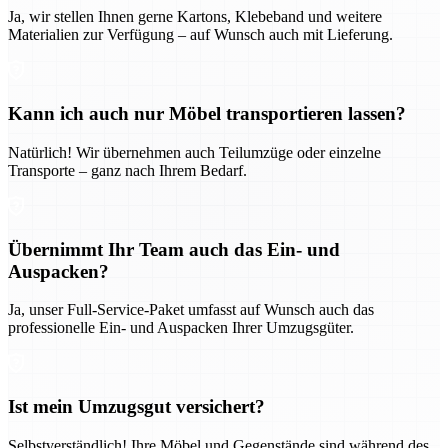
Ja, wir stellen Ihnen gerne Kartons, Klebeband und weitere
Materialien zur Verfügung – auf Wunsch auch mit Lieferung.
Kann ich auch nur Möbel transportieren lassen?
Natürlich! Wir übernehmen auch Teilumzüge oder einzelne
Transporte – ganz nach Ihrem Bedarf.
Übernimmt Ihr Team auch das Ein- und
Auspacken?
Ja, unser Full-Service-Paket umfasst auf Wunsch auch das
professionelle Ein- und Auspacken Ihrer Umzugsgüter.
Ist mein Umzugsgut versichert?
Selbstverständlich! Ihre Möbel und Gegenstände sind während des