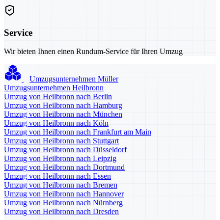
Service
Wir bieten Ihnen einen Rundum-Service für Ihren Umzug
Umzugsunternehmen Müller
Umzugsunternehmen Heilbronn
Umzug von Heilbronn nach Berlin
Umzug von Heilbronn nach Hamburg
Umzug von Heilbronn nach München
Umzug von Heilbronn nach Köln
Umzug von Heilbronn nach Frankfurt am Main
Umzug von Heilbronn nach Stuttgart
Umzug von Heilbronn nach Düsseldorf
Umzug von Heilbronn nach Leipzig
Umzug von Heilbronn nach Dortmund
Umzug von Heilbronn nach Essen
Umzug von Heilbronn nach Bremen
Umzug von Heilbronn nach Hannover
Umzug von Heilbronn nach Nürnberg
Umzug von Heilbronn nach Dresden