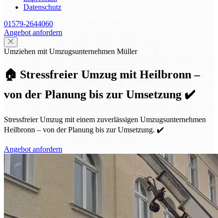
Datenschutz
01579-2644060
Angebot anfordern
Umziehen mit Umzugsunternehmen Müller
🏠 Stressfreier Umzug mit Heilbronn –
von der Planung bis zur Umsetzung ✔️
Stressfreier Umzug mit einem zuverlässigen Umzugsunternehmen
Heilbronn – von der Planung bis zur Umsetzung. ✔️
Angebot anfordern