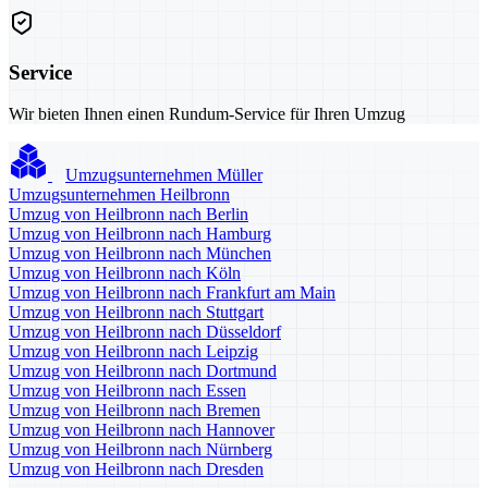
Service
Wir bieten Ihnen einen Rundum-Service für Ihren Umzug
Umzugsunternehmen Müller
Umzugsunternehmen Heilbronn
Umzug von Heilbronn nach Berlin
Umzug von Heilbronn nach Hamburg
Umzug von Heilbronn nach München
Umzug von Heilbronn nach Köln
Umzug von Heilbronn nach Frankfurt am Main
Umzug von Heilbronn nach Stuttgart
Umzug von Heilbronn nach Düsseldorf
Umzug von Heilbronn nach Leipzig
Umzug von Heilbronn nach Dortmund
Umzug von Heilbronn nach Essen
Umzug von Heilbronn nach Bremen
Umzug von Heilbronn nach Hannover
Umzug von Heilbronn nach Nürnberg
Umzug von Heilbronn nach Dresden