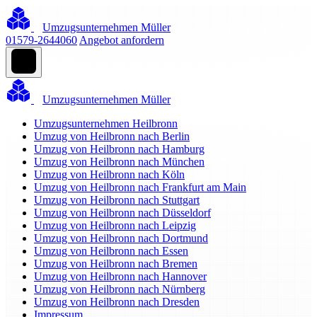
Umzugsunternehmen Müller
01579-2644060
Angebot anfordern
Umzugsunternehmen Müller
Umzugsunternehmen Heilbronn
Umzug von Heilbronn nach Berlin
Umzug von Heilbronn nach Hamburg
Umzug von Heilbronn nach München
Umzug von Heilbronn nach Köln
Umzug von Heilbronn nach Frankfurt am Main
Umzug von Heilbronn nach Stuttgart
Umzug von Heilbronn nach Düsseldorf
Umzug von Heilbronn nach Leipzig
Umzug von Heilbronn nach Dortmund
Umzug von Heilbronn nach Essen
Umzug von Heilbronn nach Bremen
Umzug von Heilbronn nach Hannover
Umzug von Heilbronn nach Nürnberg
Umzug von Heilbronn nach Dresden
Impressum