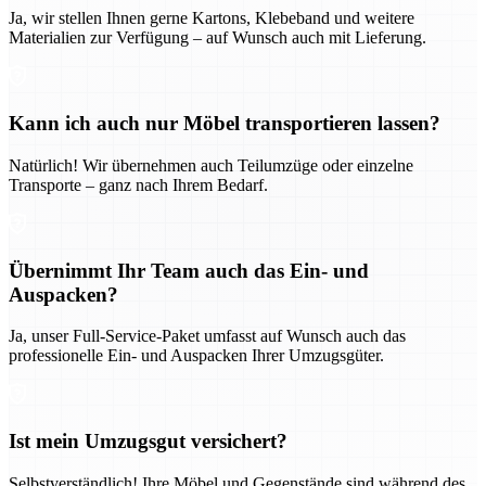
Ja, wir stellen Ihnen gerne Kartons, Klebeband und weitere
Materialien zur Verfügung – auf Wunsch auch mit Lieferung.
Kann ich auch nur Möbel transportieren lassen?
Natürlich! Wir übernehmen auch Teilumzüge oder einzelne
Transporte – ganz nach Ihrem Bedarf.
Übernimmt Ihr Team auch das Ein- und
Auspacken?
Ja, unser Full-Service-Paket umfasst auf Wunsch auch das
professionelle Ein- und Auspacken Ihrer Umzugsgüter.
Ist mein Umzugsgut versichert?
Selbstverständlich! Ihre Möbel und Gegenstände sind während des