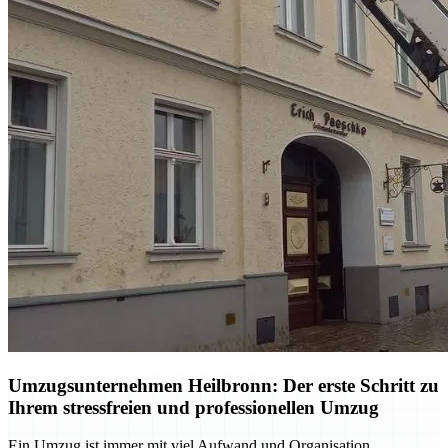
Umzugsunternehmen Heilbronn: Der erste Schritt zu
Ihrem stressfreien und professionellen Umzug
Ein Umzug ist immer mit viel Aufwand und Organisation