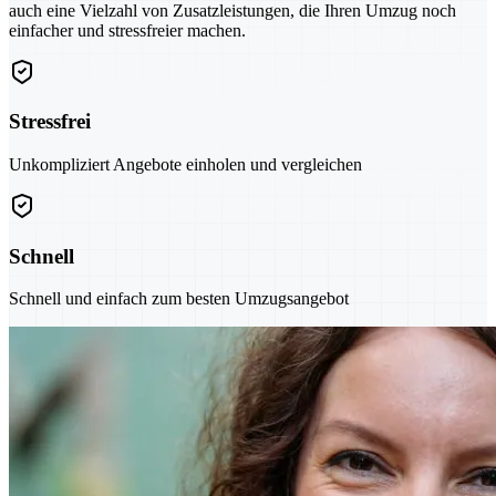
auch eine Vielzahl von Zusatzleistungen, die Ihren Umzug noch
einfacher und stressfreier machen.
Stressfrei
Unkompliziert Angebote einholen und vergleichen
Schnell
Schnell und einfach zum besten Umzugsangebot