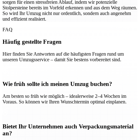
sorgen für einen stressfreien Ablauf, indem wir potenzielle
Stolpersteine bereits im Vorfeld erkennen und aus dem Weg räumen.
So wird Ihr Umzug nicht nur ordentlich, sondern auch angenehm
und effizient realisiert.
FAQ
Häufig gestellte Fragen
Hier finden Sie Antworten auf die häufigsten Fragen rund um
unseren Umzugsservice – damit Sie bestens vorbereitet sind.
Wie früh sollte ich meinen Umzug buchen?
Am besten so früh wie möglich – idealerweise 2–4 Wochen im
Voraus. So können wir Ihren Wunschtermin optimal einplanen.
Bietet Ihr Unternehmen auch Verpackungsmaterial
an?