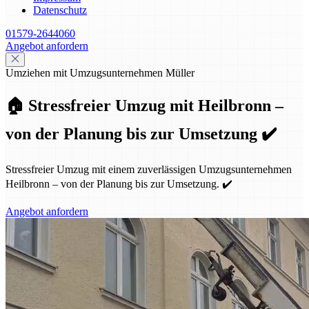
Datenschutz
01579-2644060
Angebot anfordern
Umziehen mit Umzugsunternehmen Müller
🏠 Stressfreier Umzug mit Heilbronn –
von der Planung bis zur Umsetzung ✔️
Stressfreier Umzug mit einem zuverlässigen Umzugsunternehmen
Heilbronn – von der Planung bis zur Umsetzung. ✔️
Angebot anfordern