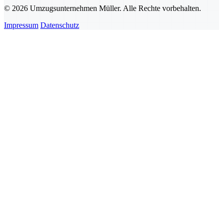
© 2026 Umzugsunternehmen Müller. Alle Rechte vorbehalten.
Impressum
Datenschutz