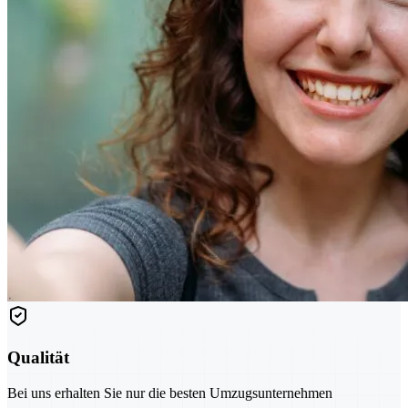
Qualität
Bei uns erhalten Sie nur die besten Umzugsunternehmen