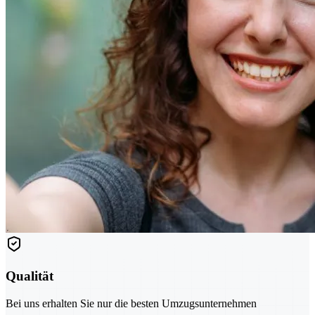
Qualität
Bei uns erhalten Sie nur die besten Umzugsunternehmen