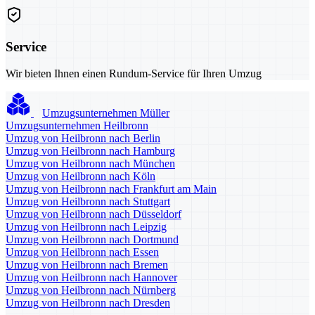
Service
Wir bieten Ihnen einen Rundum-Service für Ihren Umzug
Umzugsunternehmen Müller
Umzugsunternehmen Heilbronn
Umzug von Heilbronn nach Berlin
Umzug von Heilbronn nach Hamburg
Umzug von Heilbronn nach München
Umzug von Heilbronn nach Köln
Umzug von Heilbronn nach Frankfurt am Main
Umzug von Heilbronn nach Stuttgart
Umzug von Heilbronn nach Düsseldorf
Umzug von Heilbronn nach Leipzig
Umzug von Heilbronn nach Dortmund
Umzug von Heilbronn nach Essen
Umzug von Heilbronn nach Bremen
Umzug von Heilbronn nach Hannover
Umzug von Heilbronn nach Nürnberg
Umzug von Heilbronn nach Dresden