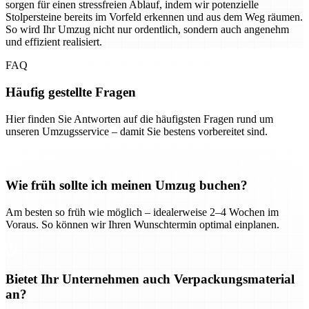
sorgen für einen stressfreien Ablauf, indem wir potenzielle
Stolpersteine bereits im Vorfeld erkennen und aus dem Weg räumen.
So wird Ihr Umzug nicht nur ordentlich, sondern auch angenehm
und effizient realisiert.
FAQ
Häufig gestellte Fragen
Hier finden Sie Antworten auf die häufigsten Fragen rund um
unseren Umzugsservice – damit Sie bestens vorbereitet sind.
Wie früh sollte ich meinen Umzug buchen?
Am besten so früh wie möglich – idealerweise 2–4 Wochen im
Voraus. So können wir Ihren Wunschtermin optimal einplanen.
Bietet Ihr Unternehmen auch Verpackungsmaterial
an?