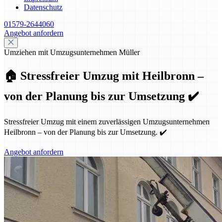
Datenschutz
01579-2644060
Angebot anfordern
Umziehen mit Umzugsunternehmen Müller
🏠 Stressfreier Umzug mit Heilbronn –
von der Planung bis zur Umsetzung ✔️
Stressfreier Umzug mit einem zuverlässigen Umzugsunternehmen
Heilbronn – von der Planung bis zur Umsetzung. ✔️
Angebot anfordern