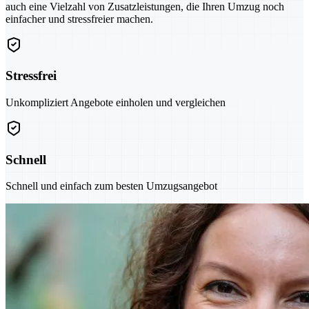
auch eine Vielzahl von Zusatzleistungen, die Ihren Umzug noch
einfacher und stressfreier machen.
Stressfrei
Unkompliziert Angebote einholen und vergleichen
Schnell
Schnell und einfach zum besten Umzugsangebot