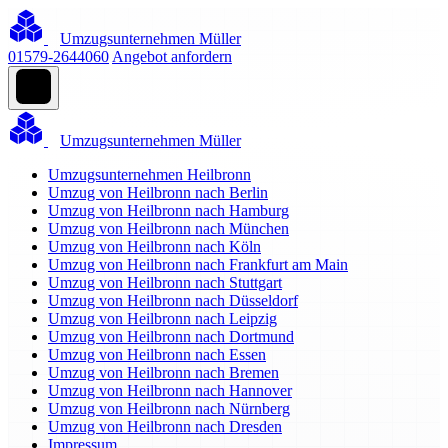
Umzugsunternehmen Müller
01579-2644060
Angebot anfordern
Umzugsunternehmen Müller
Umzugsunternehmen Heilbronn
Umzug von Heilbronn nach Berlin
Umzug von Heilbronn nach Hamburg
Umzug von Heilbronn nach München
Umzug von Heilbronn nach Köln
Umzug von Heilbronn nach Frankfurt am Main
Umzug von Heilbronn nach Stuttgart
Umzug von Heilbronn nach Düsseldorf
Umzug von Heilbronn nach Leipzig
Umzug von Heilbronn nach Dortmund
Umzug von Heilbronn nach Essen
Umzug von Heilbronn nach Bremen
Umzug von Heilbronn nach Hannover
Umzug von Heilbronn nach Nürnberg
Umzug von Heilbronn nach Dresden
Impressum