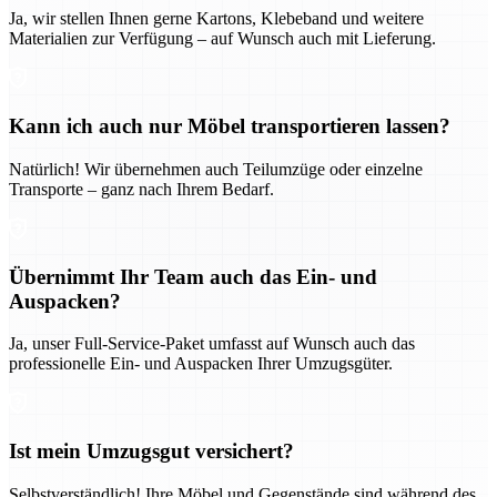
Ja, wir stellen Ihnen gerne Kartons, Klebeband und weitere
Materialien zur Verfügung – auf Wunsch auch mit Lieferung.
Kann ich auch nur Möbel transportieren lassen?
Natürlich! Wir übernehmen auch Teilumzüge oder einzelne
Transporte – ganz nach Ihrem Bedarf.
Übernimmt Ihr Team auch das Ein- und
Auspacken?
Ja, unser Full-Service-Paket umfasst auf Wunsch auch das
professionelle Ein- und Auspacken Ihrer Umzugsgüter.
Ist mein Umzugsgut versichert?
Selbstverständlich! Ihre Möbel und Gegenstände sind während des