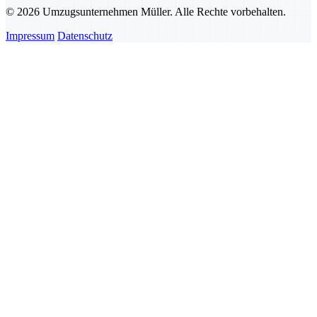
© 2026 Umzugsunternehmen Müller. Alle Rechte vorbehalten.
Impressum
Datenschutz