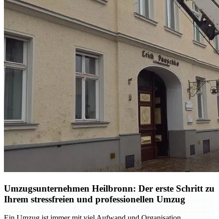
Umzugsunternehmen Heilbronn: Der erste Schritt zu
Ihrem stressfreien und professionellen Umzug
Ein Umzug ist immer mit viel Aufwand und Organisation