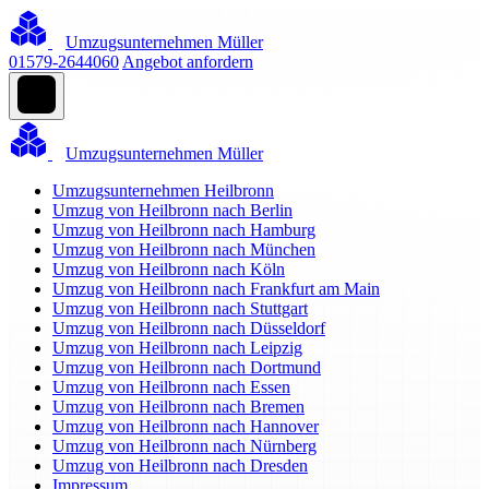
Umzugsunternehmen Müller
01579-2644060
Angebot anfordern
Umzugsunternehmen Müller
Umzugsunternehmen Heilbronn
Umzug von Heilbronn nach Berlin
Umzug von Heilbronn nach Hamburg
Umzug von Heilbronn nach München
Umzug von Heilbronn nach Köln
Umzug von Heilbronn nach Frankfurt am Main
Umzug von Heilbronn nach Stuttgart
Umzug von Heilbronn nach Düsseldorf
Umzug von Heilbronn nach Leipzig
Umzug von Heilbronn nach Dortmund
Umzug von Heilbronn nach Essen
Umzug von Heilbronn nach Bremen
Umzug von Heilbronn nach Hannover
Umzug von Heilbronn nach Nürnberg
Umzug von Heilbronn nach Dresden
Impressum