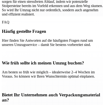
sorgen für einen stressfreien Ablauf, indem wir potenzielle
Stolpersteine bereits im Vorfeld erkennen und aus dem Weg räumen.
So wird Ihr Umzug nicht nur ordentlich, sondern auch angenehm
und effizient realisiert.
FAQ
Häufig gestellte Fragen
Hier finden Sie Antworten auf die häufigsten Fragen rund um
unseren Umzugsservice – damit Sie bestens vorbereitet sind.
Wie früh sollte ich meinen Umzug buchen?
Am besten so früh wie möglich – idealerweise 2–4 Wochen im
Voraus. So können wir Ihren Wunschtermin optimal einplanen.
Bietet Ihr Unternehmen auch Verpackungsmaterial
an?