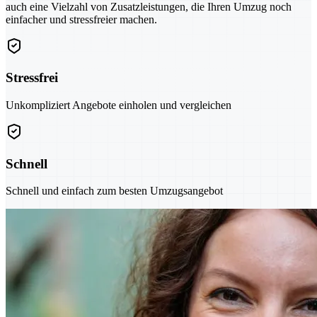
auch eine Vielzahl von Zusatzleistungen, die Ihren Umzug noch
einfacher und stressfreier machen.
Stressfrei
Unkompliziert Angebote einholen und vergleichen
Schnell
Schnell und einfach zum besten Umzugsangebot