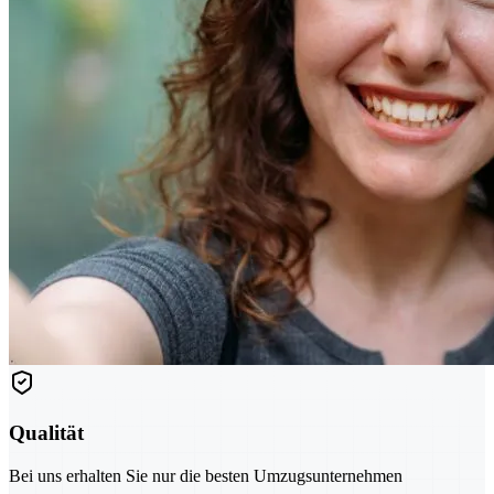
Qualität
Bei uns erhalten Sie nur die besten Umzugsunternehmen