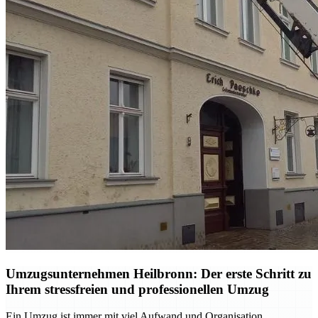
Umzugsunternehmen Heilbronn: Der erste Schritt zu
Ihrem stressfreien und professionellen Umzug
Ein Umzug ist immer mit viel Aufwand und Organisation