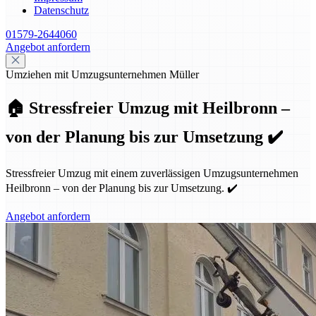
Datenschutz
01579-2644060
Angebot anfordern
Umziehen mit Umzugsunternehmen Müller
🏠 Stressfreier Umzug mit Heilbronn –
von der Planung bis zur Umsetzung ✔️
Stressfreier Umzug mit einem zuverlässigen Umzugsunternehmen
Heilbronn – von der Planung bis zur Umsetzung. ✔️
Angebot anfordern