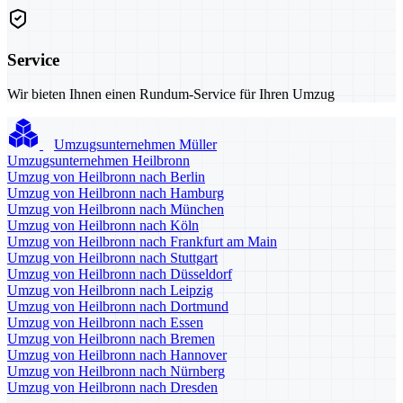
Service
Wir bieten Ihnen einen Rundum-Service für Ihren Umzug
Umzugsunternehmen Müller
Umzugsunternehmen Heilbronn
Umzug von Heilbronn nach Berlin
Umzug von Heilbronn nach Hamburg
Umzug von Heilbronn nach München
Umzug von Heilbronn nach Köln
Umzug von Heilbronn nach Frankfurt am Main
Umzug von Heilbronn nach Stuttgart
Umzug von Heilbronn nach Düsseldorf
Umzug von Heilbronn nach Leipzig
Umzug von Heilbronn nach Dortmund
Umzug von Heilbronn nach Essen
Umzug von Heilbronn nach Bremen
Umzug von Heilbronn nach Hannover
Umzug von Heilbronn nach Nürnberg
Umzug von Heilbronn nach Dresden