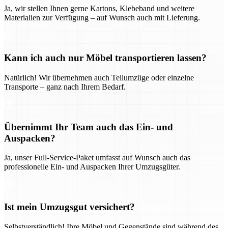
Ja, wir stellen Ihnen gerne Kartons, Klebeband und weitere
Materialien zur Verfügung – auf Wunsch auch mit Lieferung.
Kann ich auch nur Möbel transportieren lassen?
Natürlich! Wir übernehmen auch Teilumzüge oder einzelne
Transporte – ganz nach Ihrem Bedarf.
Übernimmt Ihr Team auch das Ein- und
Auspacken?
Ja, unser Full-Service-Paket umfasst auf Wunsch auch das
professionelle Ein- und Auspacken Ihrer Umzugsgüter.
Ist mein Umzugsgut versichert?
Selbstverständlich! Ihre Möbel und Gegenstände sind während des