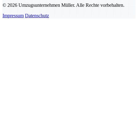
© 2026 Umzugsunternehmen Müller. Alle Rechte vorbehalten.
Impressum
Datenschutz