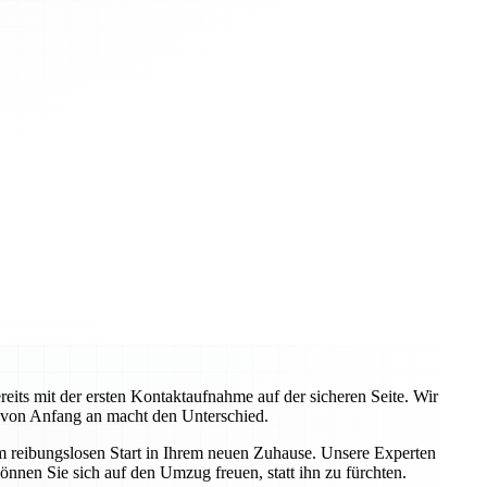
ts mit der ersten Kontaktaufnahme auf der sicheren Seite. Wir
 von Anfang an macht den Unterschied.
em reibungslosen Start in Ihrem neuen Zuhause. Unsere Experten
önnen Sie sich auf den Umzug freuen, statt ihn zu fürchten.