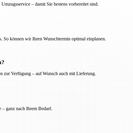
 Umzugsservice – damit Sie bestens vorbereitet sind.
. So können wir Ihren Wunschtermin optimal einplanen.
n?
ien zur Verfügung – auf Wunsch auch mit Lieferung.
e – ganz nach Ihrem Bedarf.