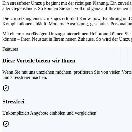
Ein stressfreier Umzug beginnt mit der richtigen Planung. Ein zuver
aller Gegenstände. So können Sie sich voll und ganz auf Ihre neuen 
Die Umsetzung eines Umzuges erfordert Know-how, Erfahrung und Zuv
Komplikationen abläuft. Moderne Ausrüstung, geschultes Personal und
Mit einem zuverlässigen Umzugsunternehmen Heilbronn können Sie den
können – Ihren Neustart in Ihrem neuen Zuhause. So wird der Umzug 
Features
Diese Vorteile bieten wir Ihnen
Wenn Sie mit uns umziehen möchten, profitieren Sie von vielen Vorte
und stressfreier machen.
Stressfrei
Unkompliziert Angebote einholen und vergleichen