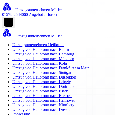
Umzugsunternehmen Müller
01579-2644060
Angebot anfordern
Umzugsunternehmen Müller
Umzugsunternehmen Heilbronn
Umzug von Heilbronn nach Berlin
Umzug von Heilbronn nach Hamburg
Umzug von Heilbronn nach München
Umzug von Heilbronn nach Köln
Umzug von Heilbronn nach Frankfurt am Main
Umzug von Heilbronn nach Stuttgart
Umzug von Heilbronn nach Düsseldorf
Umzug von Heilbronn nach Leipzig
Umzug von Heilbronn nach Dortmund
Umzug von Heilbronn nach Essen
Umzug von Heilbronn nach Bremen
Umzug von Heilbronn nach Hannover
Umzug von Heilbronn nach Nürnberg
Umzug von Heilbronn nach Dresden
Impressum