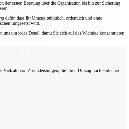
n der ersten Beratung über die Organisation bis hin zur Sicherung
ssen.
 dafür, dass Ihr Umzug pünktlich, ordentlich und ohne
nschen umgesetzt wird.
ns um jedes Detail, damit Sie sich auf das Wichtige konzentrieren
ne Vielzahl von Zusatzleistungen, die Ihren Umzug noch einfacher