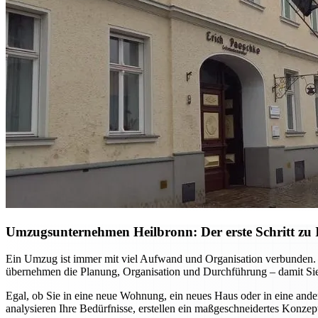
Umzugsunternehmen Heilbronn: Der erste Schritt zu I
Ein Umzug ist immer mit viel Aufwand und Organisation verbunden. M
übernehmen die Planung, Organisation und Durchführung – damit Sie
Egal, ob Sie in eine neue Wohnung, ein neues Haus oder in eine ande
analysieren Ihre Bedürfnisse, erstellen ein maßgeschneidertes Konzep