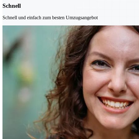
Schnell
Schnell und einfach zum besten Umzugsangebot