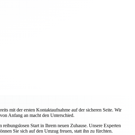
ts mit der ersten Kontaktaufnahme auf der sicheren Seite. Wir
 von Anfang an macht den Unterschied.
em reibungslosen Start in Ihrem neuen Zuhause. Unsere Experten
önnen Sie sich auf den Umzug freuen, statt ihn zu fürchten.