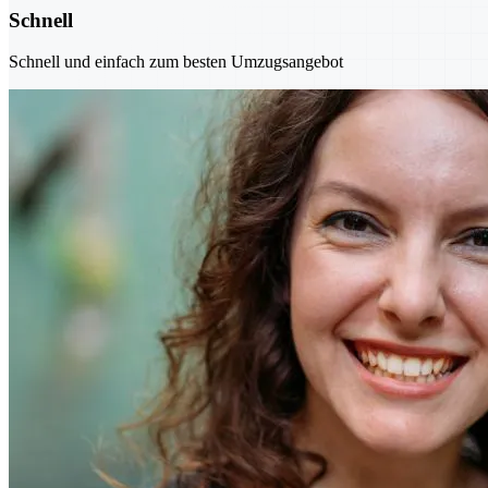
Schnell
Schnell und einfach zum besten Umzugsangebot