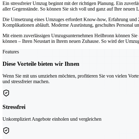
Ein stressfreier Umzug beginnt mit der richtigen Planung. Ein zuver
aller Gegenstände. So können Sie sich voll und ganz auf Ihre neuen 
Die Umsetzung eines Umzuges erfordert Know-how, Erfahrung und Zuv
Komplikationen abläuft. Moderne Ausrüstung, geschultes Personal und
Mit einem zuverlässigen Umzugsunternehmen Heilbronn können Sie den
können – Ihren Neustart in Ihrem neuen Zuhause. So wird der Umzug 
Features
Diese Vorteile bieten wir Ihnen
Wenn Sie mit uns umziehen möchten, profitieren Sie von vielen Vorte
und stressfreier machen.
Stressfrei
Unkompliziert Angebote einholen und vergleichen