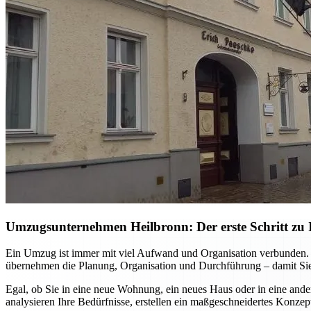
Umzugsunternehmen Heilbronn: Der erste Schritt zu I
Ein Umzug ist immer mit viel Aufwand und Organisation verbunden. M
übernehmen die Planung, Organisation und Durchführung – damit Sie
Egal, ob Sie in eine neue Wohnung, ein neues Haus oder in eine ande
analysieren Ihre Bedürfnisse, erstellen ein maßgeschneidertes Konzep