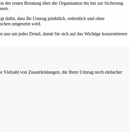
n der ersten Beratung über die Organisation bis hin zur Sicherung
ssen.
 dafür, dass Ihr Umzug pünktlich, ordentlich und ohne
nschen umgesetzt wird.
ns um jedes Detail, damit Sie sich auf das Wichtige konzentrieren
ne Vielzahl von Zusatzleistungen, die Ihren Umzug noch einfacher