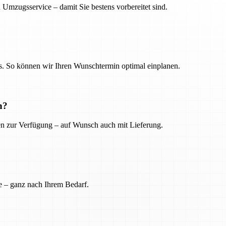
 Umzugsservice – damit Sie bestens vorbereitet sind.
. So können wir Ihren Wunschtermin optimal einplanen.
n?
ien zur Verfügung – auf Wunsch auch mit Lieferung.
e – ganz nach Ihrem Bedarf.