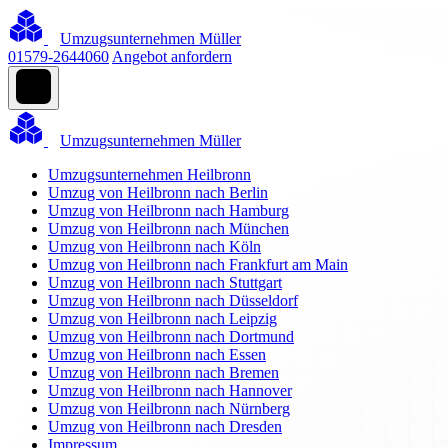
Umzugsunternehmen Müller
01579-2644060
Angebot anfordern
Umzugsunternehmen Müller
Umzugsunternehmen Heilbronn
Umzug von Heilbronn nach Berlin
Umzug von Heilbronn nach Hamburg
Umzug von Heilbronn nach München
Umzug von Heilbronn nach Köln
Umzug von Heilbronn nach Frankfurt am Main
Umzug von Heilbronn nach Stuttgart
Umzug von Heilbronn nach Düsseldorf
Umzug von Heilbronn nach Leipzig
Umzug von Heilbronn nach Dortmund
Umzug von Heilbronn nach Essen
Umzug von Heilbronn nach Bremen
Umzug von Heilbronn nach Hannover
Umzug von Heilbronn nach Nürnberg
Umzug von Heilbronn nach Dresden
Impressum