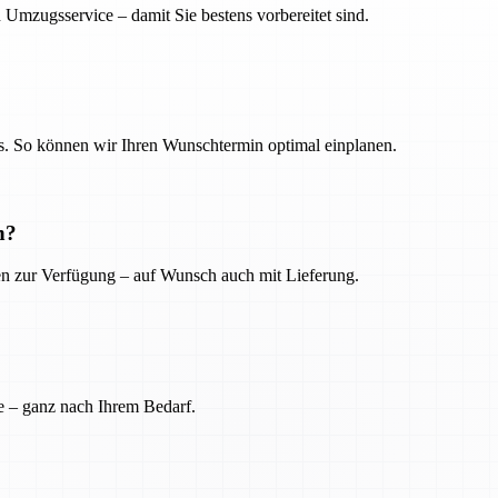
 Umzugsservice – damit Sie bestens vorbereitet sind.
. So können wir Ihren Wunschtermin optimal einplanen.
n?
ien zur Verfügung – auf Wunsch auch mit Lieferung.
e – ganz nach Ihrem Bedarf.