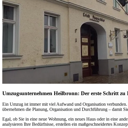
Umzugsunternehmen Heilbronn: Der erste Schritt zu I
Ein Umzug ist immer mit viel Aufwand und Organisation verbunden. M
übernehmen die Planung, Organisation und Durchführung – damit Sie
Egal, ob Sie in eine neue Wohnung, ein neues Haus oder in eine ande
analysieren Ihre Bedürfnisse, erstellen ein maßgeschneidertes Konzep