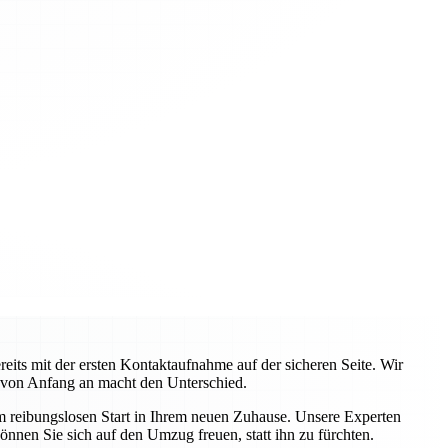
ts mit der ersten Kontaktaufnahme auf der sicheren Seite. Wir
 von Anfang an macht den Unterschied.
em reibungslosen Start in Ihrem neuen Zuhause. Unsere Experten
önnen Sie sich auf den Umzug freuen, statt ihn zu fürchten.