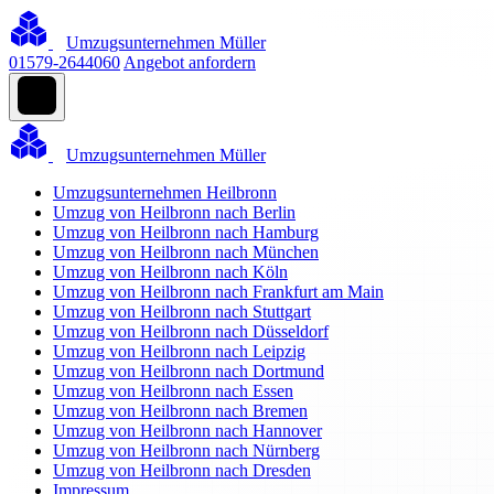
Umzugsunternehmen Müller
01579-2644060
Angebot anfordern
Umzugsunternehmen Müller
Umzugsunternehmen Heilbronn
Umzug von Heilbronn nach Berlin
Umzug von Heilbronn nach Hamburg
Umzug von Heilbronn nach München
Umzug von Heilbronn nach Köln
Umzug von Heilbronn nach Frankfurt am Main
Umzug von Heilbronn nach Stuttgart
Umzug von Heilbronn nach Düsseldorf
Umzug von Heilbronn nach Leipzig
Umzug von Heilbronn nach Dortmund
Umzug von Heilbronn nach Essen
Umzug von Heilbronn nach Bremen
Umzug von Heilbronn nach Hannover
Umzug von Heilbronn nach Nürnberg
Umzug von Heilbronn nach Dresden
Impressum