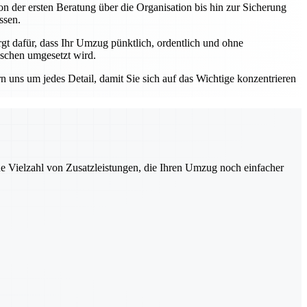
n der ersten Beratung über die Organisation bis hin zur Sicherung
ssen.
 dafür, dass Ihr Umzug pünktlich, ordentlich und ohne
nschen umgesetzt wird.
ns um jedes Detail, damit Sie sich auf das Wichtige konzentrieren
ne Vielzahl von Zusatzleistungen, die Ihren Umzug noch einfacher