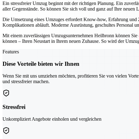
Ein stressfreier Umzug beginnt mit der richtigen Planung. Ein zuver
aller Gegenstände. So können Sie sich voll und ganz auf Ihre neuen 
Die Umsetzung eines Umzuges erfordert Know-how, Erfahrung und Zuv
Komplikationen abläuft. Moderne Ausrüstung, geschultes Personal und
Mit einem zuverlässigen Umzugsunternehmen Heilbronn können Sie den
können – Ihren Neustart in Ihrem neuen Zuhause. So wird der Umzug 
Features
Diese Vorteile bieten wir Ihnen
Wenn Sie mit uns umziehen möchten, profitieren Sie von vielen Vorte
und stressfreier machen.
Stressfrei
Unkompliziert Angebote einholen und vergleichen