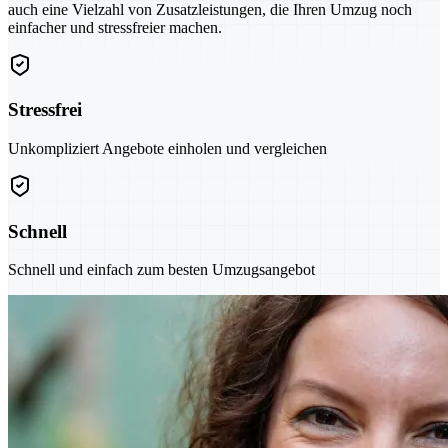
auch eine Vielzahl von Zusatzleistungen, die Ihren Umzug noch
einfacher und stressfreier machen.
Stressfrei
Unkompliziert Angebote einholen und vergleichen
Schnell
Schnell und einfach zum besten Umzugsangebot