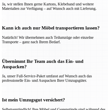
Ja, wir stellen Ihnen gerne Kartons, Klebeband und weitere
Materialien zur Verfügung – auf Wunsch auch mit Lieferung.
Kann ich auch nur Möbel transportieren lassen?
Natürlich! Wir übernehmen auch Teilumzüge oder einzelne
Transporte – ganz nach Ihrem Bedarf.
Übernimmt Ihr Team auch das Ein- und
Auspacken?
Ja, unser Full-Service-Paket umfasst auf Wunsch auch das
professionelle Ein- und Auspacken Ihrer Umzugsgüter.
Ist mein Umzugsgut versichert?
Selbstverständlich! Ihre Möbel und Gegenstände sind während des