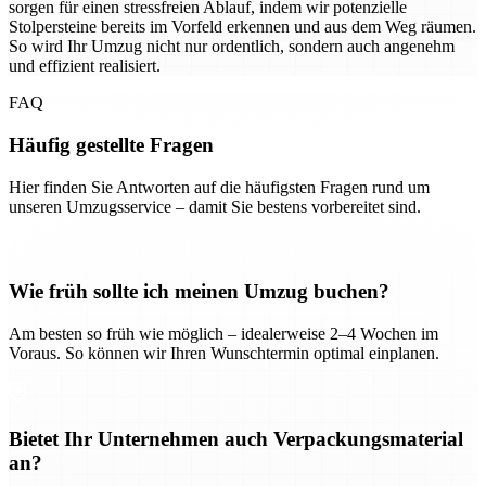
sorgen für einen stressfreien Ablauf, indem wir potenzielle
Stolpersteine bereits im Vorfeld erkennen und aus dem Weg räumen.
So wird Ihr Umzug nicht nur ordentlich, sondern auch angenehm
und effizient realisiert.
FAQ
Häufig gestellte Fragen
Hier finden Sie Antworten auf die häufigsten Fragen rund um
unseren Umzugsservice – damit Sie bestens vorbereitet sind.
Wie früh sollte ich meinen Umzug buchen?
Am besten so früh wie möglich – idealerweise 2–4 Wochen im
Voraus. So können wir Ihren Wunschtermin optimal einplanen.
Bietet Ihr Unternehmen auch Verpackungsmaterial
an?