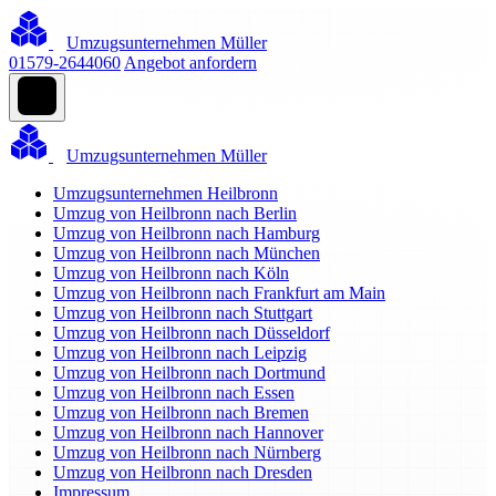
Umzugsunternehmen Müller
01579-2644060
Angebot anfordern
Umzugsunternehmen Müller
Umzugsunternehmen Heilbronn
Umzug von Heilbronn nach Berlin
Umzug von Heilbronn nach Hamburg
Umzug von Heilbronn nach München
Umzug von Heilbronn nach Köln
Umzug von Heilbronn nach Frankfurt am Main
Umzug von Heilbronn nach Stuttgart
Umzug von Heilbronn nach Düsseldorf
Umzug von Heilbronn nach Leipzig
Umzug von Heilbronn nach Dortmund
Umzug von Heilbronn nach Essen
Umzug von Heilbronn nach Bremen
Umzug von Heilbronn nach Hannover
Umzug von Heilbronn nach Nürnberg
Umzug von Heilbronn nach Dresden
Impressum