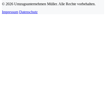
© 2026 Umzugsunternehmen Müller. Alle Rechte vorbehalten.
Impressum
Datenschutz