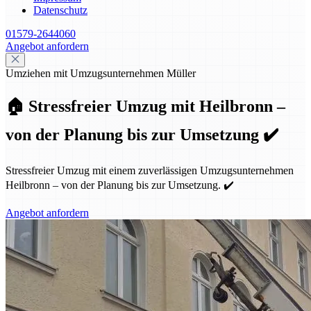
Datenschutz
01579-2644060
Angebot anfordern
Umziehen mit Umzugsunternehmen Müller
🏠 Stressfreier Umzug mit Heilbronn –
von der Planung bis zur Umsetzung ✔️
Stressfreier Umzug mit einem zuverlässigen Umzugsunternehmen
Heilbronn – von der Planung bis zur Umsetzung. ✔️
Angebot anfordern