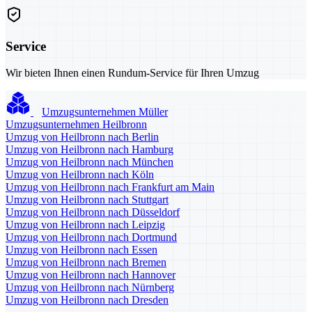
Service
Wir bieten Ihnen einen Rundum-Service für Ihren Umzug
Umzugsunternehmen Müller
Umzugsunternehmen Heilbronn
Umzug von Heilbronn nach Berlin
Umzug von Heilbronn nach Hamburg
Umzug von Heilbronn nach München
Umzug von Heilbronn nach Köln
Umzug von Heilbronn nach Frankfurt am Main
Umzug von Heilbronn nach Stuttgart
Umzug von Heilbronn nach Düsseldorf
Umzug von Heilbronn nach Leipzig
Umzug von Heilbronn nach Dortmund
Umzug von Heilbronn nach Essen
Umzug von Heilbronn nach Bremen
Umzug von Heilbronn nach Hannover
Umzug von Heilbronn nach Nürnberg
Umzug von Heilbronn nach Dresden