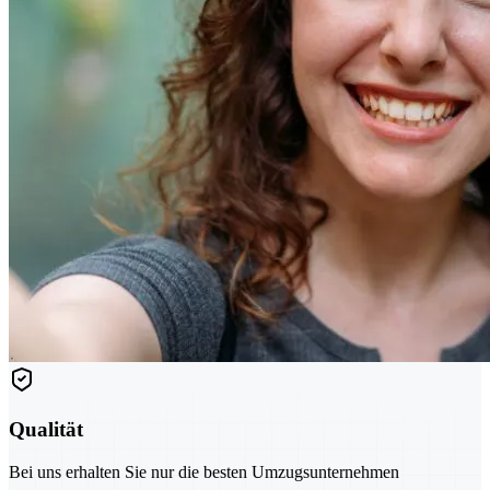
Qualität
Bei uns erhalten Sie nur die besten Umzugsunternehmen