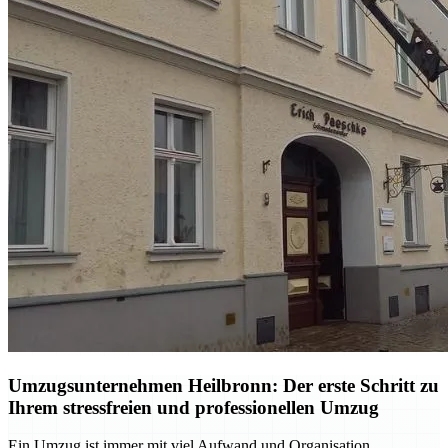
Umzugsunternehmen Heilbronn: Der erste Schritt zu
Ihrem stressfreien und professionellen Umzug
Ein Umzug ist immer mit viel Aufwand und Organisation