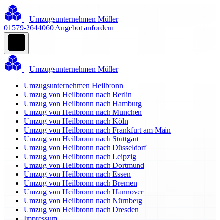
Umzugsunternehmen Müller
01579-2644060
Angebot anfordern
Umzugsunternehmen Müller
Umzugsunternehmen Heilbronn
Umzug von Heilbronn nach Berlin
Umzug von Heilbronn nach Hamburg
Umzug von Heilbronn nach München
Umzug von Heilbronn nach Köln
Umzug von Heilbronn nach Frankfurt am Main
Umzug von Heilbronn nach Stuttgart
Umzug von Heilbronn nach Düsseldorf
Umzug von Heilbronn nach Leipzig
Umzug von Heilbronn nach Dortmund
Umzug von Heilbronn nach Essen
Umzug von Heilbronn nach Bremen
Umzug von Heilbronn nach Hannover
Umzug von Heilbronn nach Nürnberg
Umzug von Heilbronn nach Dresden
Impressum