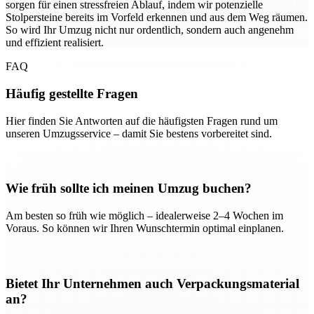
sorgen für einen stressfreien Ablauf, indem wir potenzielle
Stolpersteine bereits im Vorfeld erkennen und aus dem Weg räumen.
So wird Ihr Umzug nicht nur ordentlich, sondern auch angenehm
und effizient realisiert.
FAQ
Häufig gestellte Fragen
Hier finden Sie Antworten auf die häufigsten Fragen rund um
unseren Umzugsservice – damit Sie bestens vorbereitet sind.
Wie früh sollte ich meinen Umzug buchen?
Am besten so früh wie möglich – idealerweise 2–4 Wochen im
Voraus. So können wir Ihren Wunschtermin optimal einplanen.
Bietet Ihr Unternehmen auch Verpackungsmaterial
an?