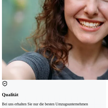
Qualität
Bei uns erhalten Sie nur die besten Umzugsunternehmen