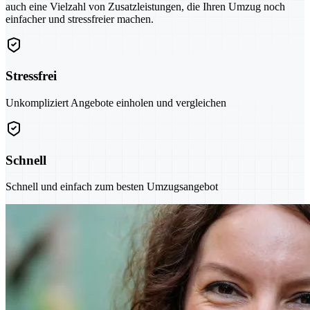
auch eine Vielzahl von Zusatzleistungen, die Ihren Umzug noch
einfacher und stressfreier machen.
Stressfrei
Unkompliziert Angebote einholen und vergleichen
Schnell
Schnell und einfach zum besten Umzugsangebot