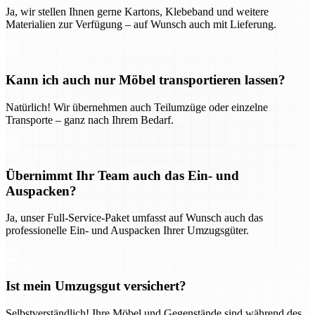
Ja, wir stellen Ihnen gerne Kartons, Klebeband und weitere
Materialien zur Verfügung – auf Wunsch auch mit Lieferung.
Kann ich auch nur Möbel transportieren lassen?
Natürlich! Wir übernehmen auch Teilumzüge oder einzelne
Transporte – ganz nach Ihrem Bedarf.
Übernimmt Ihr Team auch das Ein- und
Auspacken?
Ja, unser Full-Service-Paket umfasst auf Wunsch auch das
professionelle Ein- und Auspacken Ihrer Umzugsgüter.
Ist mein Umzugsgut versichert?
Selbstverständlich! Ihre Möbel und Gegenstände sind während des