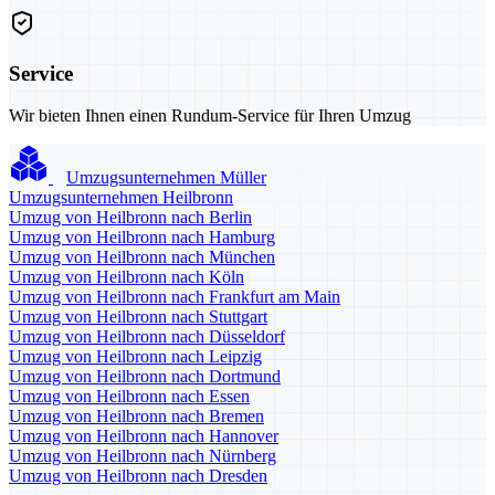
Service
Wir bieten Ihnen einen Rundum-Service für Ihren Umzug
Umzugsunternehmen Müller
Umzugsunternehmen Heilbronn
Umzug von Heilbronn nach Berlin
Umzug von Heilbronn nach Hamburg
Umzug von Heilbronn nach München
Umzug von Heilbronn nach Köln
Umzug von Heilbronn nach Frankfurt am Main
Umzug von Heilbronn nach Stuttgart
Umzug von Heilbronn nach Düsseldorf
Umzug von Heilbronn nach Leipzig
Umzug von Heilbronn nach Dortmund
Umzug von Heilbronn nach Essen
Umzug von Heilbronn nach Bremen
Umzug von Heilbronn nach Hannover
Umzug von Heilbronn nach Nürnberg
Umzug von Heilbronn nach Dresden