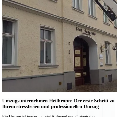
Umzugsunternehmen Heilbronn: Der erste Schritt zu
Ihrem stressfreien und professionellen Umzug
Ein Umzug ist immer mit viel Aufwand und Organisation