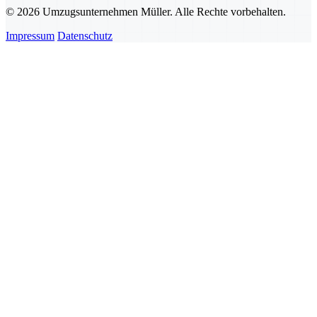
© 2026 Umzugsunternehmen Müller. Alle Rechte vorbehalten.
Impressum
Datenschutz