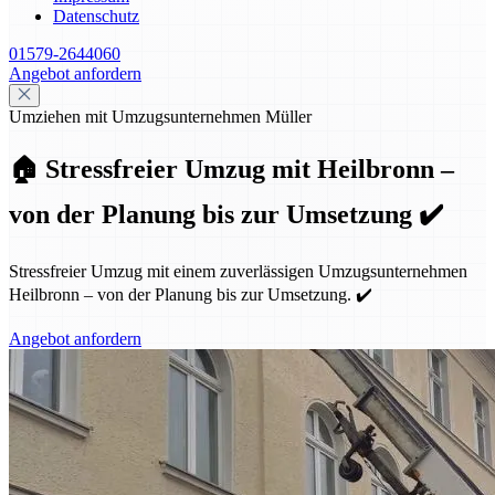
Datenschutz
01579-2644060
Angebot anfordern
Umziehen mit Umzugsunternehmen Müller
🏠 Stressfreier Umzug mit Heilbronn –
von der Planung bis zur Umsetzung ✔️
Stressfreier Umzug mit einem zuverlässigen Umzugsunternehmen
Heilbronn – von der Planung bis zur Umsetzung. ✔️
Angebot anfordern