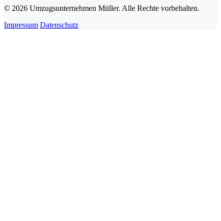
© 2026 Umzugsunternehmen Müller. Alle Rechte vorbehalten.
Impressum
Datenschutz