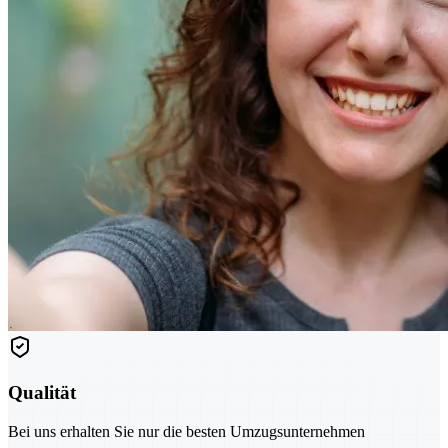
Qualität
Bei uns erhalten Sie nur die besten Umzugsunternehmen