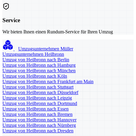
Service
Wir bieten Ihnen einen Rundum-Service für Ihren Umzug
Umzugsunternehmen Müller
Umzugsunternehmen Heilbronn
Umzug von Heilbronn nach Berlin
Umzug von Heilbronn nach Hamburg
Umzug von Heilbronn nach München
Umzug von Heilbronn nach Köln
Umzug von Heilbronn nach Frankfurt am Main
Umzug von Heilbronn nach Stuttgart
Umzug von Heilbronn nach Düsseldorf
Umzug von Heilbronn nach Leipzig
Umzug von Heilbronn nach Dortmund
Umzug von Heilbronn nach Essen
Umzug von Heilbronn nach Bremen
Umzug von Heilbronn nach Hannover
Umzug von Heilbronn nach Nürnberg
Umzug von Heilbronn nach Dresden