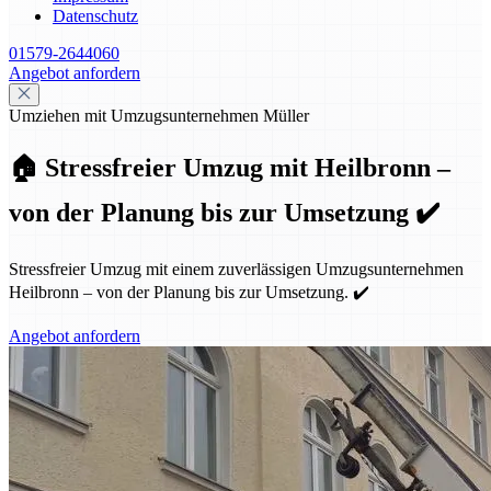
Datenschutz
01579-2644060
Angebot anfordern
Umziehen mit Umzugsunternehmen Müller
🏠 Stressfreier Umzug mit Heilbronn –
von der Planung bis zur Umsetzung ✔️
Stressfreier Umzug mit einem zuverlässigen Umzugsunternehmen
Heilbronn – von der Planung bis zur Umsetzung. ✔️
Angebot anfordern