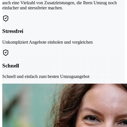
auch eine Vielzahl von Zusatzleistungen, die Ihren Umzug noch
einfacher und stressfreier machen.
Stressfrei
Unkompliziert Angebote einholen und vergleichen
Schnell
Schnell und einfach zum besten Umzugsangebot