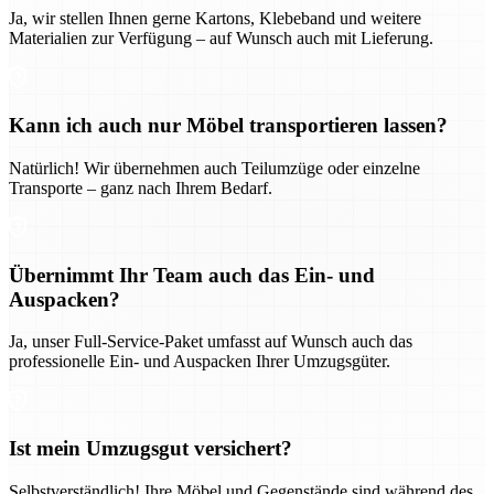
Ja, wir stellen Ihnen gerne Kartons, Klebeband und weitere
Materialien zur Verfügung – auf Wunsch auch mit Lieferung.
Kann ich auch nur Möbel transportieren lassen?
Natürlich! Wir übernehmen auch Teilumzüge oder einzelne
Transporte – ganz nach Ihrem Bedarf.
Übernimmt Ihr Team auch das Ein- und
Auspacken?
Ja, unser Full-Service-Paket umfasst auf Wunsch auch das
professionelle Ein- und Auspacken Ihrer Umzugsgüter.
Ist mein Umzugsgut versichert?
Selbstverständlich! Ihre Möbel und Gegenstände sind während des