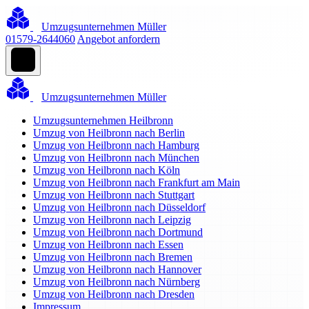
Umzugsunternehmen Müller
01579-2644060
Angebot anfordern
Umzugsunternehmen Müller
Umzugsunternehmen Heilbronn
Umzug von Heilbronn nach Berlin
Umzug von Heilbronn nach Hamburg
Umzug von Heilbronn nach München
Umzug von Heilbronn nach Köln
Umzug von Heilbronn nach Frankfurt am Main
Umzug von Heilbronn nach Stuttgart
Umzug von Heilbronn nach Düsseldorf
Umzug von Heilbronn nach Leipzig
Umzug von Heilbronn nach Dortmund
Umzug von Heilbronn nach Essen
Umzug von Heilbronn nach Bremen
Umzug von Heilbronn nach Hannover
Umzug von Heilbronn nach Nürnberg
Umzug von Heilbronn nach Dresden
Impressum