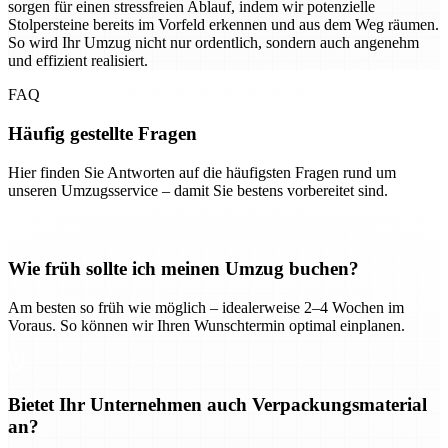
sorgen für einen stressfreien Ablauf, indem wir potenzielle
Stolpersteine bereits im Vorfeld erkennen und aus dem Weg räumen.
So wird Ihr Umzug nicht nur ordentlich, sondern auch angenehm
und effizient realisiert.
FAQ
Häufig gestellte Fragen
Hier finden Sie Antworten auf die häufigsten Fragen rund um
unseren Umzugsservice – damit Sie bestens vorbereitet sind.
Wie früh sollte ich meinen Umzug buchen?
Am besten so früh wie möglich – idealerweise 2–4 Wochen im
Voraus. So können wir Ihren Wunschtermin optimal einplanen.
Bietet Ihr Unternehmen auch Verpackungsmaterial
an?