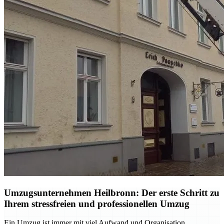
Umzugsunternehmen Heilbronn: Der erste Schritt zu
Ihrem stressfreien und professionellen Umzug
Ein Umzug ist immer mit viel Aufwand und Organisation