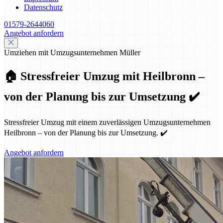
Datenschutz
01579-2644060
Angebot anfordern
Umziehen mit Umzugsunternehmen Müller
🏠 Stressfreier Umzug mit Heilbronn –
von der Planung bis zur Umsetzung ✔️
Stressfreier Umzug mit einem zuverlässigen Umzugsunternehmen
Heilbronn – von der Planung bis zur Umsetzung. ✔️
Angebot anfordern