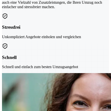
auch eine Vielzahl von Zusatzleistungen, die Ihren Umzug noch
einfacher und stressfreier machen.
Stressfrei
Unkompliziert Angebote einholen und vergleichen
Schnell
Schnell und einfach zum besten Umzugsangebot