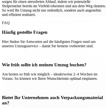
sorgen für einen stressfreien Ablauf, indem wir potenzielle
Stolpersteine bereits im Vorfeld erkennen und aus dem Weg räumen.
So wird Ihr Umzug nicht nur ordentlich, sondern auch angenehm
und effizient realisiert.
FAQ
Häufig gestellte Fragen
Hier finden Sie Antworten auf die häufigsten Fragen rund um
unseren Umzugsservice – damit Sie bestens vorbereitet sind.
Wie früh sollte ich meinen Umzug buchen?
Am besten so früh wie möglich – idealerweise 2–4 Wochen im
Voraus. So können wir Ihren Wunschtermin optimal einplanen.
Bietet Ihr Unternehmen auch Verpackungsmaterial
an?