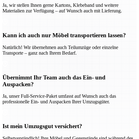
Ja, wir stellen Ihnen gerne Kartons, Klebeband und weitere
Materialien zur Verfügung – auf Wunsch auch mit Lieferung.
Kann ich auch nur Möbel transportieren lassen?
Natürlich! Wir übernehmen auch Teilumzüge oder einzelne
Transporte – ganz nach Ihrem Bedarf.
Übernimmt Ihr Team auch das Ein- und
Auspacken?
Ja, unser Full-Service-Paket umfasst auf Wunsch auch das
professionelle Ein- und Auspacken Ihrer Umzugsgüter.
Ist mein Umzugsgut versichert?
Selbstverständlich! Ihre Möbel und Gegenstände sind während des