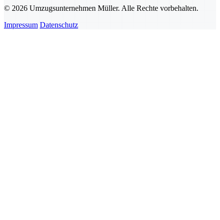
© 2026 Umzugsunternehmen Müller. Alle Rechte vorbehalten.
Impressum
Datenschutz