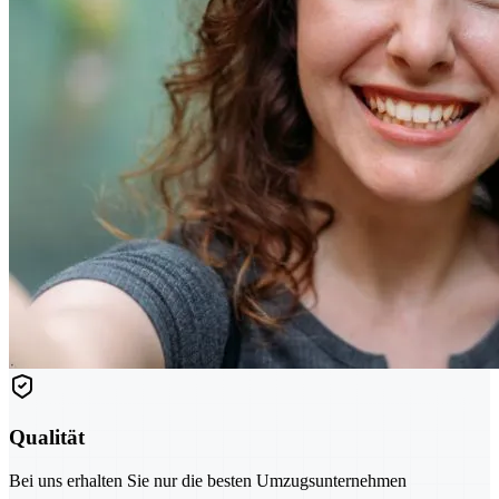
Qualität
Bei uns erhalten Sie nur die besten Umzugsunternehmen