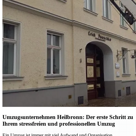
Umzugsunternehmen Heilbronn: Der erste Schritt zu
Ihrem stressfreien und professionellen Umzug
Ein Umzug ist immer mit viel Aufwand und Organisation