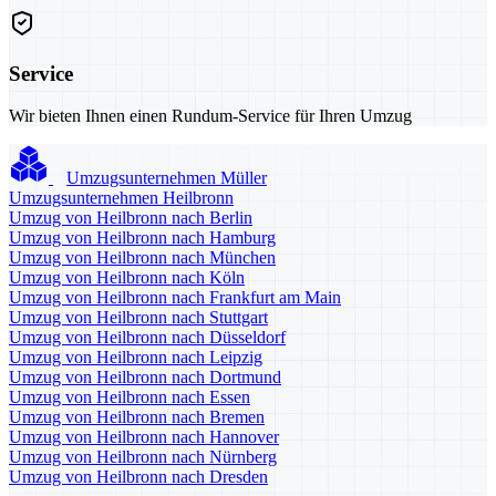
Service
Wir bieten Ihnen einen Rundum-Service für Ihren Umzug
Umzugsunternehmen Müller
Umzugsunternehmen Heilbronn
Umzug von Heilbronn nach Berlin
Umzug von Heilbronn nach Hamburg
Umzug von Heilbronn nach München
Umzug von Heilbronn nach Köln
Umzug von Heilbronn nach Frankfurt am Main
Umzug von Heilbronn nach Stuttgart
Umzug von Heilbronn nach Düsseldorf
Umzug von Heilbronn nach Leipzig
Umzug von Heilbronn nach Dortmund
Umzug von Heilbronn nach Essen
Umzug von Heilbronn nach Bremen
Umzug von Heilbronn nach Hannover
Umzug von Heilbronn nach Nürnberg
Umzug von Heilbronn nach Dresden