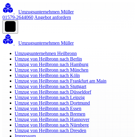
Umzugsunternehmen Müller
01579-2644060
Angebot anfordern
Umzugsunternehmen Müller
Umzugsunternehmen Heilbronn
Umzug von Heilbronn nach Berlin
Umzug von Heilbronn nach Hamburg
Umzug von Heilbronn nach München
Umzug von Heilbronn nach Köln
Umzug von Heilbronn nach Frankfurt am Main
Umzug von Heilbronn nach Stuttgart
Umzug von Heilbronn nach Düsseldorf
Umzug von Heilbronn nach Leipzig
Umzug von Heilbronn nach Dortmund
Umzug von Heilbronn nach Essen
Umzug von Heilbronn nach Bremen
Umzug von Heilbronn nach Hannover
Umzug von Heilbronn nach Nürnberg
Umzug von Heilbronn nach Dresden
Impressum