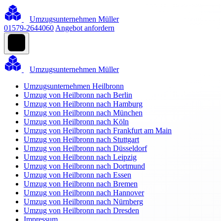
Umzugsunternehmen Müller
01579-2644060
Angebot anfordern
Umzugsunternehmen Müller
Umzugsunternehmen Heilbronn
Umzug von Heilbronn nach Berlin
Umzug von Heilbronn nach Hamburg
Umzug von Heilbronn nach München
Umzug von Heilbronn nach Köln
Umzug von Heilbronn nach Frankfurt am Main
Umzug von Heilbronn nach Stuttgart
Umzug von Heilbronn nach Düsseldorf
Umzug von Heilbronn nach Leipzig
Umzug von Heilbronn nach Dortmund
Umzug von Heilbronn nach Essen
Umzug von Heilbronn nach Bremen
Umzug von Heilbronn nach Hannover
Umzug von Heilbronn nach Nürnberg
Umzug von Heilbronn nach Dresden
Impressum