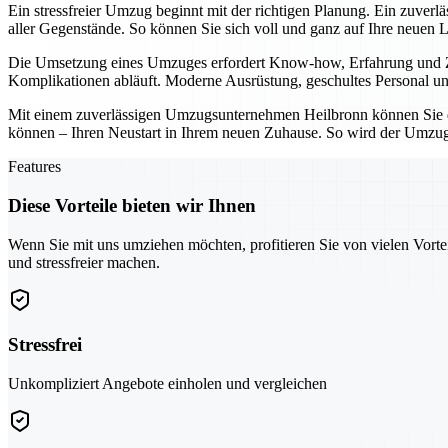
Ein stressfreier Umzug beginnt mit der richtigen Planung. Ein zuver
aller Gegenstände. So können Sie sich voll und ganz auf Ihre neuen 
Die Umsetzung eines Umzuges erfordert Know-how, Erfahrung und Zuv
Komplikationen abläuft. Moderne Ausrüstung, geschultes Personal und
Mit einem zuverlässigen Umzugsunternehmen Heilbronn können Sie den
können – Ihren Neustart in Ihrem neuen Zuhause. So wird der Umzug 
Features
Diese Vorteile bieten wir Ihnen
Wenn Sie mit uns umziehen möchten, profitieren Sie von vielen Vorte
und stressfreier machen.
Stressfrei
Unkompliziert Angebote einholen und vergleichen