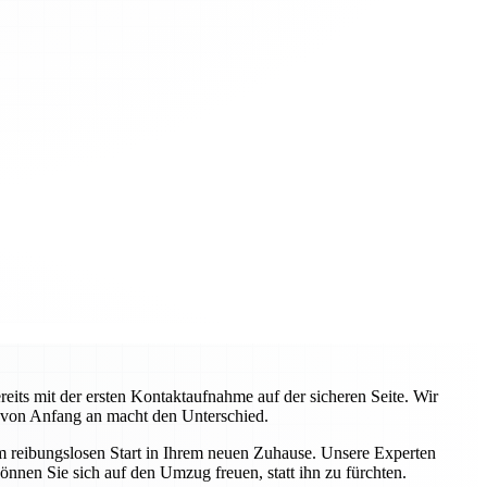
ts mit der ersten Kontaktaufnahme auf der sicheren Seite. Wir
 von Anfang an macht den Unterschied.
em reibungslosen Start in Ihrem neuen Zuhause. Unsere Experten
önnen Sie sich auf den Umzug freuen, statt ihn zu fürchten.