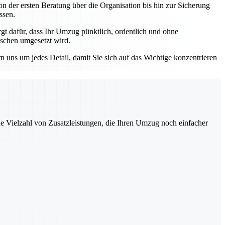
n der ersten Beratung über die Organisation bis hin zur Sicherung
ssen.
 dafür, dass Ihr Umzug pünktlich, ordentlich und ohne
nschen umgesetzt wird.
ns um jedes Detail, damit Sie sich auf das Wichtige konzentrieren
ne Vielzahl von Zusatzleistungen, die Ihren Umzug noch einfacher