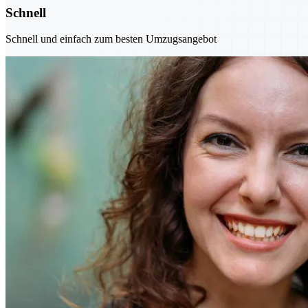
Schnell
Schnell und einfach zum besten Umzugsangebot