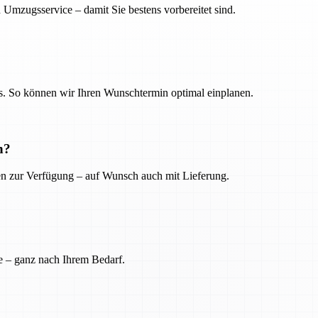
 Umzugsservice – damit Sie bestens vorbereitet sind.
. So können wir Ihren Wunschtermin optimal einplanen.
n?
ien zur Verfügung – auf Wunsch auch mit Lieferung.
e – ganz nach Ihrem Bedarf.