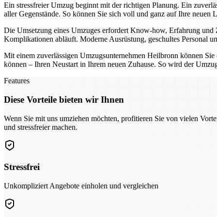
Ein stressfreier Umzug beginnt mit der richtigen Planung. Ein zuver
aller Gegenstände. So können Sie sich voll und ganz auf Ihre neuen 
Die Umsetzung eines Umzuges erfordert Know-how, Erfahrung und Zuv
Komplikationen abläuft. Moderne Ausrüstung, geschultes Personal und
Mit einem zuverlässigen Umzugsunternehmen Heilbronn können Sie den
können – Ihren Neustart in Ihrem neuen Zuhause. So wird der Umzug 
Features
Diese Vorteile bieten wir Ihnen
Wenn Sie mit uns umziehen möchten, profitieren Sie von vielen Vorte
und stressfreier machen.
Stressfrei
Unkompliziert Angebote einholen und vergleichen