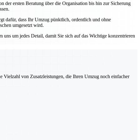
n der ersten Beratung über die Organisation bis hin zur Sicherung
ssen.
 dafür, dass Ihr Umzug pünktlich, ordentlich und ohne
nschen umgesetzt wird.
ns um jedes Detail, damit Sie sich auf das Wichtige konzentrieren
ne Vielzahl von Zusatzleistungen, die Ihren Umzug noch einfacher