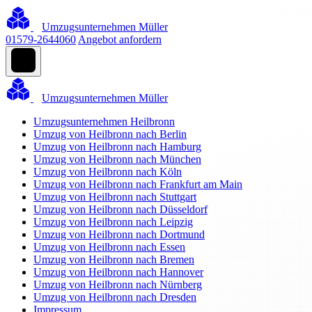
Umzugsunternehmen Müller
01579-2644060
Angebot anfordern
Umzugsunternehmen Müller
Umzugsunternehmen Heilbronn
Umzug von Heilbronn nach Berlin
Umzug von Heilbronn nach Hamburg
Umzug von Heilbronn nach München
Umzug von Heilbronn nach Köln
Umzug von Heilbronn nach Frankfurt am Main
Umzug von Heilbronn nach Stuttgart
Umzug von Heilbronn nach Düsseldorf
Umzug von Heilbronn nach Leipzig
Umzug von Heilbronn nach Dortmund
Umzug von Heilbronn nach Essen
Umzug von Heilbronn nach Bremen
Umzug von Heilbronn nach Hannover
Umzug von Heilbronn nach Nürnberg
Umzug von Heilbronn nach Dresden
Impressum