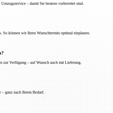
 Umzugsservice – damit Sie bestens vorbereitet sind.
. So können wir Ihren Wunschtermin optimal einplanen.
n?
ien zur Verfügung – auf Wunsch auch mit Lieferung.
e – ganz nach Ihrem Bedarf.