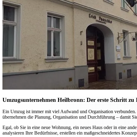
Umzugsunternehmen Heilbronn: Der erste Schritt zu I
Ein Umzug ist immer mit viel Aufwand und Organisation verbunden. M
übernehmen die Planung, Organisation und Durchführung – damit Sie
Egal, ob Sie in eine neue Wohnung, ein neues Haus oder in eine ande
analysieren Ihre Bedürfnisse, erstellen ein maßgeschneidertes Konzep