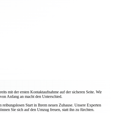
ts mit der ersten Kontaktaufnahme auf der sicheren Seite. Wir
 von Anfang an macht den Unterschied.
em reibungslosen Start in Ihrem neuen Zuhause. Unsere Experten
önnen Sie sich auf den Umzug freuen, statt ihn zu fürchten.