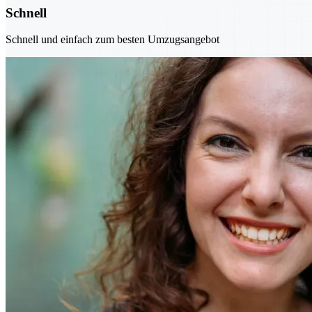
Schnell
Schnell und einfach zum besten Umzugsangebot