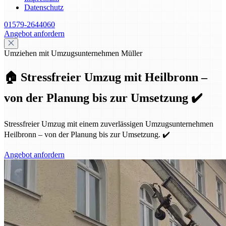
Datenschutz
01579-2644060
Angebot anfordern
Umziehen mit Umzugsunternehmen Müller
🏠 Stressfreier Umzug mit Heilbronn –
von der Planung bis zur Umsetzung ✔️
Stressfreier Umzug mit einem zuverlässigen Umzugsunternehmen
Heilbronn – von der Planung bis zur Umsetzung. ✔️
Angebot anfordern