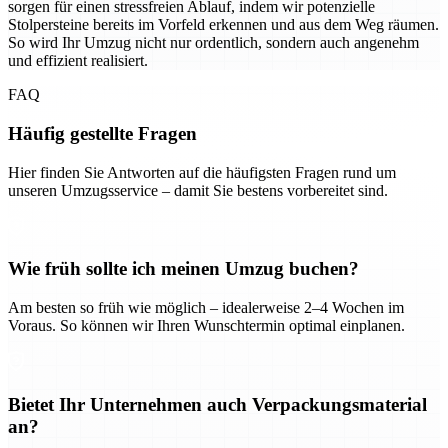
sorgen für einen stressfreien Ablauf, indem wir potenzielle
Stolpersteine bereits im Vorfeld erkennen und aus dem Weg räumen.
So wird Ihr Umzug nicht nur ordentlich, sondern auch angenehm
und effizient realisiert.
FAQ
Häufig gestellte Fragen
Hier finden Sie Antworten auf die häufigsten Fragen rund um
unseren Umzugsservice – damit Sie bestens vorbereitet sind.
Wie früh sollte ich meinen Umzug buchen?
Am besten so früh wie möglich – idealerweise 2–4 Wochen im
Voraus. So können wir Ihren Wunschtermin optimal einplanen.
Bietet Ihr Unternehmen auch Verpackungsmaterial
an?