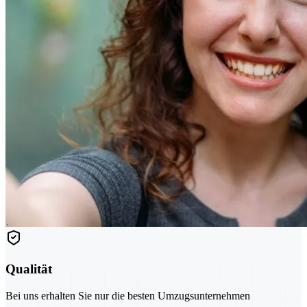
Qualität
Bei uns erhalten Sie nur die besten Umzugsunternehmen