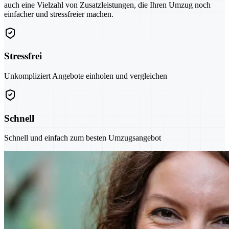
auch eine Vielzahl von Zusatzleistungen, die Ihren Umzug noch
einfacher und stressfreier machen.
Stressfrei
Unkompliziert Angebote einholen und vergleichen
Schnell
Schnell und einfach zum besten Umzugsangebot