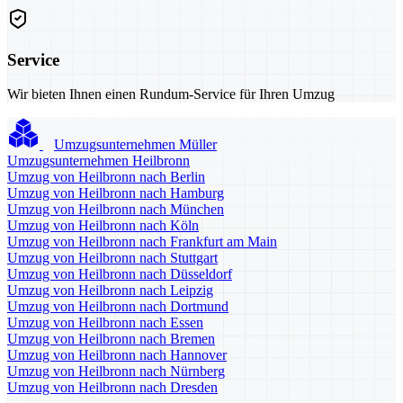
Service
Wir bieten Ihnen einen Rundum-Service für Ihren Umzug
Umzugsunternehmen Müller
Umzugsunternehmen Heilbronn
Umzug von Heilbronn nach Berlin
Umzug von Heilbronn nach Hamburg
Umzug von Heilbronn nach München
Umzug von Heilbronn nach Köln
Umzug von Heilbronn nach Frankfurt am Main
Umzug von Heilbronn nach Stuttgart
Umzug von Heilbronn nach Düsseldorf
Umzug von Heilbronn nach Leipzig
Umzug von Heilbronn nach Dortmund
Umzug von Heilbronn nach Essen
Umzug von Heilbronn nach Bremen
Umzug von Heilbronn nach Hannover
Umzug von Heilbronn nach Nürnberg
Umzug von Heilbronn nach Dresden