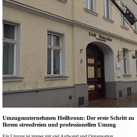
Umzugsunternehmen Heilbronn: Der erste Schritt zu
Ihrem stressfreien und professionellen Umzug
Ein Umzug ist immer mit viel Aufwand und Organisation