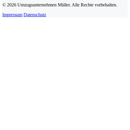
© 2026 Umzugsunternehmen Müller. Alle Rechte vorbehalten.
Impressum
Datenschutz