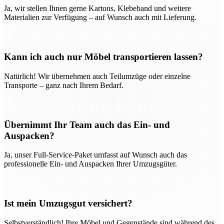
Ja, wir stellen Ihnen gerne Kartons, Klebeband und weitere
Materialien zur Verfügung – auf Wunsch auch mit Lieferung.
Kann ich auch nur Möbel transportieren lassen?
Natürlich! Wir übernehmen auch Teilumzüge oder einzelne
Transporte – ganz nach Ihrem Bedarf.
Übernimmt Ihr Team auch das Ein- und
Auspacken?
Ja, unser Full-Service-Paket umfasst auf Wunsch auch das
professionelle Ein- und Auspacken Ihrer Umzugsgüter.
Ist mein Umzugsgut versichert?
Selbstverständlich! Ihre Möbel und Gegenstände sind während des