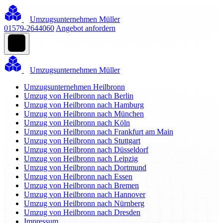
Umzugsunternehmen Müller
01579-2644060
Angebot anfordern
Umzugsunternehmen Müller
Umzugsunternehmen Heilbronn
Umzug von Heilbronn nach Berlin
Umzug von Heilbronn nach Hamburg
Umzug von Heilbronn nach München
Umzug von Heilbronn nach Köln
Umzug von Heilbronn nach Frankfurt am Main
Umzug von Heilbronn nach Stuttgart
Umzug von Heilbronn nach Düsseldorf
Umzug von Heilbronn nach Leipzig
Umzug von Heilbronn nach Dortmund
Umzug von Heilbronn nach Essen
Umzug von Heilbronn nach Bremen
Umzug von Heilbronn nach Hannover
Umzug von Heilbronn nach Nürnberg
Umzug von Heilbronn nach Dresden
Impressum