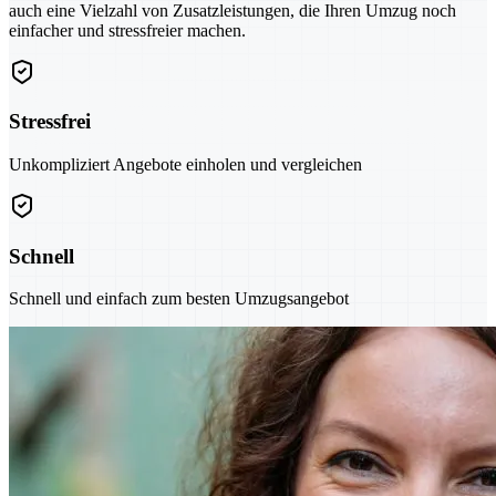
auch eine Vielzahl von Zusatzleistungen, die Ihren Umzug noch
einfacher und stressfreier machen.
Stressfrei
Unkompliziert Angebote einholen und vergleichen
Schnell
Schnell und einfach zum besten Umzugsangebot