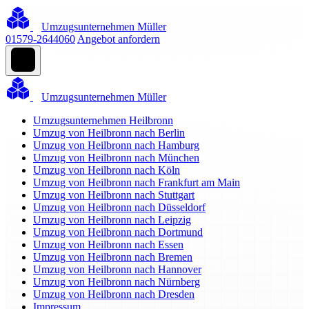
Umzugsunternehmen Müller
01579-2644060
Angebot anfordern
Umzugsunternehmen Müller
Umzugsunternehmen Heilbronn
Umzug von Heilbronn nach Berlin
Umzug von Heilbronn nach Hamburg
Umzug von Heilbronn nach München
Umzug von Heilbronn nach Köln
Umzug von Heilbronn nach Frankfurt am Main
Umzug von Heilbronn nach Stuttgart
Umzug von Heilbronn nach Düsseldorf
Umzug von Heilbronn nach Leipzig
Umzug von Heilbronn nach Dortmund
Umzug von Heilbronn nach Essen
Umzug von Heilbronn nach Bremen
Umzug von Heilbronn nach Hannover
Umzug von Heilbronn nach Nürnberg
Umzug von Heilbronn nach Dresden
Impressum