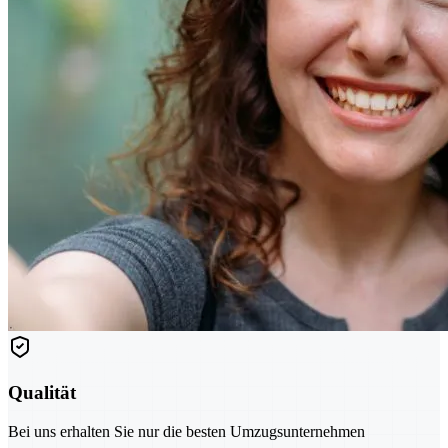
Qualität
Bei uns erhalten Sie nur die besten Umzugsunternehmen