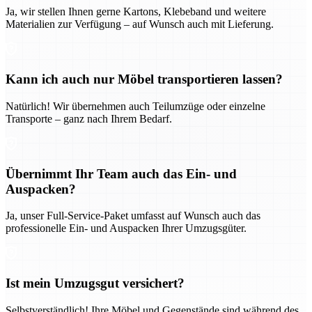
Ja, wir stellen Ihnen gerne Kartons, Klebeband und weitere
Materialien zur Verfügung – auf Wunsch auch mit Lieferung.
Kann ich auch nur Möbel transportieren lassen?
Natürlich! Wir übernehmen auch Teilumzüge oder einzelne
Transporte – ganz nach Ihrem Bedarf.
Übernimmt Ihr Team auch das Ein- und
Auspacken?
Ja, unser Full-Service-Paket umfasst auf Wunsch auch das
professionelle Ein- und Auspacken Ihrer Umzugsgüter.
Ist mein Umzugsgut versichert?
Selbstverständlich! Ihre Möbel und Gegenstände sind während des