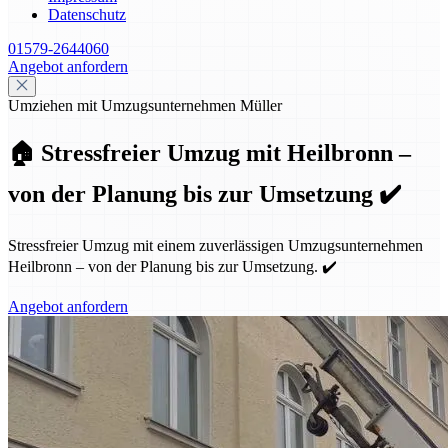
Datenschutz
01579-2644060
Angebot anfordern
Umziehen mit Umzugsunternehmen Müller
🏠 Stressfreier Umzug mit Heilbronn –
von der Planung bis zur Umsetzung ✔️
Stressfreier Umzug mit einem zuverlässigen Umzugsunternehmen
Heilbronn – von der Planung bis zur Umsetzung. ✔️
Angebot anfordern