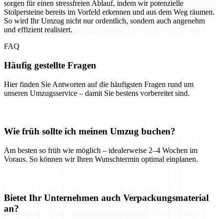
sorgen für einen stressfreien Ablauf, indem wir potenzielle
Stolpersteine bereits im Vorfeld erkennen und aus dem Weg räumen.
So wird Ihr Umzug nicht nur ordentlich, sondern auch angenehm
und effizient realisiert.
FAQ
Häufig gestellte Fragen
Hier finden Sie Antworten auf die häufigsten Fragen rund um
unseren Umzugsservice – damit Sie bestens vorbereitet sind.
Wie früh sollte ich meinen Umzug buchen?
Am besten so früh wie möglich – idealerweise 2–4 Wochen im
Voraus. So können wir Ihren Wunschtermin optimal einplanen.
Bietet Ihr Unternehmen auch Verpackungsmaterial
an?