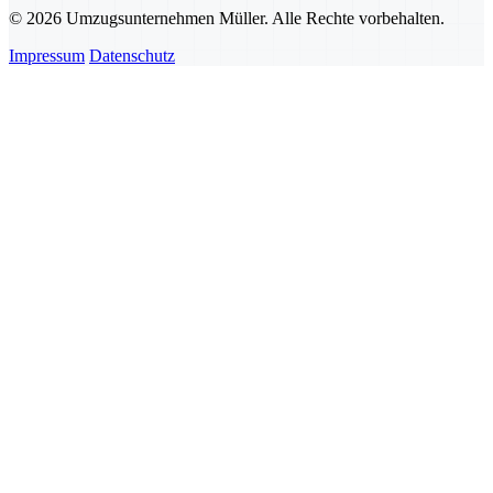
© 2026 Umzugsunternehmen Müller. Alle Rechte vorbehalten.
Impressum
Datenschutz