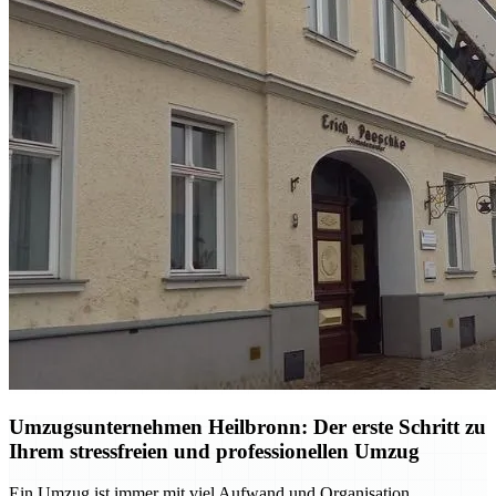
Umzugsunternehmen Heilbronn: Der erste Schritt zu
Ihrem stressfreien und professionellen Umzug
Ein Umzug ist immer mit viel Aufwand und Organisation