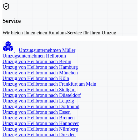
Service
Wir bieten Ihnen einen Rundum-Service für Ihren Umzug
Umzugsunternehmen Müller
Umzugsunternehmen Heilbronn
Umzug von Heilbronn nach Berlin
Umzug von Heilbronn nach Hamburg
Umzug von Heilbronn nach München
Umzug von Heilbronn nach Köln
Umzug von Heilbronn nach Frankfurt am Main
Umzug von Heilbronn nach Stuttgart
Umzug von Heilbronn nach Düsseldorf
Umzug von Heilbronn nach Leipzig
Umzug von Heilbronn nach Dortmund
Umzug von Heilbronn nach Essen
Umzug von Heilbronn nach Bremen
Umzug von Heilbronn nach Hannover
Umzug von Heilbronn nach Nürnberg
Umzug von Heilbronn nach Dresden