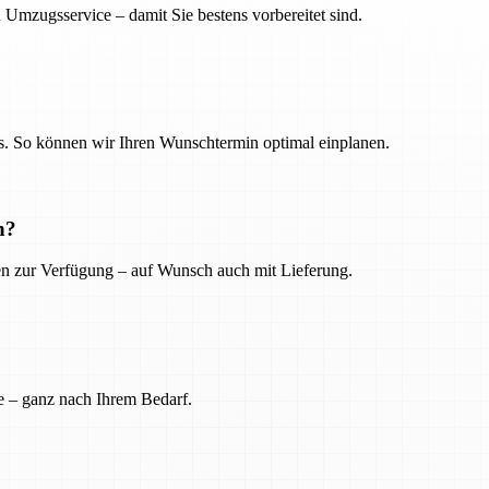
 Umzugsservice – damit Sie bestens vorbereitet sind.
. So können wir Ihren Wunschtermin optimal einplanen.
n?
ien zur Verfügung – auf Wunsch auch mit Lieferung.
e – ganz nach Ihrem Bedarf.