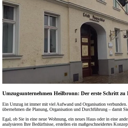
Umzugsunternehmen Heilbronn: Der erste Schritt zu I
Ein Umzug ist immer mit viel Aufwand und Organisation verbunden. M
übernehmen die Planung, Organisation und Durchführung – damit Sie
Egal, ob Sie in eine neue Wohnung, ein neues Haus oder in eine ande
analysieren Ihre Bedürfnisse, erstellen ein maßgeschneidertes Konzep