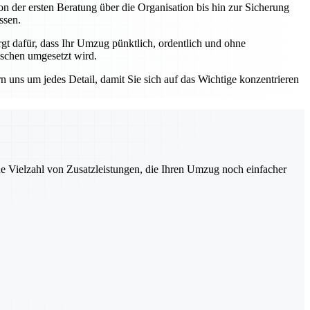
n der ersten Beratung über die Organisation bis hin zur Sicherung
ssen.
 dafür, dass Ihr Umzug pünktlich, ordentlich und ohne
nschen umgesetzt wird.
ns um jedes Detail, damit Sie sich auf das Wichtige konzentrieren
ne Vielzahl von Zusatzleistungen, die Ihren Umzug noch einfacher