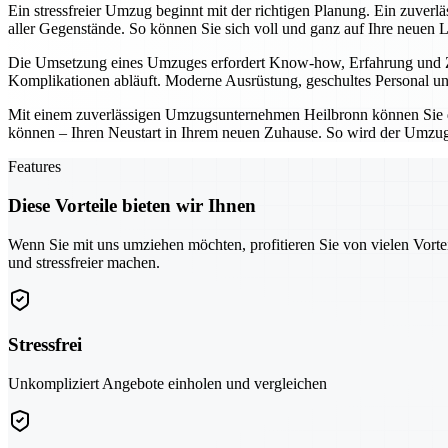
Ein stressfreier Umzug beginnt mit der richtigen Planung. Ein zuver
aller Gegenstände. So können Sie sich voll und ganz auf Ihre neuen 
Die Umsetzung eines Umzuges erfordert Know-how, Erfahrung und Zuv
Komplikationen abläuft. Moderne Ausrüstung, geschultes Personal und
Mit einem zuverlässigen Umzugsunternehmen Heilbronn können Sie den
können – Ihren Neustart in Ihrem neuen Zuhause. So wird der Umzug 
Features
Diese Vorteile bieten wir Ihnen
Wenn Sie mit uns umziehen möchten, profitieren Sie von vielen Vorte
und stressfreier machen.
Stressfrei
Unkompliziert Angebote einholen und vergleichen