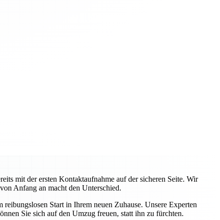
ts mit der ersten Kontaktaufnahme auf der sicheren Seite. Wir
 von Anfang an macht den Unterschied.
em reibungslosen Start in Ihrem neuen Zuhause. Unsere Experten
önnen Sie sich auf den Umzug freuen, statt ihn zu fürchten.