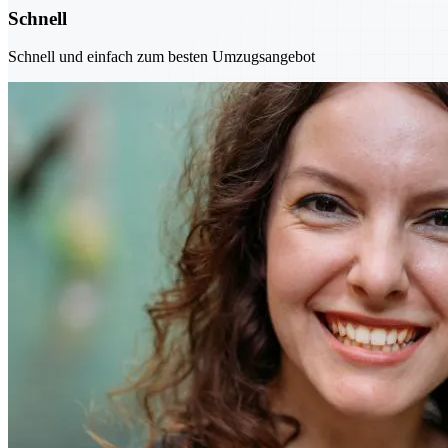
Schnell
Schnell und einfach zum besten Umzugsangebot