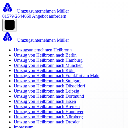
Umzugsunternehmen Müller
01579-2644060
Angebot anfordern
Umzugsunternehmen Müller
Umzugsunternehmen Heilbronn
Umzug von Heilbronn nach Berlin
Umzug von Heilbronn nach Hamburg
Umzug von Heilbronn nach München
Umzug von Heilbronn nach Köln
Umzug von Heilbronn nach Frankfurt am Main
Umzug von Heilbronn nach Stuttgart
Umzug von Heilbronn nach Düsseldorf
Umzug von Heilbronn nach Leipzig
Umzug von Heilbronn nach Dortmund
Umzug von Heilbronn nach Essen
Umzug von Heilbronn nach Bremen
Umzug von Heilbronn nach Hannover
Umzug von Heilbronn nach Nürnberg
Umzug von Heilbronn nach Dresden
Impressum