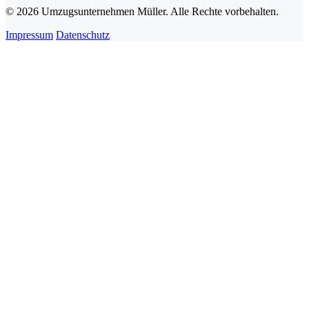
© 2026 Umzugsunternehmen Müller. Alle Rechte vorbehalten.
Impressum
Datenschutz