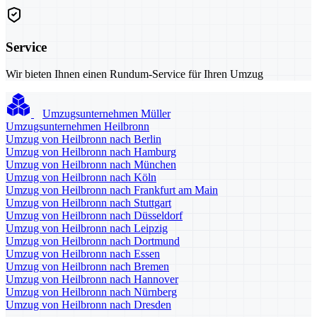
Service
Wir bieten Ihnen einen Rundum-Service für Ihren Umzug
Umzugsunternehmen Müller
Umzugsunternehmen Heilbronn
Umzug von Heilbronn nach Berlin
Umzug von Heilbronn nach Hamburg
Umzug von Heilbronn nach München
Umzug von Heilbronn nach Köln
Umzug von Heilbronn nach Frankfurt am Main
Umzug von Heilbronn nach Stuttgart
Umzug von Heilbronn nach Düsseldorf
Umzug von Heilbronn nach Leipzig
Umzug von Heilbronn nach Dortmund
Umzug von Heilbronn nach Essen
Umzug von Heilbronn nach Bremen
Umzug von Heilbronn nach Hannover
Umzug von Heilbronn nach Nürnberg
Umzug von Heilbronn nach Dresden