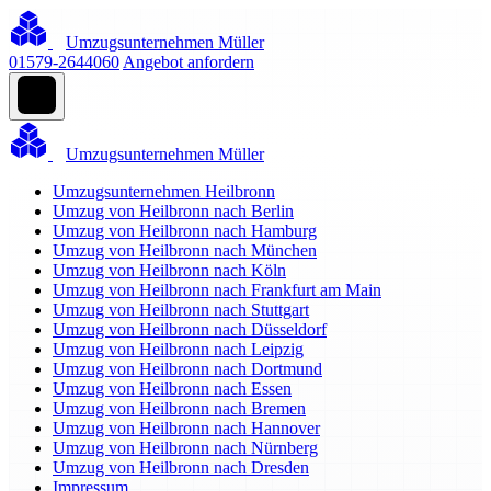
Umzugsunternehmen Müller
01579-2644060
Angebot anfordern
Umzugsunternehmen Müller
Umzugsunternehmen Heilbronn
Umzug von Heilbronn nach Berlin
Umzug von Heilbronn nach Hamburg
Umzug von Heilbronn nach München
Umzug von Heilbronn nach Köln
Umzug von Heilbronn nach Frankfurt am Main
Umzug von Heilbronn nach Stuttgart
Umzug von Heilbronn nach Düsseldorf
Umzug von Heilbronn nach Leipzig
Umzug von Heilbronn nach Dortmund
Umzug von Heilbronn nach Essen
Umzug von Heilbronn nach Bremen
Umzug von Heilbronn nach Hannover
Umzug von Heilbronn nach Nürnberg
Umzug von Heilbronn nach Dresden
Impressum