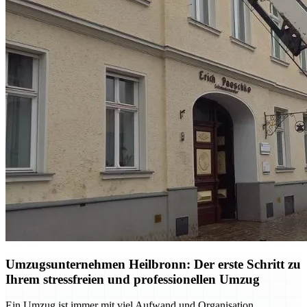
Umzugsunternehmen Heilbronn: Der erste Schritt zu
Ihrem stressfreien und professionellen Umzug
Ein Umzug ist immer mit viel Aufwand und Organisation