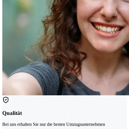
Qualität
Bei uns erhalten Sie nur die besten Umzugsunternehmen