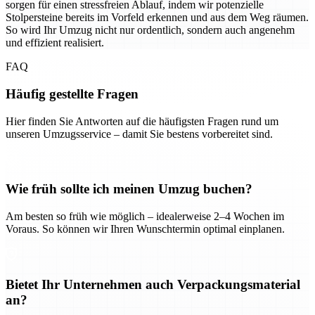
sorgen für einen stressfreien Ablauf, indem wir potenzielle
Stolpersteine bereits im Vorfeld erkennen und aus dem Weg räumen.
So wird Ihr Umzug nicht nur ordentlich, sondern auch angenehm
und effizient realisiert.
FAQ
Häufig gestellte Fragen
Hier finden Sie Antworten auf die häufigsten Fragen rund um
unseren Umzugsservice – damit Sie bestens vorbereitet sind.
Wie früh sollte ich meinen Umzug buchen?
Am besten so früh wie möglich – idealerweise 2–4 Wochen im
Voraus. So können wir Ihren Wunschtermin optimal einplanen.
Bietet Ihr Unternehmen auch Verpackungsmaterial
an?