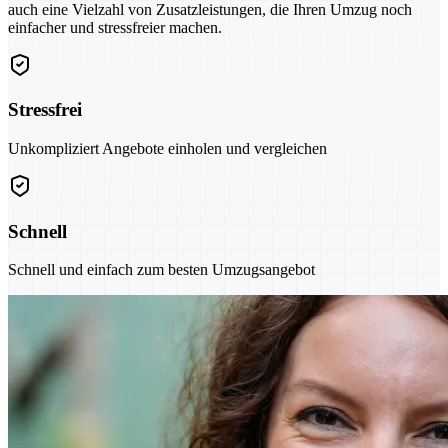
auch eine Vielzahl von Zusatzleistungen, die Ihren Umzug noch
einfacher und stressfreier machen.
Stressfrei
Unkompliziert Angebote einholen und vergleichen
Schnell
Schnell und einfach zum besten Umzugsangebot