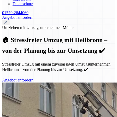
Datenschutz
01579-2644060
Angebot anfordern
Umziehen mit Umzugsunternehmen Müller
🏠 Stressfreier Umzug mit Heilbronn –
von der Planung bis zur Umsetzung ✔️
Stressfreier Umzug mit einem zuverlässigen Umzugsunternehmen
Heilbronn – von der Planung bis zur Umsetzung. ✔️
Angebot anfordern