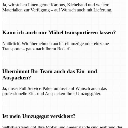
Ja, wir stellen Ihnen gerne Kartons, Klebeband und weitere
Materialien zur Verfügung – auf Wunsch auch mit Lieferung.
Kann ich auch nur Möbel transportieren lassen?
Natürlich! Wir übernehmen auch Teilumzüge oder einzelne
Transporte – ganz nach Ihrem Bedarf.
Übernimmt Ihr Team auch das Ein- und
Auspacken?
Ja, unser Full-Service-Paket umfasst auf Wunsch auch das
professionelle Ein- und Auspacken Ihrer Umzugsgüter.
Ist mein Umzugsgut versichert?
Selbstverständlich! Ihre Möbel und Gegenstände sind während des