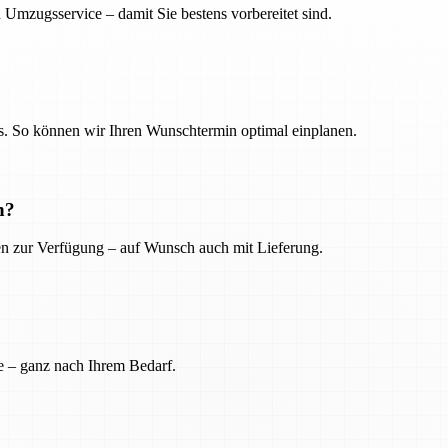
 Umzugsservice – damit Sie bestens vorbereitet sind.
. So können wir Ihren Wunschtermin optimal einplanen.
n?
ien zur Verfügung – auf Wunsch auch mit Lieferung.
e – ganz nach Ihrem Bedarf.