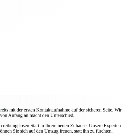
ts mit der ersten Kontaktaufnahme auf der sicheren Seite. Wir
 von Anfang an macht den Unterschied.
em reibungslosen Start in Ihrem neuen Zuhause. Unsere Experten
önnen Sie sich auf den Umzug freuen, statt ihn zu fürchten.