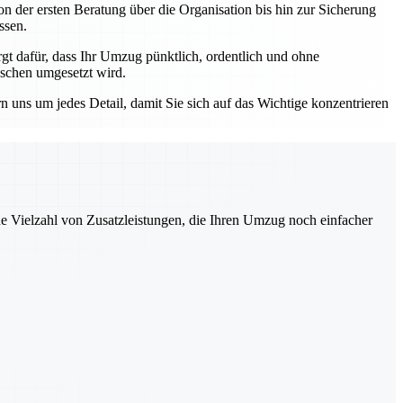
n der ersten Beratung über die Organisation bis hin zur Sicherung
ssen.
 dafür, dass Ihr Umzug pünktlich, ordentlich und ohne
nschen umgesetzt wird.
ns um jedes Detail, damit Sie sich auf das Wichtige konzentrieren
ne Vielzahl von Zusatzleistungen, die Ihren Umzug noch einfacher