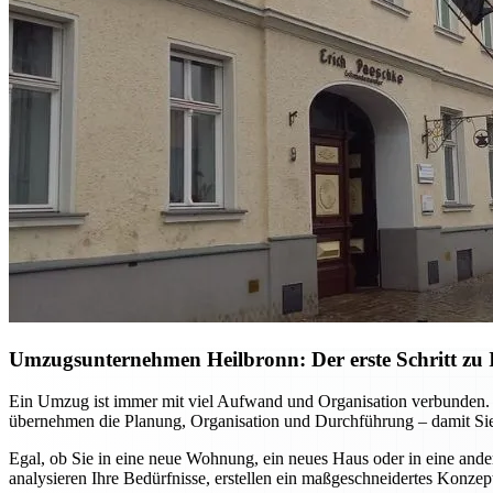
Umzugsunternehmen Heilbronn: Der erste Schritt zu I
Ein Umzug ist immer mit viel Aufwand und Organisation verbunden. M
übernehmen die Planung, Organisation und Durchführung – damit Sie
Egal, ob Sie in eine neue Wohnung, ein neues Haus oder in eine ande
analysieren Ihre Bedürfnisse, erstellen ein maßgeschneidertes Konzep