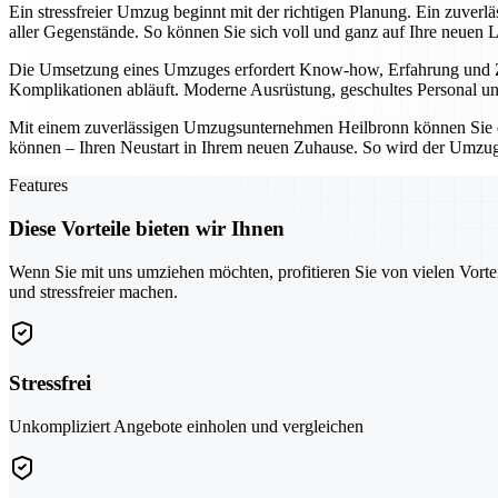
Ein stressfreier Umzug beginnt mit der richtigen Planung. Ein zuver
aller Gegenstände. So können Sie sich voll und ganz auf Ihre neuen 
Die Umsetzung eines Umzuges erfordert Know-how, Erfahrung und Zuv
Komplikationen abläuft. Moderne Ausrüstung, geschultes Personal und
Mit einem zuverlässigen Umzugsunternehmen Heilbronn können Sie den
können – Ihren Neustart in Ihrem neuen Zuhause. So wird der Umzug 
Features
Diese Vorteile bieten wir Ihnen
Wenn Sie mit uns umziehen möchten, profitieren Sie von vielen Vorte
und stressfreier machen.
Stressfrei
Unkompliziert Angebote einholen und vergleichen