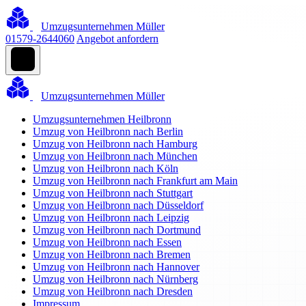
Umzugsunternehmen Müller
01579-2644060
Angebot anfordern
Umzugsunternehmen Müller
Umzugsunternehmen Heilbronn
Umzug von Heilbronn nach Berlin
Umzug von Heilbronn nach Hamburg
Umzug von Heilbronn nach München
Umzug von Heilbronn nach Köln
Umzug von Heilbronn nach Frankfurt am Main
Umzug von Heilbronn nach Stuttgart
Umzug von Heilbronn nach Düsseldorf
Umzug von Heilbronn nach Leipzig
Umzug von Heilbronn nach Dortmund
Umzug von Heilbronn nach Essen
Umzug von Heilbronn nach Bremen
Umzug von Heilbronn nach Hannover
Umzug von Heilbronn nach Nürnberg
Umzug von Heilbronn nach Dresden
Impressum