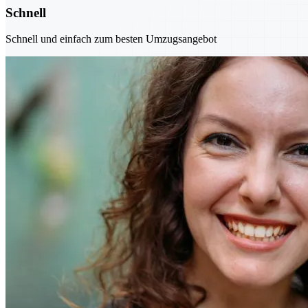
Schnell
Schnell und einfach zum besten Umzugsangebot