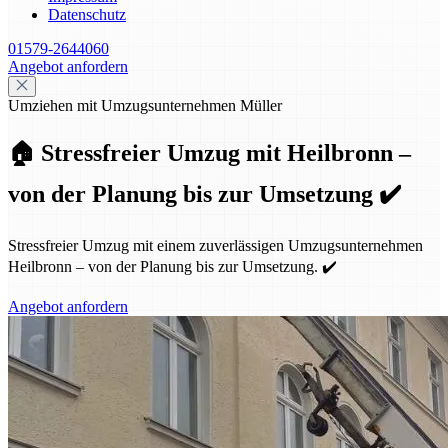
Datenschutz
01579-2644060
Angebot anfordern
Umziehen mit Umzugsunternehmen Müller
🏠 Stressfreier Umzug mit Heilbronn –
von der Planung bis zur Umsetzung ✔️
Stressfreier Umzug mit einem zuverlässigen Umzugsunternehmen
Heilbronn – von der Planung bis zur Umsetzung. ✔️
Angebot anfordern