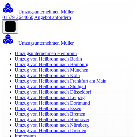
Umzugsunternehmen Müller
01579-2644060
Angebot anfordern
Umzugsunternehmen Müller
Umzugsunternehmen Heilbronn
Umzug von Heilbronn nach Berlin
Umzug von Heilbronn nach Hamburg
Umzug von Heilbronn nach München
Umzug von Heilbronn nach Köln
Umzug von Heilbronn nach Frankfurt am Main
Umzug von Heilbronn nach Stuttgart
Umzug von Heilbronn nach Düsseldorf
Umzug von Heilbronn nach Leipzig
Umzug von Heilbronn nach Dortmund
Umzug von Heilbronn nach Essen
Umzug von Heilbronn nach Bremen
Umzug von Heilbronn nach Hannover
Umzug von Heilbronn nach Nürnberg
Umzug von Heilbronn nach Dresden
Impressum