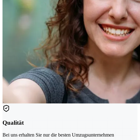
Qualität
Bei uns erhalten Sie nur die besten Umzugsunternehmen