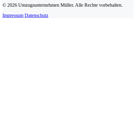
© 2026 Umzugsunternehmen Müller. Alle Rechte vorbehalten.
Impressum
Datenschutz