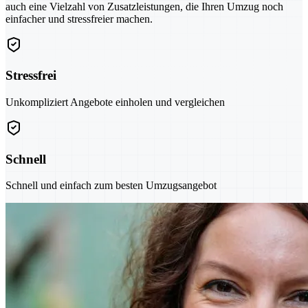
auch eine Vielzahl von Zusatzleistungen, die Ihren Umzug noch
einfacher und stressfreier machen.
Stressfrei
Unkompliziert Angebote einholen und vergleichen
Schnell
Schnell und einfach zum besten Umzugsangebot