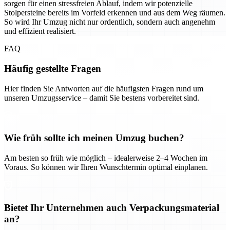
sorgen für einen stressfreien Ablauf, indem wir potenzielle
Stolpersteine bereits im Vorfeld erkennen und aus dem Weg räumen.
So wird Ihr Umzug nicht nur ordentlich, sondern auch angenehm
und effizient realisiert.
FAQ
Häufig gestellte Fragen
Hier finden Sie Antworten auf die häufigsten Fragen rund um
unseren Umzugsservice – damit Sie bestens vorbereitet sind.
Wie früh sollte ich meinen Umzug buchen?
Am besten so früh wie möglich – idealerweise 2–4 Wochen im
Voraus. So können wir Ihren Wunschtermin optimal einplanen.
Bietet Ihr Unternehmen auch Verpackungsmaterial
an?