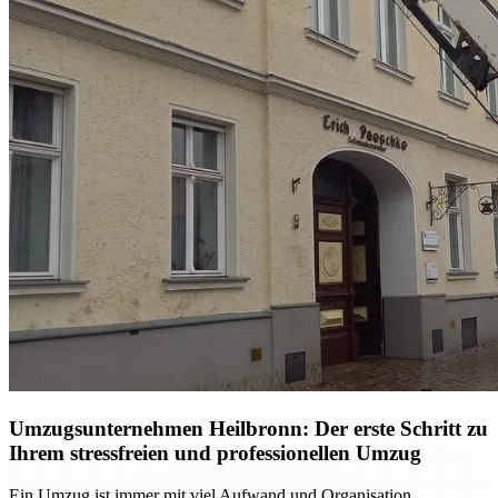
Umzugsunternehmen Heilbronn: Der erste Schritt zu
Ihrem stressfreien und professionellen Umzug
Ein Umzug ist immer mit viel Aufwand und Organisation