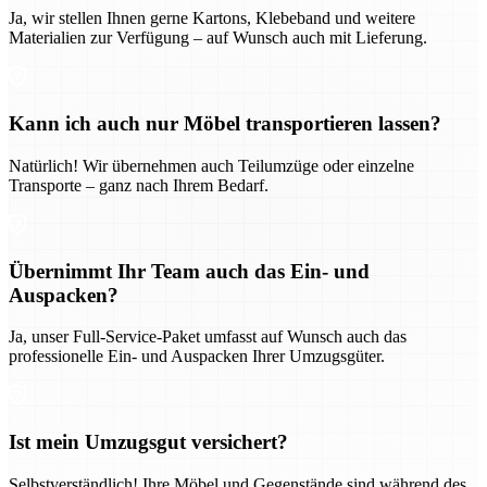
Ja, wir stellen Ihnen gerne Kartons, Klebeband und weitere
Materialien zur Verfügung – auf Wunsch auch mit Lieferung.
Kann ich auch nur Möbel transportieren lassen?
Natürlich! Wir übernehmen auch Teilumzüge oder einzelne
Transporte – ganz nach Ihrem Bedarf.
Übernimmt Ihr Team auch das Ein- und
Auspacken?
Ja, unser Full-Service-Paket umfasst auf Wunsch auch das
professionelle Ein- und Auspacken Ihrer Umzugsgüter.
Ist mein Umzugsgut versichert?
Selbstverständlich! Ihre Möbel und Gegenstände sind während des