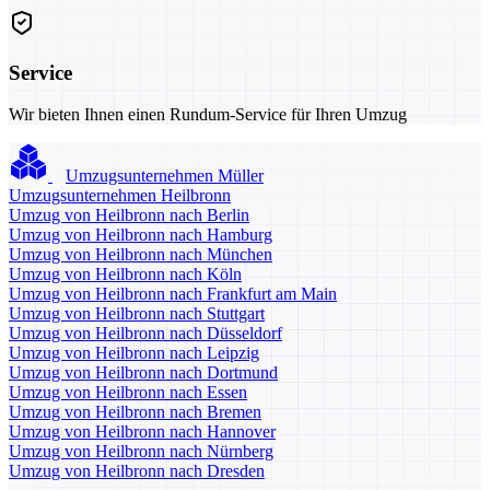
Service
Wir bieten Ihnen einen Rundum-Service für Ihren Umzug
Umzugsunternehmen Müller
Umzugsunternehmen Heilbronn
Umzug von Heilbronn nach Berlin
Umzug von Heilbronn nach Hamburg
Umzug von Heilbronn nach München
Umzug von Heilbronn nach Köln
Umzug von Heilbronn nach Frankfurt am Main
Umzug von Heilbronn nach Stuttgart
Umzug von Heilbronn nach Düsseldorf
Umzug von Heilbronn nach Leipzig
Umzug von Heilbronn nach Dortmund
Umzug von Heilbronn nach Essen
Umzug von Heilbronn nach Bremen
Umzug von Heilbronn nach Hannover
Umzug von Heilbronn nach Nürnberg
Umzug von Heilbronn nach Dresden