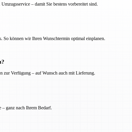
 Umzugsservice – damit Sie bestens vorbereitet sind.
. So können wir Ihren Wunschtermin optimal einplanen.
n?
ien zur Verfügung – auf Wunsch auch mit Lieferung.
e – ganz nach Ihrem Bedarf.