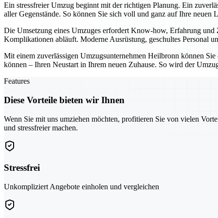
Ein stressfreier Umzug beginnt mit der richtigen Planung. Ein zuver
aller Gegenstände. So können Sie sich voll und ganz auf Ihre neuen 
Die Umsetzung eines Umzuges erfordert Know-how, Erfahrung und Zuv
Komplikationen abläuft. Moderne Ausrüstung, geschultes Personal und
Mit einem zuverlässigen Umzugsunternehmen Heilbronn können Sie den
können – Ihren Neustart in Ihrem neuen Zuhause. So wird der Umzug 
Features
Diese Vorteile bieten wir Ihnen
Wenn Sie mit uns umziehen möchten, profitieren Sie von vielen Vorte
und stressfreier machen.
Stressfrei
Unkompliziert Angebote einholen und vergleichen