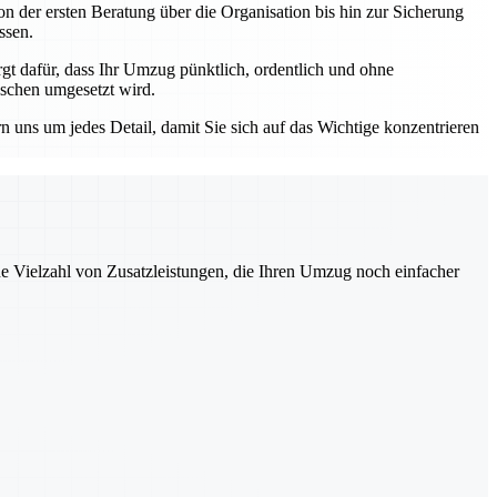
n der ersten Beratung über die Organisation bis hin zur Sicherung
ssen.
 dafür, dass Ihr Umzug pünktlich, ordentlich und ohne
nschen umgesetzt wird.
ns um jedes Detail, damit Sie sich auf das Wichtige konzentrieren
ne Vielzahl von Zusatzleistungen, die Ihren Umzug noch einfacher