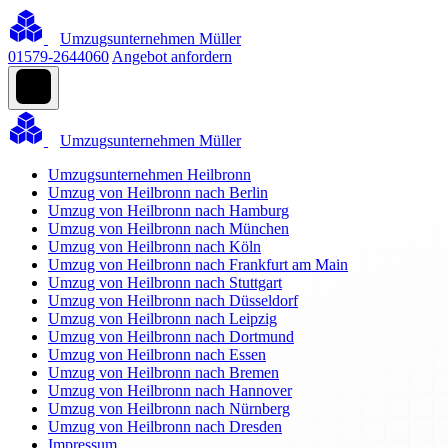
Umzugsunternehmen Müller
01579-2644060
Angebot anfordern
Umzugsunternehmen Müller
Umzugsunternehmen Heilbronn
Umzug von Heilbronn nach Berlin
Umzug von Heilbronn nach Hamburg
Umzug von Heilbronn nach München
Umzug von Heilbronn nach Köln
Umzug von Heilbronn nach Frankfurt am Main
Umzug von Heilbronn nach Stuttgart
Umzug von Heilbronn nach Düsseldorf
Umzug von Heilbronn nach Leipzig
Umzug von Heilbronn nach Dortmund
Umzug von Heilbronn nach Essen
Umzug von Heilbronn nach Bremen
Umzug von Heilbronn nach Hannover
Umzug von Heilbronn nach Nürnberg
Umzug von Heilbronn nach Dresden
Impressum