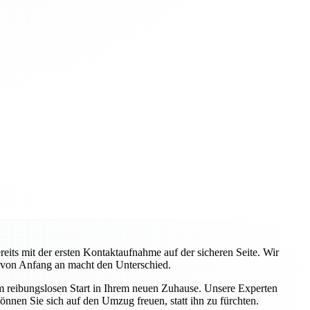
ts mit der ersten Kontaktaufnahme auf der sicheren Seite. Wir
 von Anfang an macht den Unterschied.
em reibungslosen Start in Ihrem neuen Zuhause. Unsere Experten
önnen Sie sich auf den Umzug freuen, statt ihn zu fürchten.