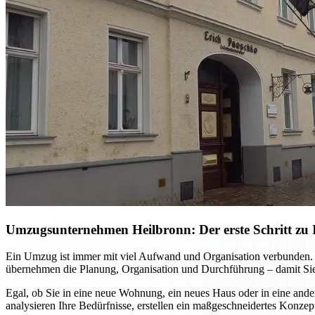
Umzugsunternehmen Heilbronn: Der erste Schritt zu I
Ein Umzug ist immer mit viel Aufwand und Organisation verbunden. M
übernehmen die Planung, Organisation und Durchführung – damit Sie
Egal, ob Sie in eine neue Wohnung, ein neues Haus oder in eine ande
analysieren Ihre Bedürfnisse, erstellen ein maßgeschneidertes Konzep