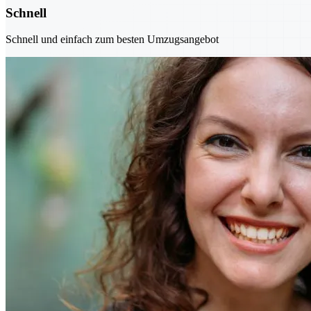
Schnell
Schnell und einfach zum besten Umzugsangebot