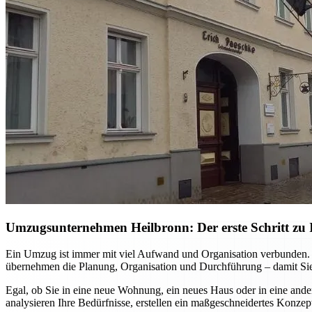
Umzugsunternehmen Heilbronn: Der erste Schritt zu I
Ein Umzug ist immer mit viel Aufwand und Organisation verbunden. M
übernehmen die Planung, Organisation und Durchführung – damit Sie
Egal, ob Sie in eine neue Wohnung, ein neues Haus oder in eine ande
analysieren Ihre Bedürfnisse, erstellen ein maßgeschneidertes Konzep