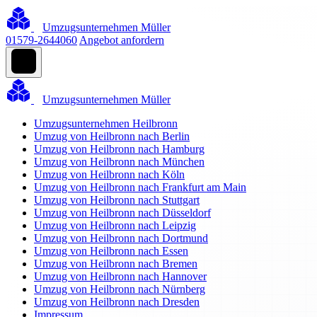
Umzugsunternehmen Müller
01579-2644060
Angebot anfordern
Umzugsunternehmen Müller
Umzugsunternehmen Heilbronn
Umzug von Heilbronn nach Berlin
Umzug von Heilbronn nach Hamburg
Umzug von Heilbronn nach München
Umzug von Heilbronn nach Köln
Umzug von Heilbronn nach Frankfurt am Main
Umzug von Heilbronn nach Stuttgart
Umzug von Heilbronn nach Düsseldorf
Umzug von Heilbronn nach Leipzig
Umzug von Heilbronn nach Dortmund
Umzug von Heilbronn nach Essen
Umzug von Heilbronn nach Bremen
Umzug von Heilbronn nach Hannover
Umzug von Heilbronn nach Nürnberg
Umzug von Heilbronn nach Dresden
Impressum