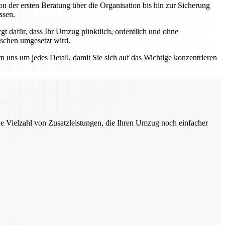
n der ersten Beratung über die Organisation bis hin zur Sicherung
ssen.
 dafür, dass Ihr Umzug pünktlich, ordentlich und ohne
nschen umgesetzt wird.
ns um jedes Detail, damit Sie sich auf das Wichtige konzentrieren
ne Vielzahl von Zusatzleistungen, die Ihren Umzug noch einfacher