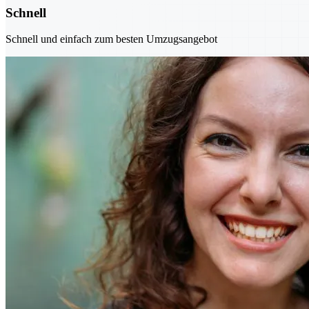
Schnell
Schnell und einfach zum besten Umzugsangebot