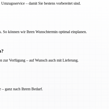
 Umzugsservice – damit Sie bestens vorbereitet sind.
. So können wir Ihren Wunschtermin optimal einplanen.
n?
ien zur Verfügung – auf Wunsch auch mit Lieferung.
e – ganz nach Ihrem Bedarf.