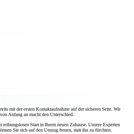
ts mit der ersten Kontaktaufnahme auf der sicheren Seite. Wir
 von Anfang an macht den Unterschied.
em reibungslosen Start in Ihrem neuen Zuhause. Unsere Experten
önnen Sie sich auf den Umzug freuen, statt ihn zu fürchten.