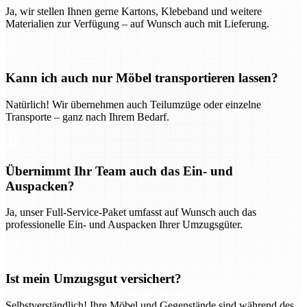
Ja, wir stellen Ihnen gerne Kartons, Klebeband und weitere
Materialien zur Verfügung – auf Wunsch auch mit Lieferung.
Kann ich auch nur Möbel transportieren lassen?
Natürlich! Wir übernehmen auch Teilumzüge oder einzelne
Transporte – ganz nach Ihrem Bedarf.
Übernimmt Ihr Team auch das Ein- und
Auspacken?
Ja, unser Full-Service-Paket umfasst auf Wunsch auch das
professionelle Ein- und Auspacken Ihrer Umzugsgüter.
Ist mein Umzugsgut versichert?
Selbstverständlich! Ihre Möbel und Gegenstände sind während des