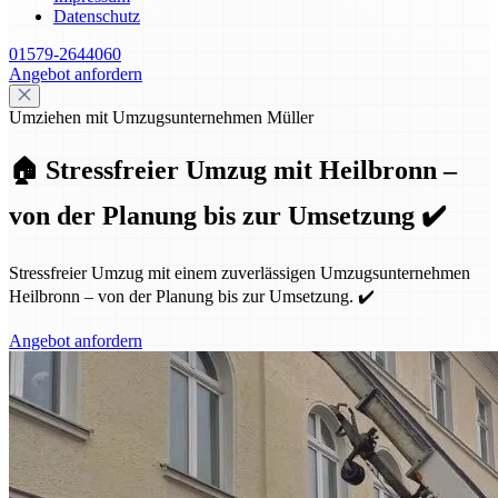
Datenschutz
01579-2644060
Angebot anfordern
Umziehen mit Umzugsunternehmen Müller
🏠 Stressfreier Umzug mit Heilbronn –
von der Planung bis zur Umsetzung ✔️
Stressfreier Umzug mit einem zuverlässigen Umzugsunternehmen
Heilbronn – von der Planung bis zur Umsetzung. ✔️
Angebot anfordern