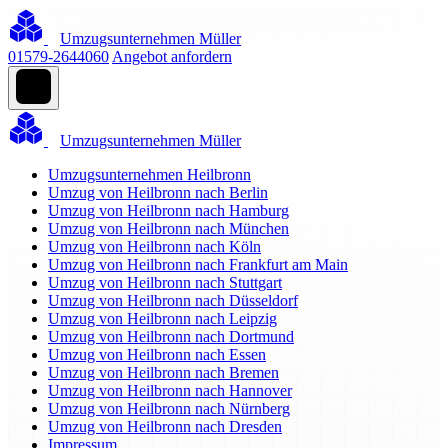
Umzugsunternehmen Müller
01579-2644060
Angebot anfordern
Umzugsunternehmen Müller
Umzugsunternehmen Heilbronn
Umzug von Heilbronn nach Berlin
Umzug von Heilbronn nach Hamburg
Umzug von Heilbronn nach München
Umzug von Heilbronn nach Köln
Umzug von Heilbronn nach Frankfurt am Main
Umzug von Heilbronn nach Stuttgart
Umzug von Heilbronn nach Düsseldorf
Umzug von Heilbronn nach Leipzig
Umzug von Heilbronn nach Dortmund
Umzug von Heilbronn nach Essen
Umzug von Heilbronn nach Bremen
Umzug von Heilbronn nach Hannover
Umzug von Heilbronn nach Nürnberg
Umzug von Heilbronn nach Dresden
Impressum