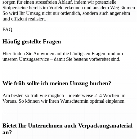
sorgen für einen stressfreien Ablauf, indem wir potenzielle
Stolpersteine bereits im Vorfeld erkennen und aus dem Weg räumen.
So wird Ihr Umzug nicht nur ordentlich, sondern auch angenehm
und effizient realisiert.
FAQ
Häufig gestellte Fragen
Hier finden Sie Antworten auf die häufigsten Fragen rund um
unseren Umzugsservice – damit Sie bestens vorbereitet sind.
Wie früh sollte ich meinen Umzug buchen?
Am besten so früh wie möglich – idealerweise 2–4 Wochen im
Voraus. So können wir Ihren Wunschtermin optimal einplanen.
Bietet Ihr Unternehmen auch Verpackungsmaterial
an?