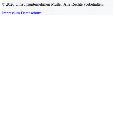
© 2026 Umzugsunternehmen Müller. Alle Rechte vorbehalten.
Impressum
Datenschutz