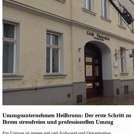
Umzugsunternehmen Heilbronn: Der erste Schritt zu
Ihrem stressfreien und professionellen Umzug
Ein Umzug ist immer mit viel Aufwand und Organisation