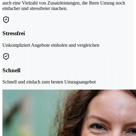
auch eine Vielzahl von Zusatzleistungen, die Ihren Umzug noch
einfacher und stressfreier machen.
Stressfrei
Unkompliziert Angebote einholen und vergleichen
Schnell
Schnell und einfach zum besten Umzugsangebot