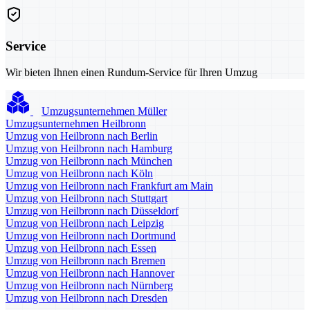
Service
Wir bieten Ihnen einen Rundum-Service für Ihren Umzug
Umzugsunternehmen Müller
Umzugsunternehmen Heilbronn
Umzug von Heilbronn nach Berlin
Umzug von Heilbronn nach Hamburg
Umzug von Heilbronn nach München
Umzug von Heilbronn nach Köln
Umzug von Heilbronn nach Frankfurt am Main
Umzug von Heilbronn nach Stuttgart
Umzug von Heilbronn nach Düsseldorf
Umzug von Heilbronn nach Leipzig
Umzug von Heilbronn nach Dortmund
Umzug von Heilbronn nach Essen
Umzug von Heilbronn nach Bremen
Umzug von Heilbronn nach Hannover
Umzug von Heilbronn nach Nürnberg
Umzug von Heilbronn nach Dresden