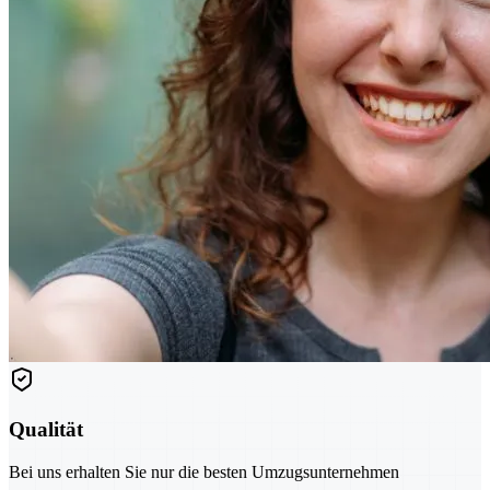
Qualität
Bei uns erhalten Sie nur die besten Umzugsunternehmen