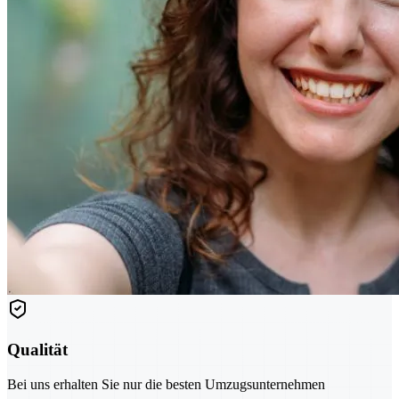
Qualität
Bei uns erhalten Sie nur die besten Umzugsunternehmen