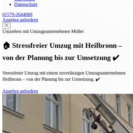
Datenschutz
01579-2644060
Angebot anfordern
Umziehen mit Umzugsunternehmen Müller
🏠 Stressfreier Umzug mit Heilbronn –
von der Planung bis zur Umsetzung ✔️
Stressfreier Umzug mit einem zuverlässigen Umzugsunternehmen
Heilbronn – von der Planung bis zur Umsetzung. ✔️
Angebot anfordern