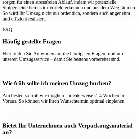
sorgen für einen stressfreien Ablauf, indem wir potenzielle
Stolpersteine bereits im Vorfeld erkennen und aus dem Weg räumen.
So wird Ihr Umzug nicht nur ordentlich, sondern auch angenehm
und effizient realisiert.
FAQ
Häufig gestellte Fragen
Hier finden Sie Antworten auf die häufigsten Fragen rund um
unseren Umzugsservice – damit Sie bestens vorbereitet sind.
Wie früh sollte ich meinen Umzug buchen?
Am besten so früh wie möglich – idealerweise 2–4 Wochen im
Voraus. So können wir Ihren Wunschtermin optimal einplanen.
Bietet Ihr Unternehmen auch Verpackungsmaterial
an?