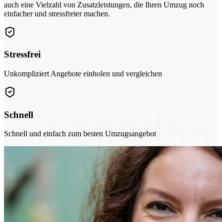
auch eine Vielzahl von Zusatzleistungen, die Ihren Umzug noch
einfacher und stressfreier machen.
Stressfrei
Unkompliziert Angebote einholen und vergleichen
Schnell
Schnell und einfach zum besten Umzugsangebot