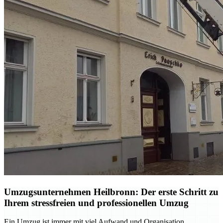
Umzugsunternehmen Heilbronn: Der erste Schritt zu
Ihrem stressfreien und professionellen Umzug
Ein Umzug ist immer mit viel Aufwand und Organisation