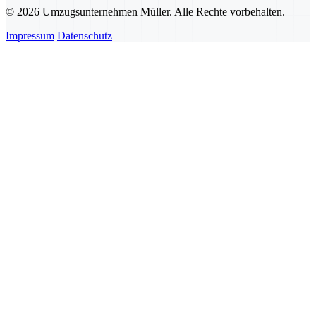
© 2026 Umzugsunternehmen Müller. Alle Rechte vorbehalten.
Impressum
Datenschutz