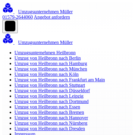
Umzugsunternehmen Müller
01579-2644060
Angebot anfordern
Umzugsunternehmen Müller
Umzugsunternehmen Heilbronn
Umzug von Heilbronn nach Berlin
Umzug von Heilbronn nach Hamburg
Umzug von Heilbronn nach München
Umzug von Heilbronn nach Köln
Umzug von Heilbronn nach Frankfurt am Main
Umzug von Heilbronn nach Stuttgart
Umzug von Heilbronn nach Düsseldorf
Umzug von Heilbronn nach Leipzig
Umzug von Heilbronn nach Dortmund
Umzug von Heilbronn nach Essen
Umzug von Heilbronn nach Bremen
Umzug von Heilbronn nach Hannover
Umzug von Heilbronn nach Nürnberg
Umzug von Heilbronn nach Dresden
Impressum