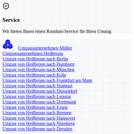
Service
Wir bieten Ihnen einen Rundum-Service für Ihren Umzug
Umzugsunternehmen Müller
Umzugsunternehmen Heilbronn
Umzug von Heilbronn nach Berlin
Umzug von Heilbronn nach Hamburg
Umzug von Heilbronn nach München
Umzug von Heilbronn nach Köln
Umzug von Heilbronn nach Frankfurt am Main
Umzug von Heilbronn nach Stuttgart
Umzug von Heilbronn nach Düsseldorf
Umzug von Heilbronn nach Leipzig
Umzug von Heilbronn nach Dortmund
Umzug von Heilbronn nach Essen
Umzug von Heilbronn nach Bremen
Umzug von Heilbronn nach Hannover
Umzug von Heilbronn nach Nürnberg
Umzug von Heilbronn nach Dresden