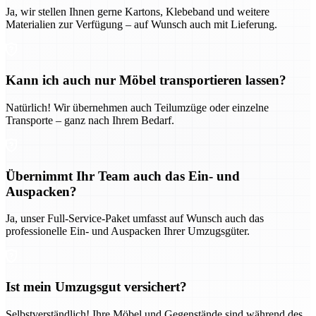
Ja, wir stellen Ihnen gerne Kartons, Klebeband und weitere
Materialien zur Verfügung – auf Wunsch auch mit Lieferung.
Kann ich auch nur Möbel transportieren lassen?
Natürlich! Wir übernehmen auch Teilumzüge oder einzelne
Transporte – ganz nach Ihrem Bedarf.
Übernimmt Ihr Team auch das Ein- und
Auspacken?
Ja, unser Full-Service-Paket umfasst auf Wunsch auch das
professionelle Ein- und Auspacken Ihrer Umzugsgüter.
Ist mein Umzugsgut versichert?
Selbstverständlich! Ihre Möbel und Gegenstände sind während des