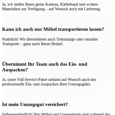
Ja, wir stellen Ihnen gerne Kartons, Klebeband und weitere
Materialien zur Verfügung – auf Wunsch auch mit Lieferung.
Kann ich auch nur Möbel transportieren lassen?
Natürlich! Wir übernehmen auch Teilumzüge oder einzelne
Transporte – ganz nach Ihrem Bedarf.
Übernimmt Ihr Team auch das Ein- und
Auspacken?
Ja, unser Full-Service-Paket umfasst auf Wunsch auch das
professionelle Ein- und Auspacken Ihrer Umzugsgüter.
Ist mein Umzugsgut versichert?
Selbstverständlich! Ihre Möbel und Gegenstände sind während des