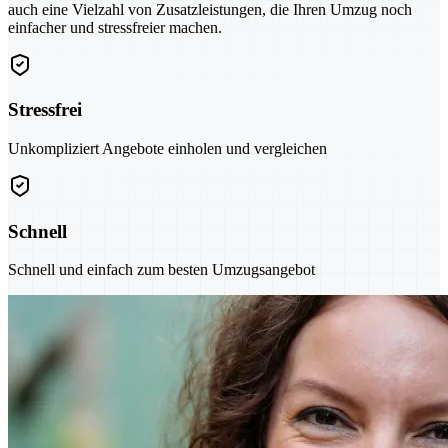
auch eine Vielzahl von Zusatzleistungen, die Ihren Umzug noch
einfacher und stressfreier machen.
Stressfrei
Unkompliziert Angebote einholen und vergleichen
Schnell
Schnell und einfach zum besten Umzugsangebot