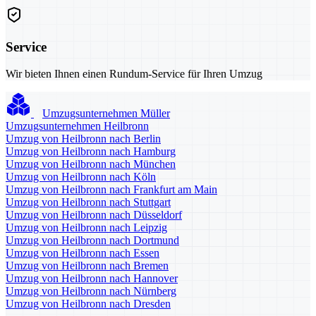
Service
Wir bieten Ihnen einen Rundum-Service für Ihren Umzug
Umzugsunternehmen Müller
Umzugsunternehmen Heilbronn
Umzug von Heilbronn nach Berlin
Umzug von Heilbronn nach Hamburg
Umzug von Heilbronn nach München
Umzug von Heilbronn nach Köln
Umzug von Heilbronn nach Frankfurt am Main
Umzug von Heilbronn nach Stuttgart
Umzug von Heilbronn nach Düsseldorf
Umzug von Heilbronn nach Leipzig
Umzug von Heilbronn nach Dortmund
Umzug von Heilbronn nach Essen
Umzug von Heilbronn nach Bremen
Umzug von Heilbronn nach Hannover
Umzug von Heilbronn nach Nürnberg
Umzug von Heilbronn nach Dresden