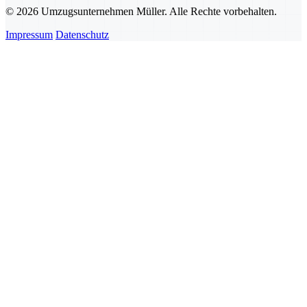
© 2026 Umzugsunternehmen Müller. Alle Rechte vorbehalten.
Impressum
Datenschutz