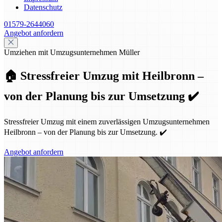
Datenschutz
01579-2644060
Angebot anfordern
Umziehen mit Umzugsunternehmen Müller
🏠 Stressfreier Umzug mit Heilbronn –
von der Planung bis zur Umsetzung ✔️
Stressfreier Umzug mit einem zuverlässigen Umzugsunternehmen
Heilbronn – von der Planung bis zur Umsetzung. ✔️
Angebot anfordern