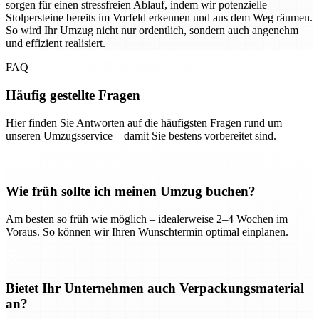
sorgen für einen stressfreien Ablauf, indem wir potenzielle
Stolpersteine bereits im Vorfeld erkennen und aus dem Weg räumen.
So wird Ihr Umzug nicht nur ordentlich, sondern auch angenehm
und effizient realisiert.
FAQ
Häufig gestellte Fragen
Hier finden Sie Antworten auf die häufigsten Fragen rund um
unseren Umzugsservice – damit Sie bestens vorbereitet sind.
Wie früh sollte ich meinen Umzug buchen?
Am besten so früh wie möglich – idealerweise 2–4 Wochen im
Voraus. So können wir Ihren Wunschtermin optimal einplanen.
Bietet Ihr Unternehmen auch Verpackungsmaterial
an?