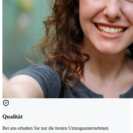
Qualität
Bei uns erhalten Sie nur die besten Umzugsunternehmen