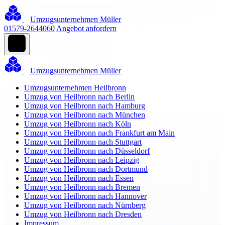
Umzugsunternehmen Müller
01579-2644060
Angebot anfordern
Umzugsunternehmen Müller
Umzugsunternehmen Heilbronn
Umzug von Heilbronn nach Berlin
Umzug von Heilbronn nach Hamburg
Umzug von Heilbronn nach München
Umzug von Heilbronn nach Köln
Umzug von Heilbronn nach Frankfurt am Main
Umzug von Heilbronn nach Stuttgart
Umzug von Heilbronn nach Düsseldorf
Umzug von Heilbronn nach Leipzig
Umzug von Heilbronn nach Dortmund
Umzug von Heilbronn nach Essen
Umzug von Heilbronn nach Bremen
Umzug von Heilbronn nach Hannover
Umzug von Heilbronn nach Nürnberg
Umzug von Heilbronn nach Dresden
Impressum