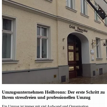
Umzugsunternehmen Heilbronn: Der erste Schritt zu
Ihrem stressfreien und professionellen Umzug
Ein Umzug ist immer mit viel Aufwand und Organisation