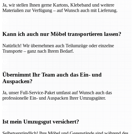
Ja, wir stellen Ihnen gerne Kartons, Klebeband und weitere
Materialien zur Verfügung – auf Wunsch auch mit Lieferung.
Kann ich auch nur Möbel transportieren lassen?
Natürlich! Wir übernehmen auch Teilumzüge oder einzelne
Transporte – ganz nach Ihrem Bedarf.
Übernimmt Ihr Team auch das Ein- und
Auspacken?
Ja, unser Full-Service-Paket umfasst auf Wunsch auch das
professionelle Ein- und Auspacken Ihrer Umzugsgüter.
Ist mein Umzugsgut versichert?
Selbstverständlich! Ihre Möbel und Gegenstände sind während des