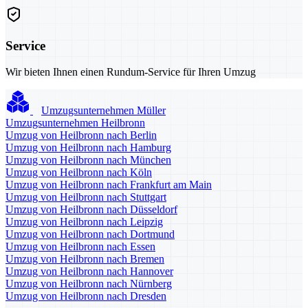
Service
Wir bieten Ihnen einen Rundum-Service für Ihren Umzug
Umzugsunternehmen Müller
Umzugsunternehmen Heilbronn
Umzug von Heilbronn nach Berlin
Umzug von Heilbronn nach Hamburg
Umzug von Heilbronn nach München
Umzug von Heilbronn nach Köln
Umzug von Heilbronn nach Frankfurt am Main
Umzug von Heilbronn nach Stuttgart
Umzug von Heilbronn nach Düsseldorf
Umzug von Heilbronn nach Leipzig
Umzug von Heilbronn nach Dortmund
Umzug von Heilbronn nach Essen
Umzug von Heilbronn nach Bremen
Umzug von Heilbronn nach Hannover
Umzug von Heilbronn nach Nürnberg
Umzug von Heilbronn nach Dresden