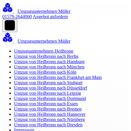
Umzugsunternehmen Müller
01579-2644060
Angebot anfordern
Umzugsunternehmen Müller
Umzugsunternehmen Heilbronn
Umzug von Heilbronn nach Berlin
Umzug von Heilbronn nach Hamburg
Umzug von Heilbronn nach München
Umzug von Heilbronn nach Köln
Umzug von Heilbronn nach Frankfurt am Main
Umzug von Heilbronn nach Stuttgart
Umzug von Heilbronn nach Düsseldorf
Umzug von Heilbronn nach Leipzig
Umzug von Heilbronn nach Dortmund
Umzug von Heilbronn nach Essen
Umzug von Heilbronn nach Bremen
Umzug von Heilbronn nach Hannover
Umzug von Heilbronn nach Nürnberg
Umzug von Heilbronn nach Dresden
Impressum