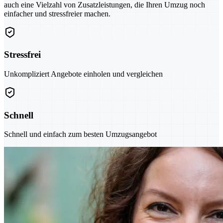
auch eine Vielzahl von Zusatzleistungen, die Ihren Umzug noch
einfacher und stressfreier machen.
Stressfrei
Unkompliziert Angebote einholen und vergleichen
Schnell
Schnell und einfach zum besten Umzugsangebot