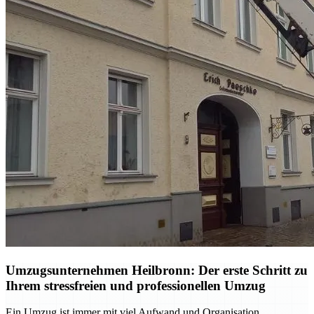
Umzugsunternehmen Heilbronn: Der erste Schritt zu
Ihrem stressfreien und professionellen Umzug
Ein Umzug ist immer mit viel Aufwand und Organisation