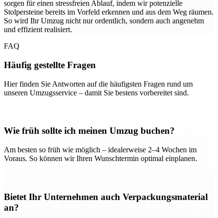
sorgen für einen stressfreien Ablauf, indem wir potenzielle
Stolpersteine bereits im Vorfeld erkennen und aus dem Weg räumen.
So wird Ihr Umzug nicht nur ordentlich, sondern auch angenehm
und effizient realisiert.
FAQ
Häufig gestellte Fragen
Hier finden Sie Antworten auf die häufigsten Fragen rund um
unseren Umzugsservice – damit Sie bestens vorbereitet sind.
Wie früh sollte ich meinen Umzug buchen?
Am besten so früh wie möglich – idealerweise 2–4 Wochen im
Voraus. So können wir Ihren Wunschtermin optimal einplanen.
Bietet Ihr Unternehmen auch Verpackungsmaterial
an?