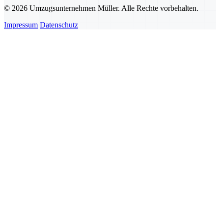
© 2026 Umzugsunternehmen Müller. Alle Rechte vorbehalten.
Impressum
Datenschutz