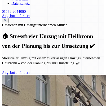
Datenschutz
01579-2644060
Angebot anfordern
Umziehen mit Umzugsunternehmen Müller
🏠 Stressfreier Umzug mit Heilbronn –
von der Planung bis zur Umsetzung ✔️
Stressfreier Umzug mit einem zuverlässigen Umzugsunternehmen
Heilbronn – von der Planung bis zur Umsetzung. ✔️
Angebot anfordern