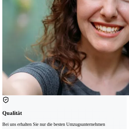
Qualität
Bei uns erhalten Sie nur die besten Umzugsunternehmen