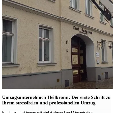
Umzugsunternehmen Heilbronn: Der erste Schritt zu
Ihrem stressfreien und professionellen Umzug
Ein Umzug ist immer mit viel Aufwand und Organisation