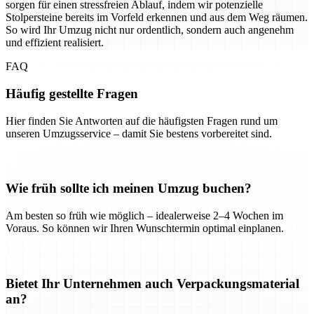
sorgen für einen stressfreien Ablauf, indem wir potenzielle
Stolpersteine bereits im Vorfeld erkennen und aus dem Weg räumen.
So wird Ihr Umzug nicht nur ordentlich, sondern auch angenehm
und effizient realisiert.
FAQ
Häufig gestellte Fragen
Hier finden Sie Antworten auf die häufigsten Fragen rund um
unseren Umzugsservice – damit Sie bestens vorbereitet sind.
Wie früh sollte ich meinen Umzug buchen?
Am besten so früh wie möglich – idealerweise 2–4 Wochen im
Voraus. So können wir Ihren Wunschtermin optimal einplanen.
Bietet Ihr Unternehmen auch Verpackungsmaterial
an?