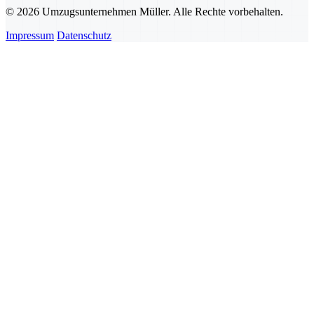
© 2026 Umzugsunternehmen Müller. Alle Rechte vorbehalten.
Impressum
Datenschutz