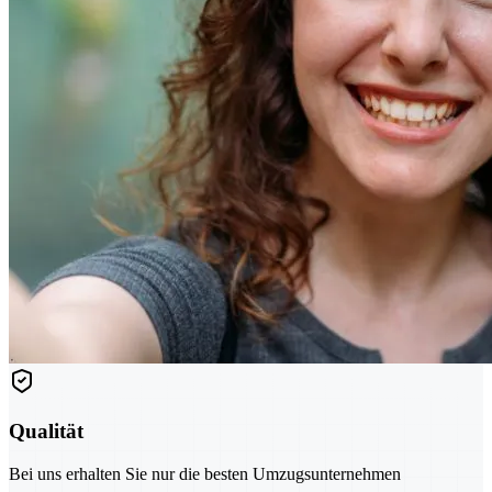
Qualität
Bei uns erhalten Sie nur die besten Umzugsunternehmen