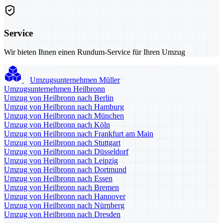
Service
Wir bieten Ihnen einen Rundum-Service für Ihren Umzug
Umzugsunternehmen Müller
Umzugsunternehmen Heilbronn
Umzug von Heilbronn nach Berlin
Umzug von Heilbronn nach Hamburg
Umzug von Heilbronn nach München
Umzug von Heilbronn nach Köln
Umzug von Heilbronn nach Frankfurt am Main
Umzug von Heilbronn nach Stuttgart
Umzug von Heilbronn nach Düsseldorf
Umzug von Heilbronn nach Leipzig
Umzug von Heilbronn nach Dortmund
Umzug von Heilbronn nach Essen
Umzug von Heilbronn nach Bremen
Umzug von Heilbronn nach Hannover
Umzug von Heilbronn nach Nürnberg
Umzug von Heilbronn nach Dresden