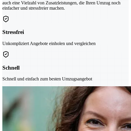
auch eine Vielzahl von Zusatzleistungen, die Ihren Umzug noch
einfacher und stressfreier machen.
Stressfrei
Unkompliziert Angebote einholen und vergleichen
Schnell
Schnell und einfach zum besten Umzugsangebot