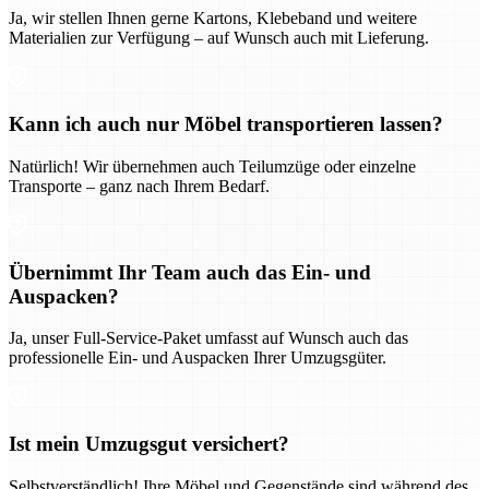
Ja, wir stellen Ihnen gerne Kartons, Klebeband und weitere
Materialien zur Verfügung – auf Wunsch auch mit Lieferung.
Kann ich auch nur Möbel transportieren lassen?
Natürlich! Wir übernehmen auch Teilumzüge oder einzelne
Transporte – ganz nach Ihrem Bedarf.
Übernimmt Ihr Team auch das Ein- und
Auspacken?
Ja, unser Full-Service-Paket umfasst auf Wunsch auch das
professionelle Ein- und Auspacken Ihrer Umzugsgüter.
Ist mein Umzugsgut versichert?
Selbstverständlich! Ihre Möbel und Gegenstände sind während des