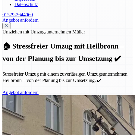
Datenschutz
01579-2644060
Angebot anfordern
Umziehen mit Umzugsunternehmen Müller
🏠 Stressfreier Umzug mit Heilbronn –
von der Planung bis zur Umsetzung ✔️
Stressfreier Umzug mit einem zuverlässigen Umzugsunternehmen
Heilbronn – von der Planung bis zur Umsetzung. ✔️
Angebot anfordern