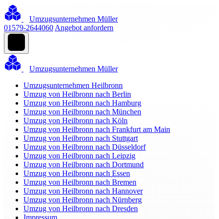
Umzugsunternehmen Müller
01579-2644060
Angebot anfordern
Umzugsunternehmen Müller
Umzugsunternehmen Heilbronn
Umzug von Heilbronn nach Berlin
Umzug von Heilbronn nach Hamburg
Umzug von Heilbronn nach München
Umzug von Heilbronn nach Köln
Umzug von Heilbronn nach Frankfurt am Main
Umzug von Heilbronn nach Stuttgart
Umzug von Heilbronn nach Düsseldorf
Umzug von Heilbronn nach Leipzig
Umzug von Heilbronn nach Dortmund
Umzug von Heilbronn nach Essen
Umzug von Heilbronn nach Bremen
Umzug von Heilbronn nach Hannover
Umzug von Heilbronn nach Nürnberg
Umzug von Heilbronn nach Dresden
Impressum