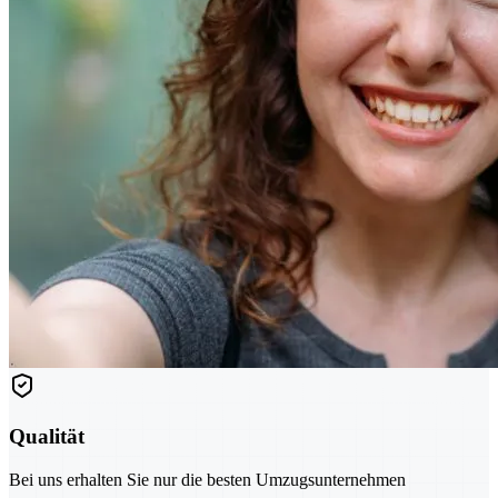
Qualität
Bei uns erhalten Sie nur die besten Umzugsunternehmen