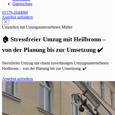
Datenschutz
01579-2644060
Angebot anfordern
Umziehen mit Umzugsunternehmen Müller
🏠 Stressfreier Umzug mit Heilbronn –
von der Planung bis zur Umsetzung ✔️
Stressfreier Umzug mit einem zuverlässigen Umzugsunternehmen
Heilbronn – von der Planung bis zur Umsetzung. ✔️
Angebot anfordern