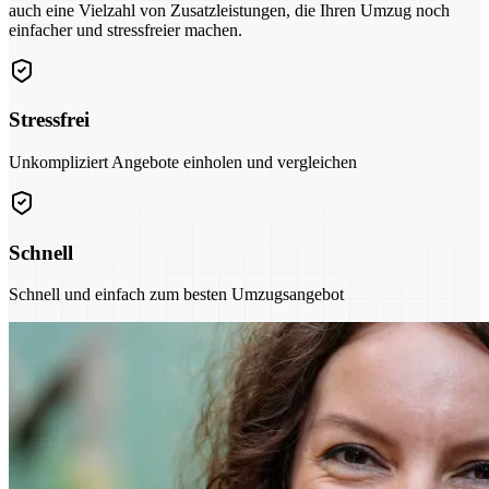
auch eine Vielzahl von Zusatzleistungen, die Ihren Umzug noch
einfacher und stressfreier machen.
Stressfrei
Unkompliziert Angebote einholen und vergleichen
Schnell
Schnell und einfach zum besten Umzugsangebot