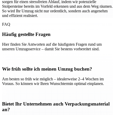
sorgen für einen stressfreien Ablauf, indem wir potenzielle
Stolpersteine bereits im Vorfeld erkennen und aus dem Weg räumen.
So wird Ihr Umzug nicht nur ordentlich, sondern auch angenehm
und effizient realisiert.
FAQ
Häufig gestellte Fragen
Hier finden Sie Antworten auf die häufigsten Fragen rund um
unseren Umzugsservice – damit Sie bestens vorbereitet sind.
Wie früh sollte ich meinen Umzug buchen?
Am besten so früh wie möglich – idealerweise 2–4 Wochen im
Voraus. So können wir Ihren Wunschtermin optimal einplanen.
Bietet Ihr Unternehmen auch Verpackungsmaterial
an?