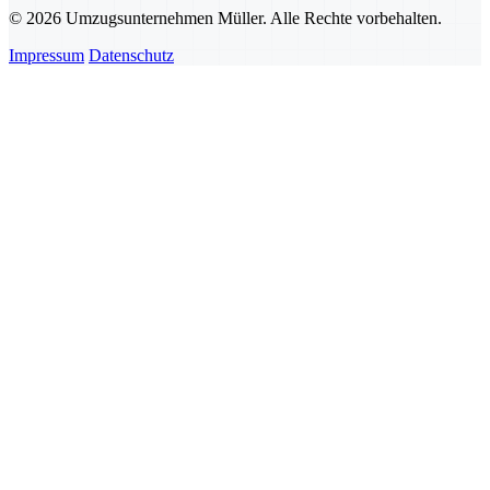
© 2026 Umzugsunternehmen Müller. Alle Rechte vorbehalten.
Impressum
Datenschutz