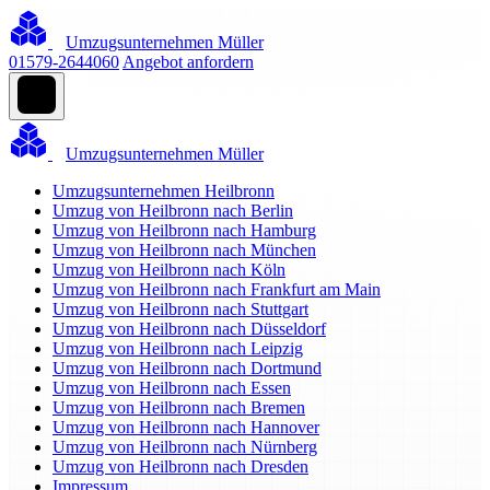
Umzugsunternehmen Müller
01579-2644060
Angebot anfordern
Umzugsunternehmen Müller
Umzugsunternehmen Heilbronn
Umzug von Heilbronn nach Berlin
Umzug von Heilbronn nach Hamburg
Umzug von Heilbronn nach München
Umzug von Heilbronn nach Köln
Umzug von Heilbronn nach Frankfurt am Main
Umzug von Heilbronn nach Stuttgart
Umzug von Heilbronn nach Düsseldorf
Umzug von Heilbronn nach Leipzig
Umzug von Heilbronn nach Dortmund
Umzug von Heilbronn nach Essen
Umzug von Heilbronn nach Bremen
Umzug von Heilbronn nach Hannover
Umzug von Heilbronn nach Nürnberg
Umzug von Heilbronn nach Dresden
Impressum