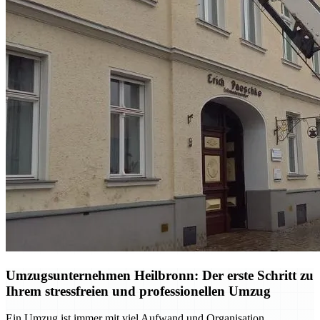
Umzugsunternehmen Heilbronn: Der erste Schritt zu
Ihrem stressfreien und professionellen Umzug
Ein Umzug ist immer mit viel Aufwand und Organisation