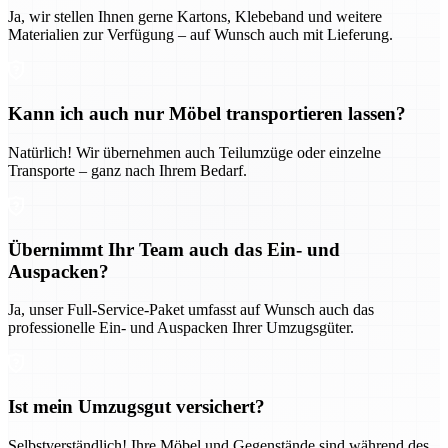
Ja, wir stellen Ihnen gerne Kartons, Klebeband und weitere
Materialien zur Verfügung – auf Wunsch auch mit Lieferung.
Kann ich auch nur Möbel transportieren lassen?
Natürlich! Wir übernehmen auch Teilumzüge oder einzelne
Transporte – ganz nach Ihrem Bedarf.
Übernimmt Ihr Team auch das Ein- und
Auspacken?
Ja, unser Full-Service-Paket umfasst auf Wunsch auch das
professionelle Ein- und Auspacken Ihrer Umzugsgüter.
Ist mein Umzugsgut versichert?
Selbstverständlich! Ihre Möbel und Gegenstände sind während des