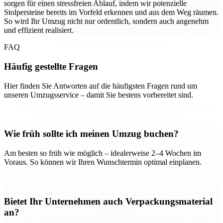
sorgen für einen stressfreien Ablauf, indem wir potenzielle
Stolpersteine bereits im Vorfeld erkennen und aus dem Weg räumen.
So wird Ihr Umzug nicht nur ordentlich, sondern auch angenehm
und effizient realisiert.
FAQ
Häufig gestellte Fragen
Hier finden Sie Antworten auf die häufigsten Fragen rund um
unseren Umzugsservice – damit Sie bestens vorbereitet sind.
Wie früh sollte ich meinen Umzug buchen?
Am besten so früh wie möglich – idealerweise 2–4 Wochen im
Voraus. So können wir Ihren Wunschtermin optimal einplanen.
Bietet Ihr Unternehmen auch Verpackungsmaterial
an?