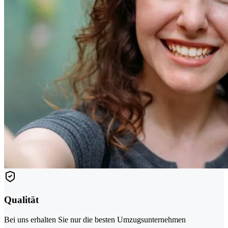
Qualität
Bei uns erhalten Sie nur die besten Umzugsunternehmen