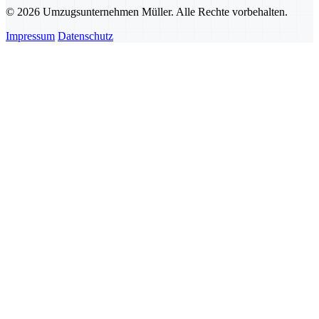
© 2026 Umzugsunternehmen Müller. Alle Rechte vorbehalten.
Impressum
Datenschutz