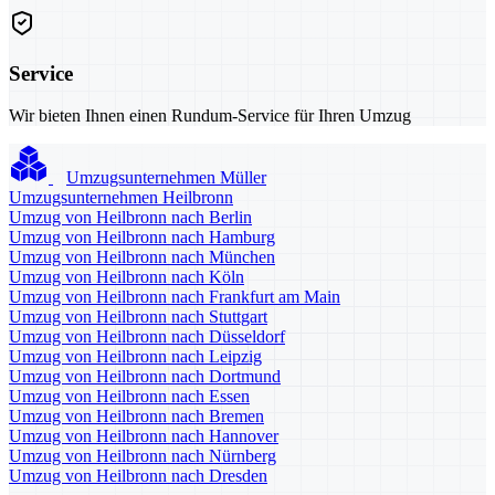
Service
Wir bieten Ihnen einen Rundum-Service für Ihren Umzug
Umzugsunternehmen Müller
Umzugsunternehmen Heilbronn
Umzug von Heilbronn nach Berlin
Umzug von Heilbronn nach Hamburg
Umzug von Heilbronn nach München
Umzug von Heilbronn nach Köln
Umzug von Heilbronn nach Frankfurt am Main
Umzug von Heilbronn nach Stuttgart
Umzug von Heilbronn nach Düsseldorf
Umzug von Heilbronn nach Leipzig
Umzug von Heilbronn nach Dortmund
Umzug von Heilbronn nach Essen
Umzug von Heilbronn nach Bremen
Umzug von Heilbronn nach Hannover
Umzug von Heilbronn nach Nürnberg
Umzug von Heilbronn nach Dresden