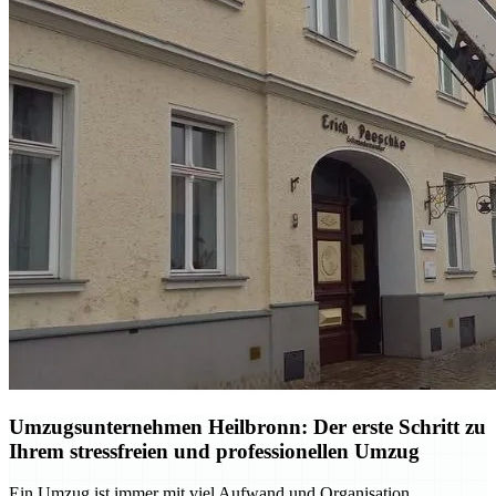
Umzugsunternehmen Heilbronn: Der erste Schritt zu
Ihrem stressfreien und professionellen Umzug
Ein Umzug ist immer mit viel Aufwand und Organisation