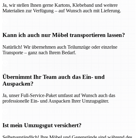
Ja, wir stellen Ihnen gerne Kartons, Klebeband und weitere
Materialien zur Verfügung – auf Wunsch auch mit Lieferung.
Kann ich auch nur Möbel transportieren lassen?
Natürlich! Wir übernehmen auch Teilumzüge oder einzelne
Transporte – ganz nach Ihrem Bedarf.
Übernimmt Ihr Team auch das Ein- und
Auspacken?
Ja, unser Full-Service-Paket umfasst auf Wunsch auch das
professionelle Ein- und Auspacken Ihrer Umzugsgüter.
Ist mein Umzugsgut versichert?
Selbstverständlich! Ihre Möbel und Gegenstände sind während des