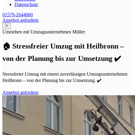
Datenschutz
01579-2644060
Angebot anfordern
Umziehen mit Umzugsunternehmen Müller
🏠 Stressfreier Umzug mit Heilbronn –
von der Planung bis zur Umsetzung ✔️
Stressfreier Umzug mit einem zuverlässigen Umzugsunternehmen
Heilbronn – von der Planung bis zur Umsetzung. ✔️
Angebot anfordern