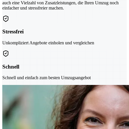
auch eine Vielzahl von Zusatzleistungen, die Ihren Umzug noch
einfacher und stressfreier machen.
Stressfrei
Unkompliziert Angebote einholen und vergleichen
Schnell
Schnell und einfach zum besten Umzugsangebot