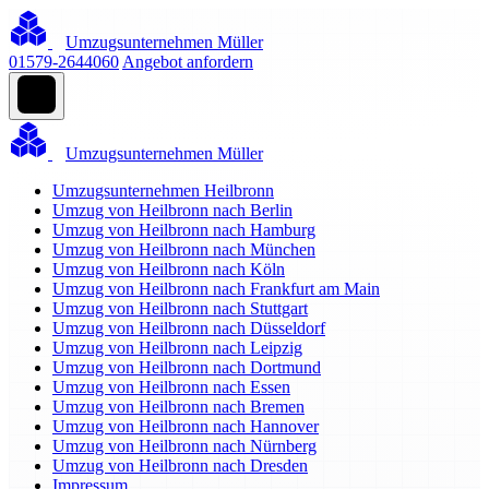
Umzugsunternehmen Müller
01579-2644060
Angebot anfordern
Umzugsunternehmen Müller
Umzugsunternehmen Heilbronn
Umzug von Heilbronn nach Berlin
Umzug von Heilbronn nach Hamburg
Umzug von Heilbronn nach München
Umzug von Heilbronn nach Köln
Umzug von Heilbronn nach Frankfurt am Main
Umzug von Heilbronn nach Stuttgart
Umzug von Heilbronn nach Düsseldorf
Umzug von Heilbronn nach Leipzig
Umzug von Heilbronn nach Dortmund
Umzug von Heilbronn nach Essen
Umzug von Heilbronn nach Bremen
Umzug von Heilbronn nach Hannover
Umzug von Heilbronn nach Nürnberg
Umzug von Heilbronn nach Dresden
Impressum