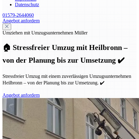
Datenschutz
01579-2644060
Angebot anfordern
Umziehen mit Umzugsunternehmen Müller
🏠 Stressfreier Umzug mit Heilbronn –
von der Planung bis zur Umsetzung ✔️
Stressfreier Umzug mit einem zuverlässigen Umzugsunternehmen
Heilbronn – von der Planung bis zur Umsetzung. ✔️
Angebot anfordern