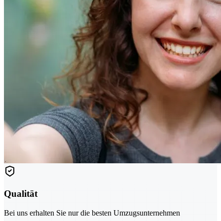
Qualität
Bei uns erhalten Sie nur die besten Umzugsunternehmen