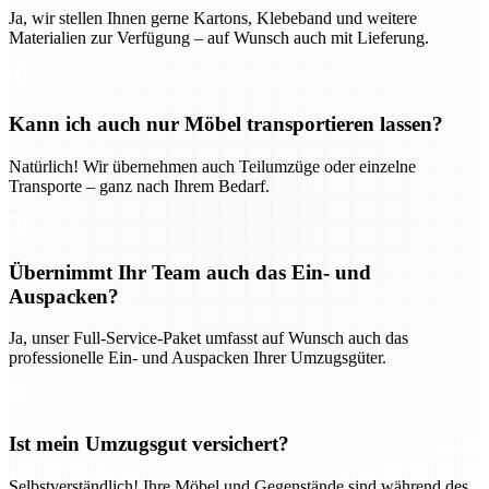
Ja, wir stellen Ihnen gerne Kartons, Klebeband und weitere
Materialien zur Verfügung – auf Wunsch auch mit Lieferung.
Kann ich auch nur Möbel transportieren lassen?
Natürlich! Wir übernehmen auch Teilumzüge oder einzelne
Transporte – ganz nach Ihrem Bedarf.
Übernimmt Ihr Team auch das Ein- und
Auspacken?
Ja, unser Full-Service-Paket umfasst auf Wunsch auch das
professionelle Ein- und Auspacken Ihrer Umzugsgüter.
Ist mein Umzugsgut versichert?
Selbstverständlich! Ihre Möbel und Gegenstände sind während des