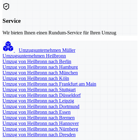
Service
Wir bieten Ihnen einen Rundum-Service für Ihren Umzug
Umzugsunternehmen Müller
Umzugsunternehmen Heilbronn
Umzug von Heilbronn nach Berlin
Umzug von Heilbronn nach Hamburg
Umzug von Heilbronn nach München
Umzug von Heilbronn nach Köln
Umzug von Heilbronn nach Frankfurt am Main
Umzug von Heilbronn nach Stuttgart
Umzug von Heilbronn nach Düsseldorf
Umzug von Heilbronn nach Leipzig
Umzug von Heilbronn nach Dortmund
Umzug von Heilbronn nach Essen
Umzug von Heilbronn nach Bremen
Umzug von Heilbronn nach Hannover
Umzug von Heilbronn nach Nürnberg
Umzug von Heilbronn nach Dresden