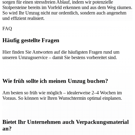
sorgen für einen stressfreien Ablauf, indem wir potenzielle
Stolpersteine bereits im Vorfeld erkennen und aus dem Weg räumen.
So wird Ihr Umzug nicht nur ordentlich, sondern auch angenehm
und effizient realisiert.
FAQ
Häufig gestellte Fragen
Hier finden Sie Antworten auf die häufigsten Fragen rund um
unseren Umzugsservice – damit Sie bestens vorbereitet sind.
Wie früh sollte ich meinen Umzug buchen?
Am besten so früh wie möglich – idealerweise 2–4 Wochen im
Voraus. So können wir Ihren Wunschtermin optimal einplanen.
Bietet Ihr Unternehmen auch Verpackungsmaterial
an?