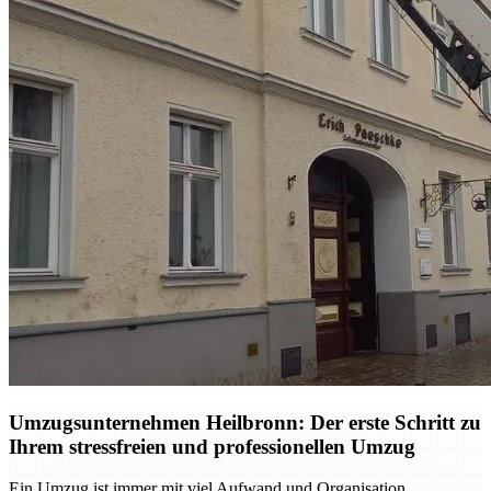
Umzugsunternehmen Heilbronn: Der erste Schritt zu
Ihrem stressfreien und professionellen Umzug
Ein Umzug ist immer mit viel Aufwand und Organisation