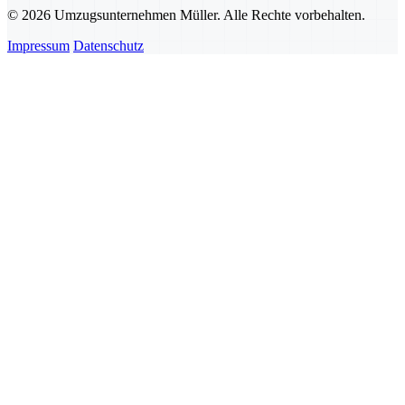
© 2026 Umzugsunternehmen Müller. Alle Rechte vorbehalten.
Impressum
Datenschutz