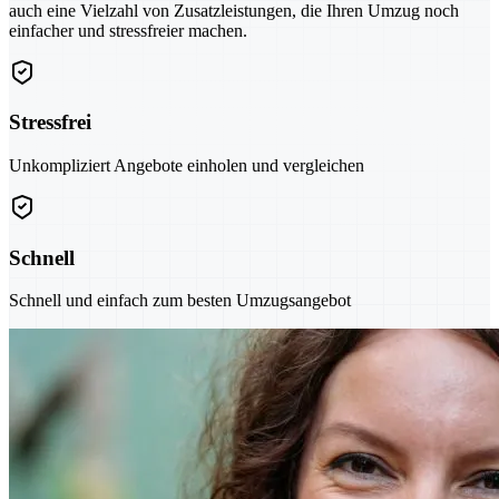
auch eine Vielzahl von Zusatzleistungen, die Ihren Umzug noch
einfacher und stressfreier machen.
Stressfrei
Unkompliziert Angebote einholen und vergleichen
Schnell
Schnell und einfach zum besten Umzugsangebot