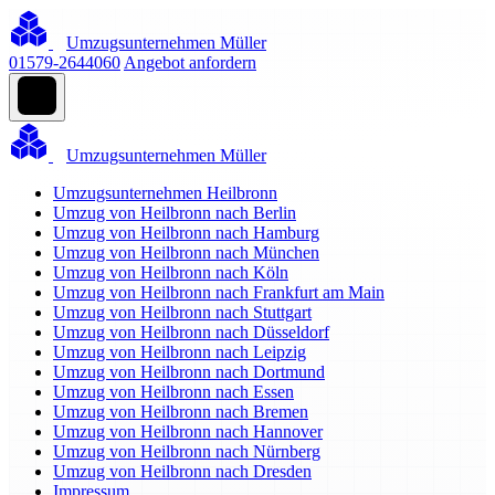
Umzugsunternehmen Müller
01579-2644060
Angebot anfordern
Umzugsunternehmen Müller
Umzugsunternehmen Heilbronn
Umzug von Heilbronn nach Berlin
Umzug von Heilbronn nach Hamburg
Umzug von Heilbronn nach München
Umzug von Heilbronn nach Köln
Umzug von Heilbronn nach Frankfurt am Main
Umzug von Heilbronn nach Stuttgart
Umzug von Heilbronn nach Düsseldorf
Umzug von Heilbronn nach Leipzig
Umzug von Heilbronn nach Dortmund
Umzug von Heilbronn nach Essen
Umzug von Heilbronn nach Bremen
Umzug von Heilbronn nach Hannover
Umzug von Heilbronn nach Nürnberg
Umzug von Heilbronn nach Dresden
Impressum