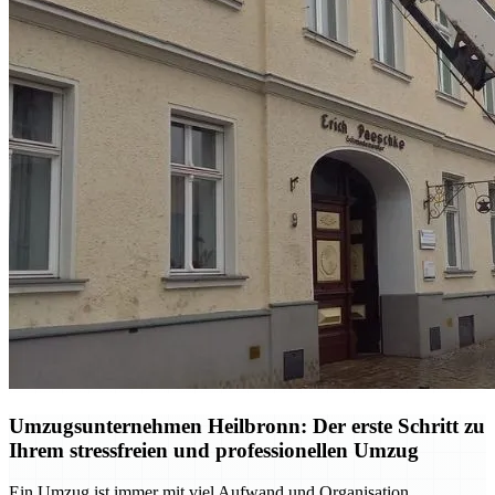
Umzugsunternehmen Heilbronn: Der erste Schritt zu
Ihrem stressfreien und professionellen Umzug
Ein Umzug ist immer mit viel Aufwand und Organisation