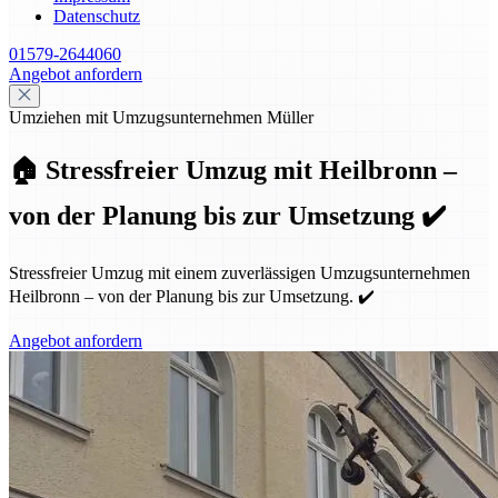
Datenschutz
01579-2644060
Angebot anfordern
Umziehen mit Umzugsunternehmen Müller
🏠 Stressfreier Umzug mit Heilbronn –
von der Planung bis zur Umsetzung ✔️
Stressfreier Umzug mit einem zuverlässigen Umzugsunternehmen
Heilbronn – von der Planung bis zur Umsetzung. ✔️
Angebot anfordern