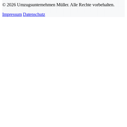
© 2026 Umzugsunternehmen Müller. Alle Rechte vorbehalten.
Impressum
Datenschutz