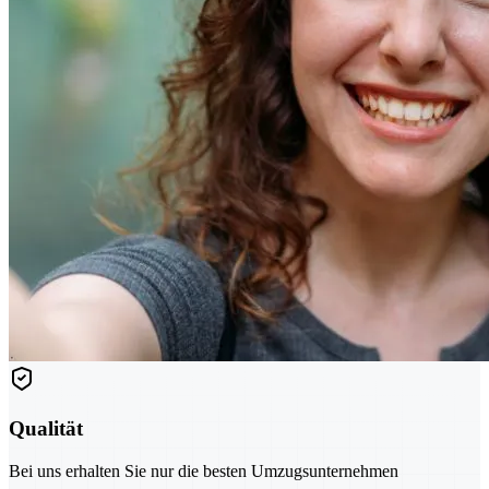
Qualität
Bei uns erhalten Sie nur die besten Umzugsunternehmen