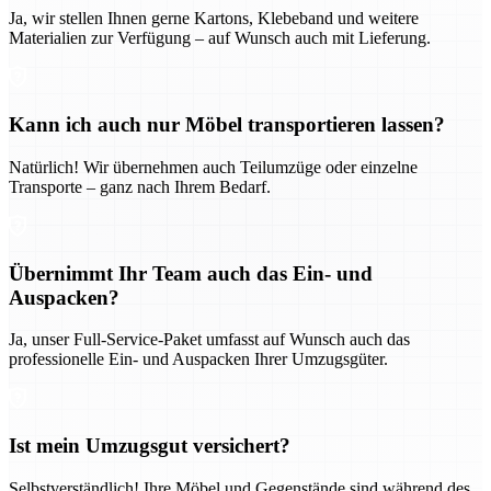
Ja, wir stellen Ihnen gerne Kartons, Klebeband und weitere
Materialien zur Verfügung – auf Wunsch auch mit Lieferung.
Kann ich auch nur Möbel transportieren lassen?
Natürlich! Wir übernehmen auch Teilumzüge oder einzelne
Transporte – ganz nach Ihrem Bedarf.
Übernimmt Ihr Team auch das Ein- und
Auspacken?
Ja, unser Full-Service-Paket umfasst auf Wunsch auch das
professionelle Ein- und Auspacken Ihrer Umzugsgüter.
Ist mein Umzugsgut versichert?
Selbstverständlich! Ihre Möbel und Gegenstände sind während des