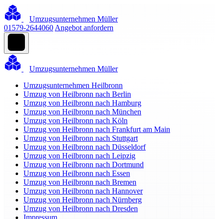
Umzugsunternehmen Müller
01579-2644060
Angebot anfordern
Umzugsunternehmen Müller
Umzugsunternehmen Heilbronn
Umzug von Heilbronn nach Berlin
Umzug von Heilbronn nach Hamburg
Umzug von Heilbronn nach München
Umzug von Heilbronn nach Köln
Umzug von Heilbronn nach Frankfurt am Main
Umzug von Heilbronn nach Stuttgart
Umzug von Heilbronn nach Düsseldorf
Umzug von Heilbronn nach Leipzig
Umzug von Heilbronn nach Dortmund
Umzug von Heilbronn nach Essen
Umzug von Heilbronn nach Bremen
Umzug von Heilbronn nach Hannover
Umzug von Heilbronn nach Nürnberg
Umzug von Heilbronn nach Dresden
Impressum