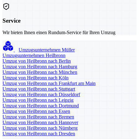
Service
Wir bieten Ihnen einen Rundum-Service für Ihren Umzug
Umzugsunternehmen Müller
Umzugsunternehmen Heilbronn
Umzug von Heilbronn nach Berlin
Umzug von Heilbronn nach Hamburg
Umzug von Heilbronn nach München
Umzug von Heilbronn nach Köln
Umzug von Heilbronn nach Frankfurt am Main
Umzug von Heilbronn nach Stuttgart
Umzug von Heilbronn nach Düsseldorf
Umzug von Heilbronn nach Leipzig
Umzug von Heilbronn nach Dortmund
Umzug von Heilbronn nach Essen
Umzug von Heilbronn nach Bremen
Umzug von Heilbronn nach Hannover
Umzug von Heilbronn nach Nürnberg
Umzug von Heilbronn nach Dresden