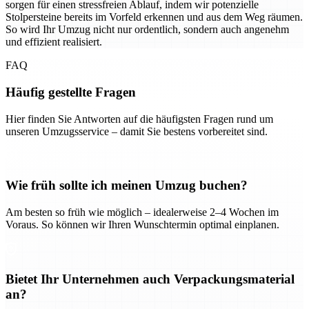
sorgen für einen stressfreien Ablauf, indem wir potenzielle
Stolpersteine bereits im Vorfeld erkennen und aus dem Weg räumen.
So wird Ihr Umzug nicht nur ordentlich, sondern auch angenehm
und effizient realisiert.
FAQ
Häufig gestellte Fragen
Hier finden Sie Antworten auf die häufigsten Fragen rund um
unseren Umzugsservice – damit Sie bestens vorbereitet sind.
Wie früh sollte ich meinen Umzug buchen?
Am besten so früh wie möglich – idealerweise 2–4 Wochen im
Voraus. So können wir Ihren Wunschtermin optimal einplanen.
Bietet Ihr Unternehmen auch Verpackungsmaterial
an?