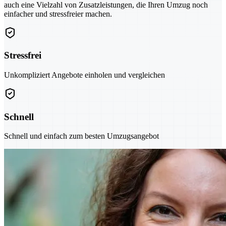
auch eine Vielzahl von Zusatzleistungen, die Ihren Umzug noch
einfacher und stressfreier machen.
Stressfrei
Unkompliziert Angebote einholen und vergleichen
Schnell
Schnell und einfach zum besten Umzugsangebot