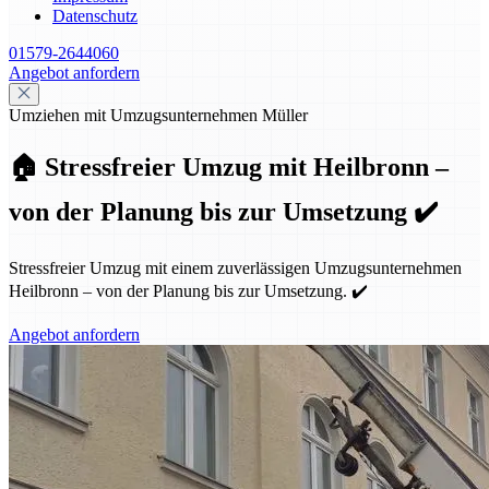
Datenschutz
01579-2644060
Angebot anfordern
Umziehen mit Umzugsunternehmen Müller
🏠 Stressfreier Umzug mit Heilbronn –
von der Planung bis zur Umsetzung ✔️
Stressfreier Umzug mit einem zuverlässigen Umzugsunternehmen
Heilbronn – von der Planung bis zur Umsetzung. ✔️
Angebot anfordern