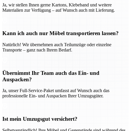
Ja, wir stellen Ihnen gerne Kartons, Klebeband und weitere
Materialien zur Verfügung – auf Wunsch auch mit Lieferung.
Kann ich auch nur Möbel transportieren lassen?
Natürlich! Wir übernehmen auch Teilumzüge oder einzelne
Transporte – ganz nach Ihrem Bedarf.
Übernimmt Ihr Team auch das Ein- und
Auspacken?
Ja, unser Full-Service-Paket umfasst auf Wunsch auch das
professionelle Ein- und Auspacken Ihrer Umzugsgüter.
Ist mein Umzugsgut versichert?
Selbstverständlich! Ihre Möbel und Gegenstände sind während des