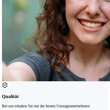
Qualität
Bei uns erhalten Sie nur die besten Umzugsunternehmen