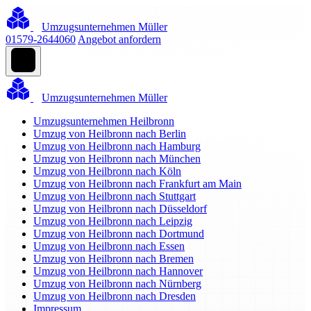
Umzugsunternehmen Müller
01579-2644060
Angebot anfordern
Umzugsunternehmen Müller
Umzugsunternehmen Heilbronn
Umzug von Heilbronn nach Berlin
Umzug von Heilbronn nach Hamburg
Umzug von Heilbronn nach München
Umzug von Heilbronn nach Köln
Umzug von Heilbronn nach Frankfurt am Main
Umzug von Heilbronn nach Stuttgart
Umzug von Heilbronn nach Düsseldorf
Umzug von Heilbronn nach Leipzig
Umzug von Heilbronn nach Dortmund
Umzug von Heilbronn nach Essen
Umzug von Heilbronn nach Bremen
Umzug von Heilbronn nach Hannover
Umzug von Heilbronn nach Nürnberg
Umzug von Heilbronn nach Dresden
Impressum