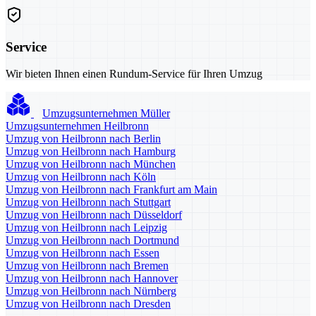
Service
Wir bieten Ihnen einen Rundum-Service für Ihren Umzug
Umzugsunternehmen Müller
Umzugsunternehmen Heilbronn
Umzug von Heilbronn nach Berlin
Umzug von Heilbronn nach Hamburg
Umzug von Heilbronn nach München
Umzug von Heilbronn nach Köln
Umzug von Heilbronn nach Frankfurt am Main
Umzug von Heilbronn nach Stuttgart
Umzug von Heilbronn nach Düsseldorf
Umzug von Heilbronn nach Leipzig
Umzug von Heilbronn nach Dortmund
Umzug von Heilbronn nach Essen
Umzug von Heilbronn nach Bremen
Umzug von Heilbronn nach Hannover
Umzug von Heilbronn nach Nürnberg
Umzug von Heilbronn nach Dresden