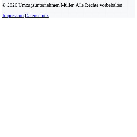
© 2026 Umzugsunternehmen Müller. Alle Rechte vorbehalten.
Impressum
Datenschutz