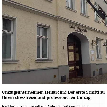
Umzugsunternehmen Heilbronn: Der erste Schritt zu
Ihrem stressfreien und professionellen Umzug
Ein Umzug ist immer mit viel Aufwand und Organisation