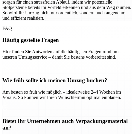
sorgen für einen stressfreien Ablauf, indem wir potenzielle
Stolpersteine bereits im Vorfeld erkennen und aus dem Weg räumen.
So wird Ihr Umzug nicht nur ordentlich, sondern auch angenehm
und effizient realisiert.
FAQ
Häufig gestellte Fragen
Hier finden Sie Antworten auf die häufigsten Fragen rund um
unseren Umzugsservice – damit Sie bestens vorbereitet sind.
Wie früh sollte ich meinen Umzug buchen?
Am besten so früh wie möglich – idealerweise 2–4 Wochen im
Voraus. So können wir Ihren Wunschtermin optimal einplanen.
Bietet Ihr Unternehmen auch Verpackungsmaterial
an?