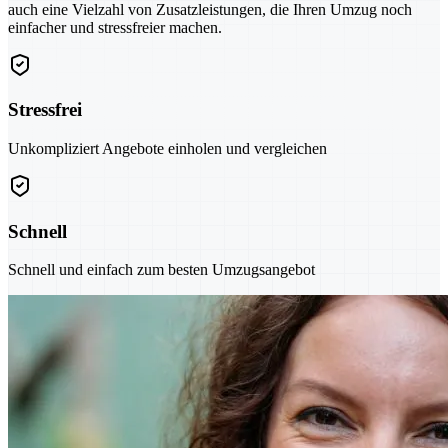
auch eine Vielzahl von Zusatzleistungen, die Ihren Umzug noch
einfacher und stressfreier machen.
Stressfrei
Unkompliziert Angebote einholen und vergleichen
Schnell
Schnell und einfach zum besten Umzugsangebot