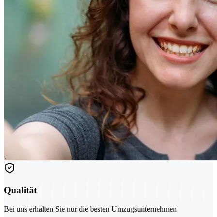
Qualität
Bei uns erhalten Sie nur die besten Umzugsunternehmen