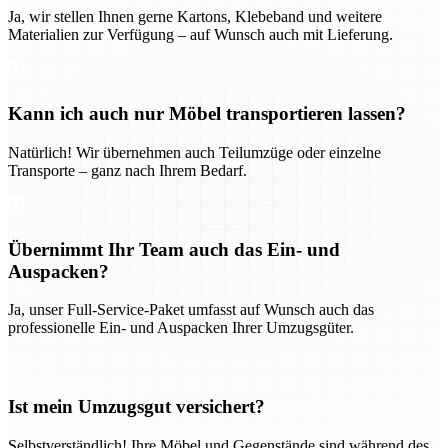
Ja, wir stellen Ihnen gerne Kartons, Klebeband und weitere
Materialien zur Verfügung – auf Wunsch auch mit Lieferung.
Kann ich auch nur Möbel transportieren lassen?
Natürlich! Wir übernehmen auch Teilumzüge oder einzelne
Transporte – ganz nach Ihrem Bedarf.
Übernimmt Ihr Team auch das Ein- und
Auspacken?
Ja, unser Full-Service-Paket umfasst auf Wunsch auch das
professionelle Ein- und Auspacken Ihrer Umzugsgüter.
Ist mein Umzugsgut versichert?
Selbstverständlich! Ihre Möbel und Gegenstände sind während des