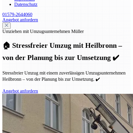
Datenschutz
01579-2644060
Angebot anfordern
Umziehen mit Umzugsunternehmen Müller
🏠 Stressfreier Umzug mit Heilbronn –
von der Planung bis zur Umsetzung ✔️
Stressfreier Umzug mit einem zuverlässigen Umzugsunternehmen
Heilbronn – von der Planung bis zur Umsetzung. ✔️
Angebot anfordern