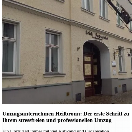
Umzugsunternehmen Heilbronn: Der erste Schritt zu
Ihrem stressfreien und professionellen Umzug
Ein Umzug ist immer mit viel Aufwand und Organisation