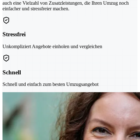
auch eine Vielzahl von Zusatzleistungen, die Ihren Umzug noch
einfacher und stressfreier machen.
Stressfrei
Unkompliziert Angebote einholen und vergleichen
Schnell
Schnell und einfach zum besten Umzugsangebot