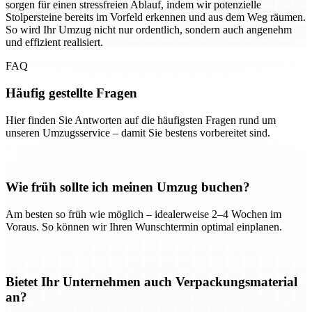
sorgen für einen stressfreien Ablauf, indem wir potenzielle
Stolpersteine bereits im Vorfeld erkennen und aus dem Weg räumen.
So wird Ihr Umzug nicht nur ordentlich, sondern auch angenehm
und effizient realisiert.
FAQ
Häufig gestellte Fragen
Hier finden Sie Antworten auf die häufigsten Fragen rund um
unseren Umzugsservice – damit Sie bestens vorbereitet sind.
Wie früh sollte ich meinen Umzug buchen?
Am besten so früh wie möglich – idealerweise 2–4 Wochen im
Voraus. So können wir Ihren Wunschtermin optimal einplanen.
Bietet Ihr Unternehmen auch Verpackungsmaterial
an?