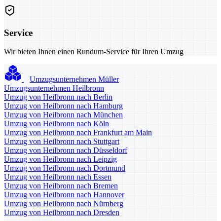
Service
Wir bieten Ihnen einen Rundum-Service für Ihren Umzug
Umzugsunternehmen Müller
Umzugsunternehmen Heilbronn
Umzug von Heilbronn nach Berlin
Umzug von Heilbronn nach Hamburg
Umzug von Heilbronn nach München
Umzug von Heilbronn nach Köln
Umzug von Heilbronn nach Frankfurt am Main
Umzug von Heilbronn nach Stuttgart
Umzug von Heilbronn nach Düsseldorf
Umzug von Heilbronn nach Leipzig
Umzug von Heilbronn nach Dortmund
Umzug von Heilbronn nach Essen
Umzug von Heilbronn nach Bremen
Umzug von Heilbronn nach Hannover
Umzug von Heilbronn nach Nürnberg
Umzug von Heilbronn nach Dresden