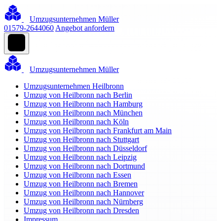
Umzugsunternehmen Müller
01579-2644060
Angebot anfordern
Umzugsunternehmen Müller
Umzugsunternehmen Heilbronn
Umzug von Heilbronn nach Berlin
Umzug von Heilbronn nach Hamburg
Umzug von Heilbronn nach München
Umzug von Heilbronn nach Köln
Umzug von Heilbronn nach Frankfurt am Main
Umzug von Heilbronn nach Stuttgart
Umzug von Heilbronn nach Düsseldorf
Umzug von Heilbronn nach Leipzig
Umzug von Heilbronn nach Dortmund
Umzug von Heilbronn nach Essen
Umzug von Heilbronn nach Bremen
Umzug von Heilbronn nach Hannover
Umzug von Heilbronn nach Nürnberg
Umzug von Heilbronn nach Dresden
Impressum