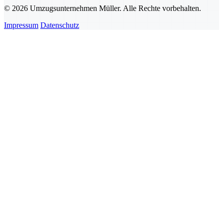
© 2026 Umzugsunternehmen Müller. Alle Rechte vorbehalten.
Impressum
Datenschutz