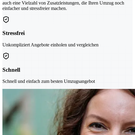
auch eine Vielzahl von Zusatzleistungen, die Ihren Umzug noch
einfacher und stressfreier machen.
Stressfrei
Unkompliziert Angebote einholen und vergleichen
Schnell
Schnell und einfach zum besten Umzugsangebot