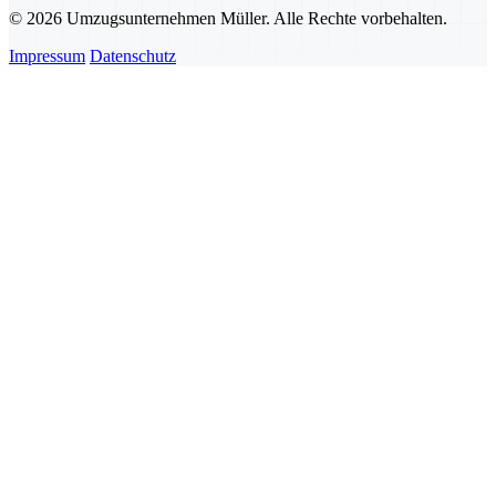
© 2026 Umzugsunternehmen Müller. Alle Rechte vorbehalten.
Impressum
Datenschutz