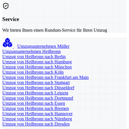
Service
Wir bieten Ihnen einen Rundum-Service für Ihren Umzug
Umzugsunternehmen Müller
Umzugsunternehmen Heilbronn
Umzug von Heilbronn nach Berlin
Umzug von Heilbronn nach Hamburg
Umzug von Heilbronn nach München
Umzug von Heilbronn nach Köln
Umzug von Heilbronn nach Frankfurt am Main
Umzug von Heilbronn nach Stuttgart
Umzug von Heilbronn nach Düsseldorf
Umzug von Heilbronn nach Leipzig
Umzug von Heilbronn nach Dortmund
Umzug von Heilbronn nach Essen
Umzug von Heilbronn nach Bremen
Umzug von Heilbronn nach Hannover
Umzug von Heilbronn nach Nürnberg
Umzug von Heilbronn nach Dresden