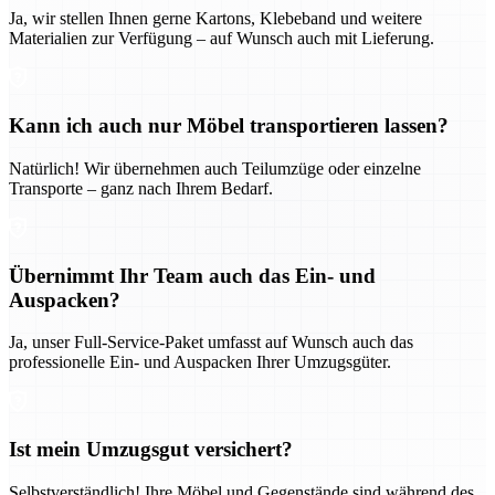
Ja, wir stellen Ihnen gerne Kartons, Klebeband und weitere
Materialien zur Verfügung – auf Wunsch auch mit Lieferung.
Kann ich auch nur Möbel transportieren lassen?
Natürlich! Wir übernehmen auch Teilumzüge oder einzelne
Transporte – ganz nach Ihrem Bedarf.
Übernimmt Ihr Team auch das Ein- und
Auspacken?
Ja, unser Full-Service-Paket umfasst auf Wunsch auch das
professionelle Ein- und Auspacken Ihrer Umzugsgüter.
Ist mein Umzugsgut versichert?
Selbstverständlich! Ihre Möbel und Gegenstände sind während des