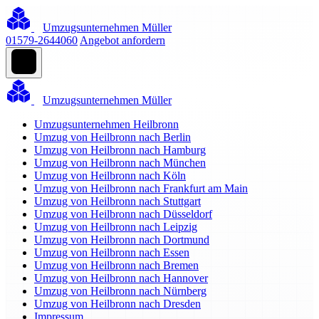
Umzugsunternehmen Müller
01579-2644060
Angebot anfordern
Umzugsunternehmen Müller
Umzugsunternehmen Heilbronn
Umzug von Heilbronn nach Berlin
Umzug von Heilbronn nach Hamburg
Umzug von Heilbronn nach München
Umzug von Heilbronn nach Köln
Umzug von Heilbronn nach Frankfurt am Main
Umzug von Heilbronn nach Stuttgart
Umzug von Heilbronn nach Düsseldorf
Umzug von Heilbronn nach Leipzig
Umzug von Heilbronn nach Dortmund
Umzug von Heilbronn nach Essen
Umzug von Heilbronn nach Bremen
Umzug von Heilbronn nach Hannover
Umzug von Heilbronn nach Nürnberg
Umzug von Heilbronn nach Dresden
Impressum