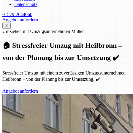
Datenschutz
01579-2644060
Angebot anfordern
Umziehen mit Umzugsunternehmen Müller
🏠 Stressfreier Umzug mit Heilbronn –
von der Planung bis zur Umsetzung ✔️
Stressfreier Umzug mit einem zuverlässigen Umzugsunternehmen
Heilbronn – von der Planung bis zur Umsetzung. ✔️
Angebot anfordern