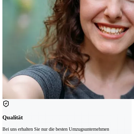
Qualität
Bei uns erhalten Sie nur die besten Umzugsunternehmen