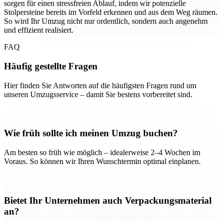
sorgen für einen stressfreien Ablauf, indem wir potenzielle
Stolpersteine bereits im Vorfeld erkennen und aus dem Weg räumen.
So wird Ihr Umzug nicht nur ordentlich, sondern auch angenehm
und effizient realisiert.
FAQ
Häufig gestellte Fragen
Hier finden Sie Antworten auf die häufigsten Fragen rund um
unseren Umzugsservice – damit Sie bestens vorbereitet sind.
Wie früh sollte ich meinen Umzug buchen?
Am besten so früh wie möglich – idealerweise 2–4 Wochen im
Voraus. So können wir Ihren Wunschtermin optimal einplanen.
Bietet Ihr Unternehmen auch Verpackungsmaterial
an?