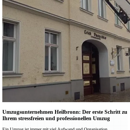
Umzugsunternehmen Heilbronn: Der erste Schritt zu
Ihrem stressfreien und professionellen Umzug
Ein Umzug ist immer mit viel Aufwand und Organisation