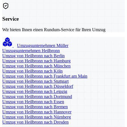
Service
Wir bieten Ihnen einen Rundum-Service für Ihren Umzug
Umzugsunternehmen Müller
Umzugsunternehmen Heilbronn
Umzug von Heilbronn nach Berlin
Umzug von Heilbronn nach Hamburg
Umzug von Heilbronn nach München
Umzug von Heilbronn nach Köln
Umzug von Heilbronn nach Frankfurt am Main
Umzug von Heilbronn nach Stuttgart
Umzug von Heilbronn nach Düsseldorf
Umzug von Heilbronn nach Leipzig
Umzug von Heilbronn nach Dortmund
Umzug von Heilbronn nach Essen
Umzug von Heilbronn nach Bremen
Umzug von Heilbronn nach Hannover
Umzug von Heilbronn nach Nürnberg
Umzug von Heilbronn nach Dresden