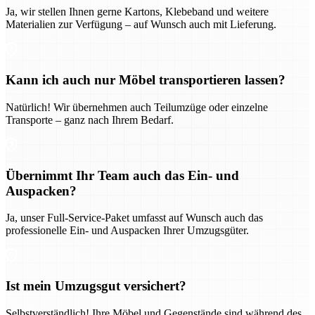
Ja, wir stellen Ihnen gerne Kartons, Klebeband und weitere
Materialien zur Verfügung – auf Wunsch auch mit Lieferung.
Kann ich auch nur Möbel transportieren lassen?
Natürlich! Wir übernehmen auch Teilumzüge oder einzelne
Transporte – ganz nach Ihrem Bedarf.
Übernimmt Ihr Team auch das Ein- und
Auspacken?
Ja, unser Full-Service-Paket umfasst auf Wunsch auch das
professionelle Ein- und Auspacken Ihrer Umzugsgüter.
Ist mein Umzugsgut versichert?
Selbstverständlich! Ihre Möbel und Gegenstände sind während des