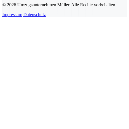
© 2026 Umzugsunternehmen Müller. Alle Rechte vorbehalten.
Impressum
Datenschutz