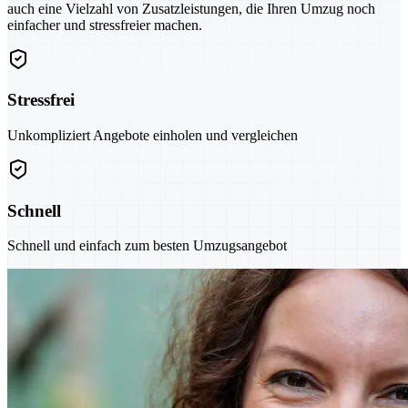
auch eine Vielzahl von Zusatzleistungen, die Ihren Umzug noch
einfacher und stressfreier machen.
Stressfrei
Unkompliziert Angebote einholen und vergleichen
Schnell
Schnell und einfach zum besten Umzugsangebot