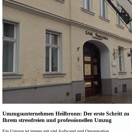
Umzugsunternehmen Heilbronn: Der erste Schritt zu
Ihrem stressfreien und professionellen Umzug
Ein Umzug ist immer mit viel Aufwand und Organisation