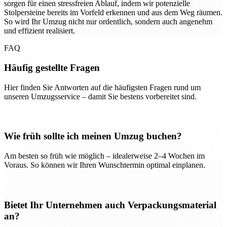
sorgen für einen stressfreien Ablauf, indem wir potenzielle
Stolpersteine bereits im Vorfeld erkennen und aus dem Weg räumen.
So wird Ihr Umzug nicht nur ordentlich, sondern auch angenehm
und effizient realisiert.
FAQ
Häufig gestellte Fragen
Hier finden Sie Antworten auf die häufigsten Fragen rund um
unseren Umzugsservice – damit Sie bestens vorbereitet sind.
Wie früh sollte ich meinen Umzug buchen?
Am besten so früh wie möglich – idealerweise 2–4 Wochen im
Voraus. So können wir Ihren Wunschtermin optimal einplanen.
Bietet Ihr Unternehmen auch Verpackungsmaterial
an?