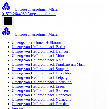
Umzugsunternehmen Müller
01579-2644060
Angebot anfordern
Umzugsunternehmen Müller
Umzugsunternehmen Heilbronn
Umzug von Heilbronn nach Berlin
Umzug von Heilbronn nach Hamburg
Umzug von Heilbronn nach München
Umzug von Heilbronn nach Köln
Umzug von Heilbronn nach Frankfurt am Main
Umzug von Heilbronn nach Stuttgart
Umzug von Heilbronn nach Düsseldorf
Umzug von Heilbronn nach Leipzig
Umzug von Heilbronn nach Dortmund
Umzug von Heilbronn nach Essen
Umzug von Heilbronn nach Bremen
Umzug von Heilbronn nach Hannover
Umzug von Heilbronn nach Nürnberg
Umzug von Heilbronn nach Dresden
Impressum