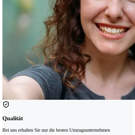
Qualität
Bei uns erhalten Sie nur die besten Umzugsunternehmen