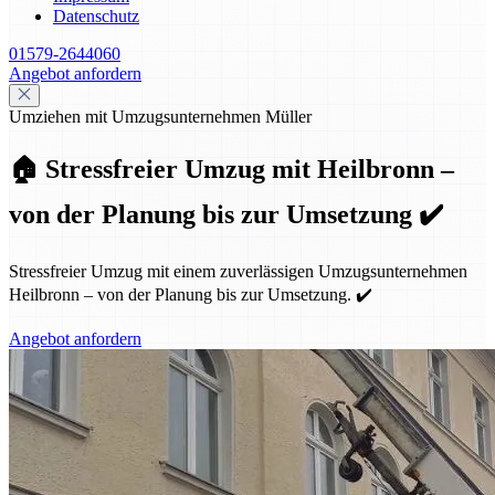
Datenschutz
01579-2644060
Angebot anfordern
Umziehen mit Umzugsunternehmen Müller
🏠 Stressfreier Umzug mit Heilbronn –
von der Planung bis zur Umsetzung ✔️
Stressfreier Umzug mit einem zuverlässigen Umzugsunternehmen
Heilbronn – von der Planung bis zur Umsetzung. ✔️
Angebot anfordern