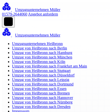
Umzugsunternehmen Müller
01579-2644060
Angebot anfordern
Umzugsunternehmen Müller
Umzugsunternehmen Heilbronn
Umzug von Heilbronn nach Berlin
Umzug von Heilbronn nach Hamburg
Umzug von Heilbronn nach München
Umzug von Heilbronn nach Köln
Umzug von Heilbronn nach Frankfurt am Main
Umzug von Heilbronn nach Stuttgart
Umzug von Heilbronn nach Düsseldorf
Umzug von Heilbronn nach Leipzig
Umzug von Heilbronn nach Dortmund
Umzug von Heilbronn nach Essen
Umzug von Heilbronn nach Bremen
Umzug von Heilbronn nach Hannover
Umzug von Heilbronn nach Nürnberg
Umzug von Heilbronn nach Dresden
Impressum