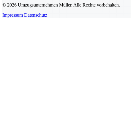
© 2026 Umzugsunternehmen Müller. Alle Rechte vorbehalten.
Impressum
Datenschutz