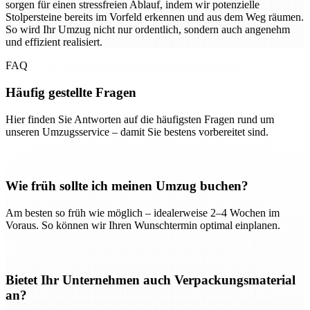
sorgen für einen stressfreien Ablauf, indem wir potenzielle
Stolpersteine bereits im Vorfeld erkennen und aus dem Weg räumen.
So wird Ihr Umzug nicht nur ordentlich, sondern auch angenehm
und effizient realisiert.
FAQ
Häufig gestellte Fragen
Hier finden Sie Antworten auf die häufigsten Fragen rund um
unseren Umzugsservice – damit Sie bestens vorbereitet sind.
Wie früh sollte ich meinen Umzug buchen?
Am besten so früh wie möglich – idealerweise 2–4 Wochen im
Voraus. So können wir Ihren Wunschtermin optimal einplanen.
Bietet Ihr Unternehmen auch Verpackungsmaterial
an?