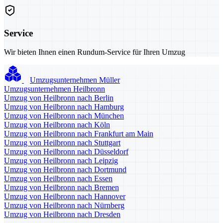
Service
Wir bieten Ihnen einen Rundum-Service für Ihren Umzug
Umzugsunternehmen Müller
Umzugsunternehmen Heilbronn
Umzug von Heilbronn nach Berlin
Umzug von Heilbronn nach Hamburg
Umzug von Heilbronn nach München
Umzug von Heilbronn nach Köln
Umzug von Heilbronn nach Frankfurt am Main
Umzug von Heilbronn nach Stuttgart
Umzug von Heilbronn nach Düsseldorf
Umzug von Heilbronn nach Leipzig
Umzug von Heilbronn nach Dortmund
Umzug von Heilbronn nach Essen
Umzug von Heilbronn nach Bremen
Umzug von Heilbronn nach Hannover
Umzug von Heilbronn nach Nürnberg
Umzug von Heilbronn nach Dresden