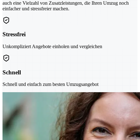
auch eine Vielzahl von Zusatzleistungen, die Ihren Umzug noch
einfacher und stressfreier machen.
Stressfrei
Unkompliziert Angebote einholen und vergleichen
Schnell
Schnell und einfach zum besten Umzugsangebot