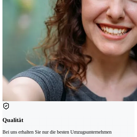
Qualität
Bei uns erhalten Sie nur die besten Umzugsunternehmen