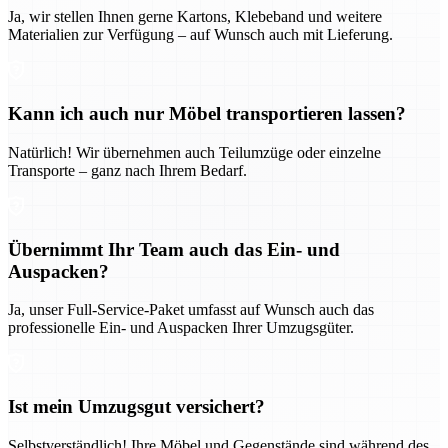
Ja, wir stellen Ihnen gerne Kartons, Klebeband und weitere
Materialien zur Verfügung – auf Wunsch auch mit Lieferung.
Kann ich auch nur Möbel transportieren lassen?
Natürlich! Wir übernehmen auch Teilumzüge oder einzelne
Transporte – ganz nach Ihrem Bedarf.
Übernimmt Ihr Team auch das Ein- und
Auspacken?
Ja, unser Full-Service-Paket umfasst auf Wunsch auch das
professionelle Ein- und Auspacken Ihrer Umzugsgüter.
Ist mein Umzugsgut versichert?
Selbstverständlich! Ihre Möbel und Gegenstände sind während des