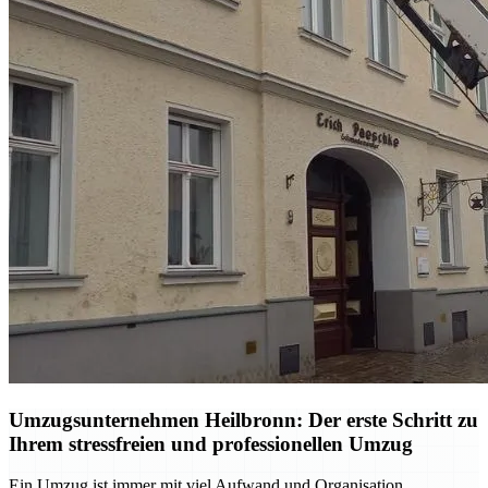
Umzugsunternehmen Heilbronn: Der erste Schritt zu
Ihrem stressfreien und professionellen Umzug
Ein Umzug ist immer mit viel Aufwand und Organisation