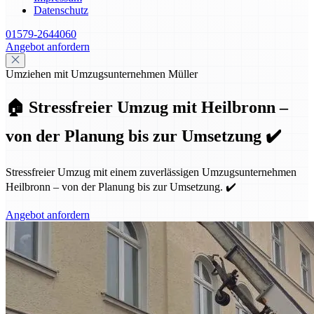
Datenschutz
01579-2644060
Angebot anfordern
Umziehen mit Umzugsunternehmen Müller
🏠 Stressfreier Umzug mit Heilbronn –
von der Planung bis zur Umsetzung ✔️
Stressfreier Umzug mit einem zuverlässigen Umzugsunternehmen
Heilbronn – von der Planung bis zur Umsetzung. ✔️
Angebot anfordern