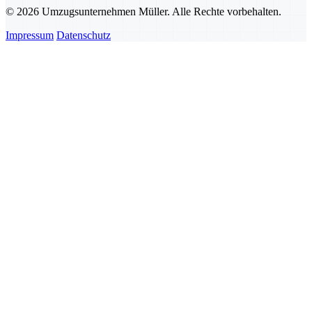
© 2026 Umzugsunternehmen Müller. Alle Rechte vorbehalten.
Impressum
Datenschutz