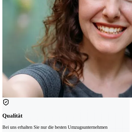
Qualität
Bei uns erhalten Sie nur die besten Umzugsunternehmen