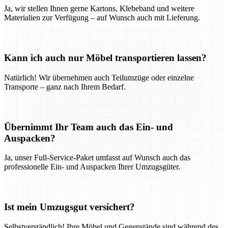
Ja, wir stellen Ihnen gerne Kartons, Klebeband und weitere
Materialien zur Verfügung – auf Wunsch auch mit Lieferung.
Kann ich auch nur Möbel transportieren lassen?
Natürlich! Wir übernehmen auch Teilumzüge oder einzelne
Transporte – ganz nach Ihrem Bedarf.
Übernimmt Ihr Team auch das Ein- und
Auspacken?
Ja, unser Full-Service-Paket umfasst auf Wunsch auch das
professionelle Ein- und Auspacken Ihrer Umzugsgüter.
Ist mein Umzugsgut versichert?
Selbstverständlich! Ihre Möbel und Gegenstände sind während des