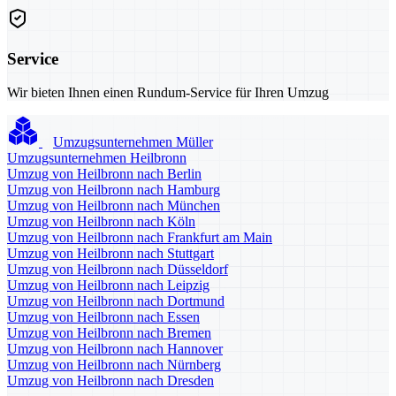
Service
Wir bieten Ihnen einen Rundum-Service für Ihren Umzug
Umzugsunternehmen Müller
Umzugsunternehmen Heilbronn
Umzug von Heilbronn nach Berlin
Umzug von Heilbronn nach Hamburg
Umzug von Heilbronn nach München
Umzug von Heilbronn nach Köln
Umzug von Heilbronn nach Frankfurt am Main
Umzug von Heilbronn nach Stuttgart
Umzug von Heilbronn nach Düsseldorf
Umzug von Heilbronn nach Leipzig
Umzug von Heilbronn nach Dortmund
Umzug von Heilbronn nach Essen
Umzug von Heilbronn nach Bremen
Umzug von Heilbronn nach Hannover
Umzug von Heilbronn nach Nürnberg
Umzug von Heilbronn nach Dresden