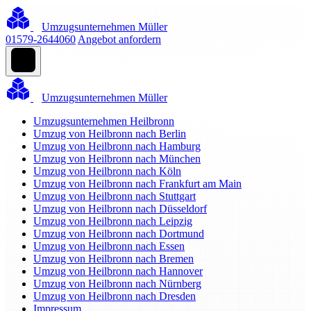
Umzugsunternehmen Müller
01579-2644060
Angebot anfordern
Umzugsunternehmen Müller
Umzugsunternehmen Heilbronn
Umzug von Heilbronn nach Berlin
Umzug von Heilbronn nach Hamburg
Umzug von Heilbronn nach München
Umzug von Heilbronn nach Köln
Umzug von Heilbronn nach Frankfurt am Main
Umzug von Heilbronn nach Stuttgart
Umzug von Heilbronn nach Düsseldorf
Umzug von Heilbronn nach Leipzig
Umzug von Heilbronn nach Dortmund
Umzug von Heilbronn nach Essen
Umzug von Heilbronn nach Bremen
Umzug von Heilbronn nach Hannover
Umzug von Heilbronn nach Nürnberg
Umzug von Heilbronn nach Dresden
Impressum