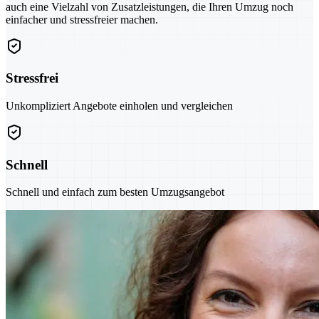
auch eine Vielzahl von Zusatzleistungen, die Ihren Umzug noch
einfacher und stressfreier machen.
Stressfrei
Unkompliziert Angebote einholen und vergleichen
Schnell
Schnell und einfach zum besten Umzugsangebot