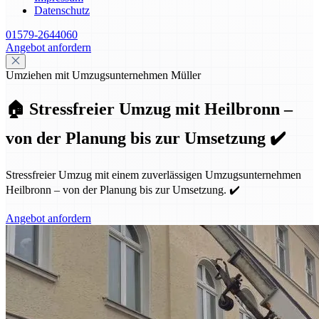
Datenschutz
01579-2644060
Angebot anfordern
Umziehen mit Umzugsunternehmen Müller
🏠 Stressfreier Umzug mit Heilbronn –
von der Planung bis zur Umsetzung ✔️
Stressfreier Umzug mit einem zuverlässigen Umzugsunternehmen
Heilbronn – von der Planung bis zur Umsetzung. ✔️
Angebot anfordern