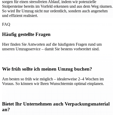
sorgen für einen stressfreien Ablauf, indem wir potenzielle
Stolpersteine bereits im Vorfeld erkennen und aus dem Weg räumen.
So wird Ihr Umzug nicht nur ordentlich, sondern auch angenehm
und effizient realisiert.
FAQ
Häufig gestellte Fragen
Hier finden Sie Antworten auf die häufigsten Fragen rund um
unseren Umzugsservice – damit Sie bestens vorbereitet sind.
Wie früh sollte ich meinen Umzug buchen?
Am besten so früh wie möglich – idealerweise 2–4 Wochen im
Voraus. So können wir Ihren Wunschtermin optimal einplanen.
Bietet Ihr Unternehmen auch Verpackungsmaterial
an?