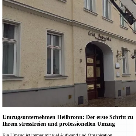
Umzugsunternehmen Heilbronn: Der erste Schritt zu
Ihrem stressfreien und professionellen Umzug
Ein Umzug ist immer mit viel Aufwand und Organisation