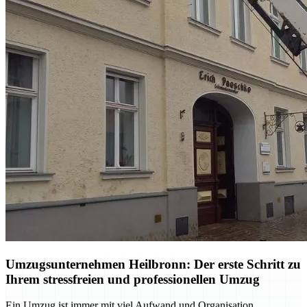
Umzugsunternehmen Heilbronn: Der erste Schritt zu
Ihrem stressfreien und professionellen Umzug
Ein Umzug ist immer mit viel Aufwand und Organisation