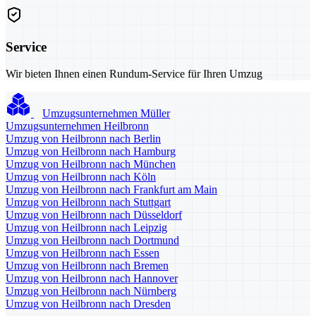
Service
Wir bieten Ihnen einen Rundum-Service für Ihren Umzug
Umzugsunternehmen Müller
Umzugsunternehmen Heilbronn
Umzug von Heilbronn nach Berlin
Umzug von Heilbronn nach Hamburg
Umzug von Heilbronn nach München
Umzug von Heilbronn nach Köln
Umzug von Heilbronn nach Frankfurt am Main
Umzug von Heilbronn nach Stuttgart
Umzug von Heilbronn nach Düsseldorf
Umzug von Heilbronn nach Leipzig
Umzug von Heilbronn nach Dortmund
Umzug von Heilbronn nach Essen
Umzug von Heilbronn nach Bremen
Umzug von Heilbronn nach Hannover
Umzug von Heilbronn nach Nürnberg
Umzug von Heilbronn nach Dresden