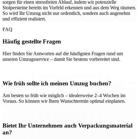
sorgen für einen stressfreien Ablauf, indem wir potenzielle
Stolpersteine bereits im Vorfeld erkennen und aus dem Weg räumen.
So wird Ihr Umzug nicht nur ordentlich, sondern auch angenehm
und effizient realisiert.
FAQ
Häufig gestellte Fragen
Hier finden Sie Antworten auf die häufigsten Fragen rund um
unseren Umzugsservice – damit Sie bestens vorbereitet sind.
Wie früh sollte ich meinen Umzug buchen?
Am besten so früh wie möglich – idealerweise 2–4 Wochen im
Voraus. So können wir Ihren Wunschtermin optimal einplanen.
Bietet Ihr Unternehmen auch Verpackungsmaterial
an?