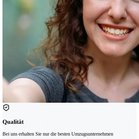
Qualität
Bei uns erhalten Sie nur die besten Umzugsunternehmen