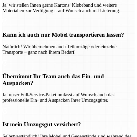
Ja, wir stellen Ihnen gerne Kartons, Klebeband und weitere
Materialien zur Verfügung – auf Wunsch auch mit Lieferung.
Kann ich auch nur Möbel transportieren lassen?
Natürlich! Wir übernehmen auch Teilumzüge oder einzelne
Transporte – ganz nach Ihrem Bedarf.
Übernimmt Ihr Team auch das Ein- und
Auspacken?
Ja, unser Full-Service-Paket umfasst auf Wunsch auch das
professionelle Ein- und Auspacken Ihrer Umzugsgüter.
Ist mein Umzugsgut versichert?
Selbstverständlich! Ihre Möbel und Gegenstände sind während des