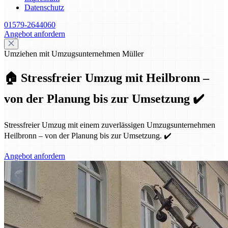
Datenschutz
01579-2644060
Angebot anfordern
Umziehen mit Umzugsunternehmen Müller
🏠 Stressfreier Umzug mit Heilbronn –
von der Planung bis zur Umsetzung ✔️
Stressfreier Umzug mit einem zuverlässigen Umzugsunternehmen
Heilbronn – von der Planung bis zur Umsetzung. ✔️
Angebot anfordern