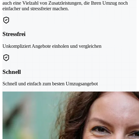
auch eine Vielzahl von Zusatzleistungen, die Ihren Umzug noch
einfacher und stressfreier machen.
Stressfrei
Unkompliziert Angebote einholen und vergleichen
Schnell
Schnell und einfach zum besten Umzugsangebot