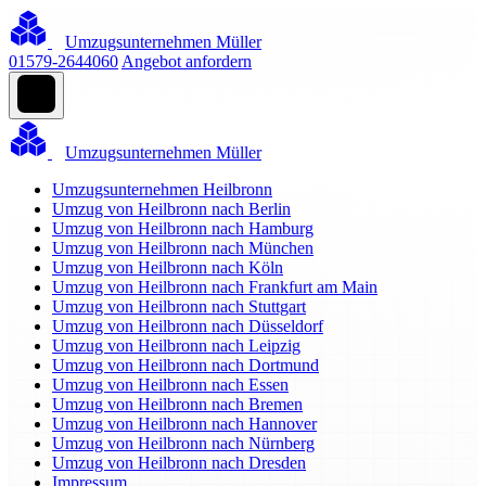
Umzugsunternehmen Müller
01579-2644060
Angebot anfordern
Umzugsunternehmen Müller
Umzugsunternehmen Heilbronn
Umzug von Heilbronn nach Berlin
Umzug von Heilbronn nach Hamburg
Umzug von Heilbronn nach München
Umzug von Heilbronn nach Köln
Umzug von Heilbronn nach Frankfurt am Main
Umzug von Heilbronn nach Stuttgart
Umzug von Heilbronn nach Düsseldorf
Umzug von Heilbronn nach Leipzig
Umzug von Heilbronn nach Dortmund
Umzug von Heilbronn nach Essen
Umzug von Heilbronn nach Bremen
Umzug von Heilbronn nach Hannover
Umzug von Heilbronn nach Nürnberg
Umzug von Heilbronn nach Dresden
Impressum