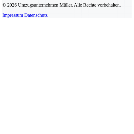
© 2026 Umzugsunternehmen Müller. Alle Rechte vorbehalten.
Impressum
Datenschutz