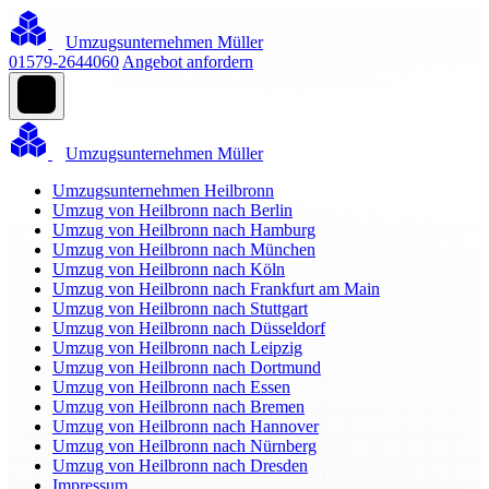
Umzugsunternehmen Müller
01579-2644060
Angebot anfordern
Umzugsunternehmen Müller
Umzugsunternehmen Heilbronn
Umzug von Heilbronn nach Berlin
Umzug von Heilbronn nach Hamburg
Umzug von Heilbronn nach München
Umzug von Heilbronn nach Köln
Umzug von Heilbronn nach Frankfurt am Main
Umzug von Heilbronn nach Stuttgart
Umzug von Heilbronn nach Düsseldorf
Umzug von Heilbronn nach Leipzig
Umzug von Heilbronn nach Dortmund
Umzug von Heilbronn nach Essen
Umzug von Heilbronn nach Bremen
Umzug von Heilbronn nach Hannover
Umzug von Heilbronn nach Nürnberg
Umzug von Heilbronn nach Dresden
Impressum