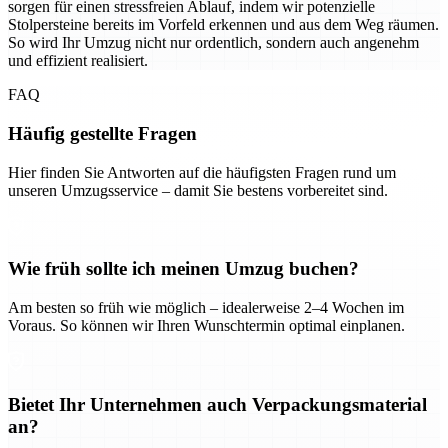
sorgen für einen stressfreien Ablauf, indem wir potenzielle
Stolpersteine bereits im Vorfeld erkennen und aus dem Weg räumen.
So wird Ihr Umzug nicht nur ordentlich, sondern auch angenehm
und effizient realisiert.
FAQ
Häufig gestellte Fragen
Hier finden Sie Antworten auf die häufigsten Fragen rund um
unseren Umzugsservice – damit Sie bestens vorbereitet sind.
Wie früh sollte ich meinen Umzug buchen?
Am besten so früh wie möglich – idealerweise 2–4 Wochen im
Voraus. So können wir Ihren Wunschtermin optimal einplanen.
Bietet Ihr Unternehmen auch Verpackungsmaterial
an?