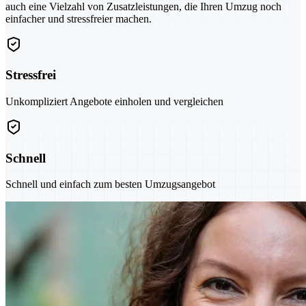
auch eine Vielzahl von Zusatzleistungen, die Ihren Umzug noch
einfacher und stressfreier machen.
Stressfrei
Unkompliziert Angebote einholen und vergleichen
Schnell
Schnell und einfach zum besten Umzugsangebot