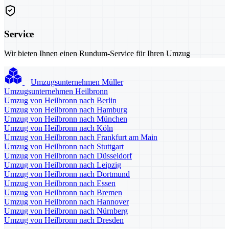
Service
Wir bieten Ihnen einen Rundum-Service für Ihren Umzug
Umzugsunternehmen Müller
Umzugsunternehmen Heilbronn
Umzug von Heilbronn nach Berlin
Umzug von Heilbronn nach Hamburg
Umzug von Heilbronn nach München
Umzug von Heilbronn nach Köln
Umzug von Heilbronn nach Frankfurt am Main
Umzug von Heilbronn nach Stuttgart
Umzug von Heilbronn nach Düsseldorf
Umzug von Heilbronn nach Leipzig
Umzug von Heilbronn nach Dortmund
Umzug von Heilbronn nach Essen
Umzug von Heilbronn nach Bremen
Umzug von Heilbronn nach Hannover
Umzug von Heilbronn nach Nürnberg
Umzug von Heilbronn nach Dresden