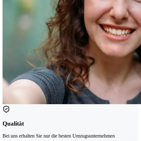
Qualität
Bei uns erhalten Sie nur die besten Umzugsunternehmen