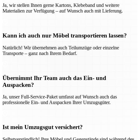
Ja, wir stellen Ihnen gerne Kartons, Klebeband und weitere
Materialien zur Verfügung – auf Wunsch auch mit Lieferung.
Kann ich auch nur Möbel transportieren lassen?
Natürlich! Wir übernehmen auch Teilumzüge oder einzelne
Transporte – ganz nach Ihrem Bedarf.
Übernimmt Ihr Team auch das Ein- und
Auspacken?
Ja, unser Full-Service-Paket umfasst auf Wunsch auch das
professionelle Ein- und Auspacken Ihrer Umzugsgüter.
Ist mein Umzugsgut versichert?
Selbstverständlich! Ihre Möbel und Gegenstände sind während des