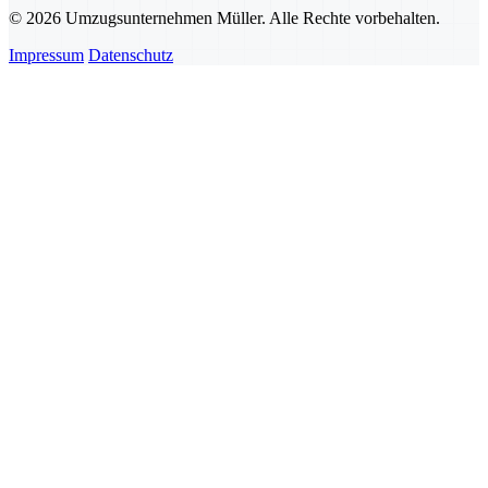
© 2026 Umzugsunternehmen Müller. Alle Rechte vorbehalten.
Impressum
Datenschutz