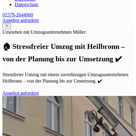
Datenschutz
01579-2644060
Angebot anfordern
Umziehen mit Umzugsunternehmen Müller
🏠 Stressfreier Umzug mit Heilbronn –
von der Planung bis zur Umsetzung ✔️
Stressfreier Umzug mit einem zuverlässigen Umzugsunternehmen
Heilbronn – von der Planung bis zur Umsetzung. ✔️
Angebot anfordern