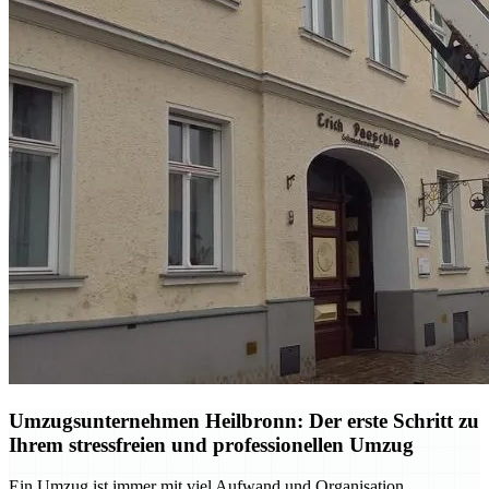
Umzugsunternehmen Heilbronn: Der erste Schritt zu
Ihrem stressfreien und professionellen Umzug
Ein Umzug ist immer mit viel Aufwand und Organisation