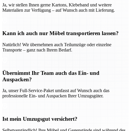
Ja, wir stellen Ihnen gerne Kartons, Klebeband und weitere
Materialien zur Verfügung – auf Wunsch auch mit Lieferung.
Kann ich auch nur Möbel transportieren lassen?
Natürlich! Wir übernehmen auch Teilumzüge oder einzelne
Transporte – ganz nach Ihrem Bedarf.
Übernimmt Ihr Team auch das Ein- und
Auspacken?
Ja, unser Full-Service-Paket umfasst auf Wunsch auch das
professionelle Ein- und Auspacken Ihrer Umzugsgüter.
Ist mein Umzugsgut versichert?
Selbstverständlich! Ihre Möbel und Gegenstände sind während des