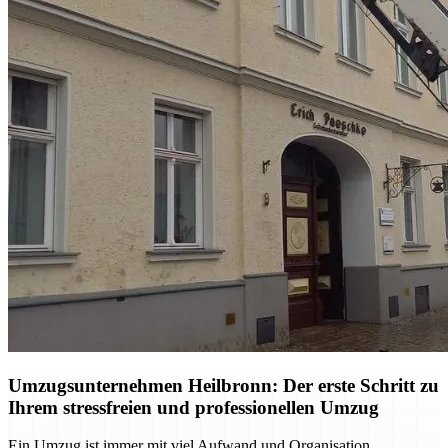
Umzugsunternehmen Heilbronn: Der erste Schritt zu
Ihrem stressfreien und professionellen Umzug
Ein Umzug ist immer mit viel Aufwand und Organisation