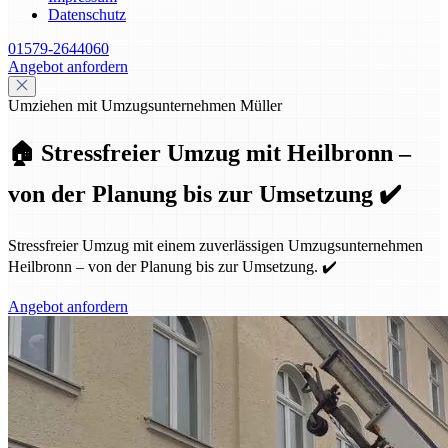
Datenschutz
01579-2644060
Angebot anfordern
Umziehen mit Umzugsunternehmen Müller
🏠 Stressfreier Umzug mit Heilbronn –
von der Planung bis zur Umsetzung ✔️
Stressfreier Umzug mit einem zuverlässigen Umzugsunternehmen
Heilbronn – von der Planung bis zur Umsetzung. ✔️
Angebot anfordern