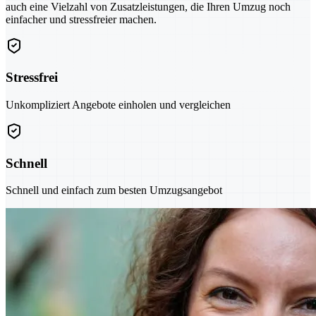
auch eine Vielzahl von Zusatzleistungen, die Ihren Umzug noch
einfacher und stressfreier machen.
Stressfrei
Unkompliziert Angebote einholen und vergleichen
Schnell
Schnell und einfach zum besten Umzugsangebot