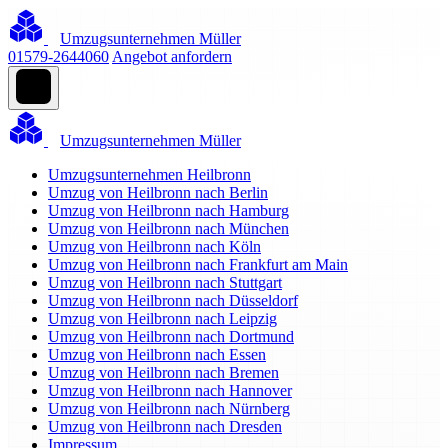
Umzugsunternehmen Müller
01579-2644060
Angebot anfordern
Umzugsunternehmen Müller
Umzugsunternehmen Heilbronn
Umzug von Heilbronn nach Berlin
Umzug von Heilbronn nach Hamburg
Umzug von Heilbronn nach München
Umzug von Heilbronn nach Köln
Umzug von Heilbronn nach Frankfurt am Main
Umzug von Heilbronn nach Stuttgart
Umzug von Heilbronn nach Düsseldorf
Umzug von Heilbronn nach Leipzig
Umzug von Heilbronn nach Dortmund
Umzug von Heilbronn nach Essen
Umzug von Heilbronn nach Bremen
Umzug von Heilbronn nach Hannover
Umzug von Heilbronn nach Nürnberg
Umzug von Heilbronn nach Dresden
Impressum