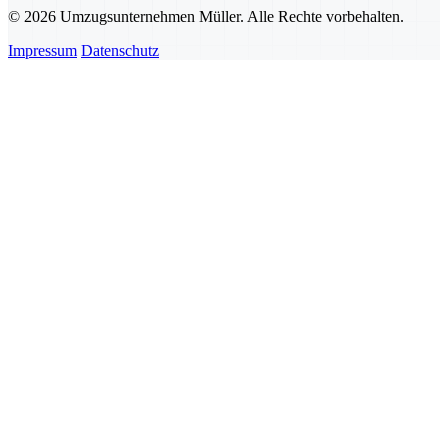
© 2026 Umzugsunternehmen Müller. Alle Rechte vorbehalten.
Impressum
Datenschutz