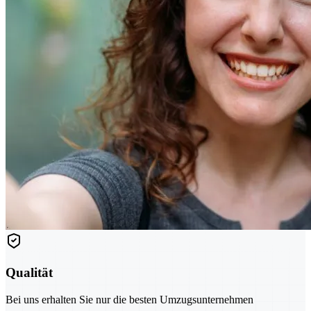
Qualität
Bei uns erhalten Sie nur die besten Umzugsunternehmen