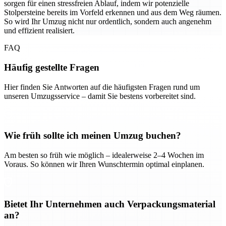
sorgen für einen stressfreien Ablauf, indem wir potenzielle
Stolpersteine bereits im Vorfeld erkennen und aus dem Weg räumen.
So wird Ihr Umzug nicht nur ordentlich, sondern auch angenehm
und effizient realisiert.
FAQ
Häufig gestellte Fragen
Hier finden Sie Antworten auf die häufigsten Fragen rund um
unseren Umzugsservice – damit Sie bestens vorbereitet sind.
Wie früh sollte ich meinen Umzug buchen?
Am besten so früh wie möglich – idealerweise 2–4 Wochen im
Voraus. So können wir Ihren Wunschtermin optimal einplanen.
Bietet Ihr Unternehmen auch Verpackungsmaterial
an?