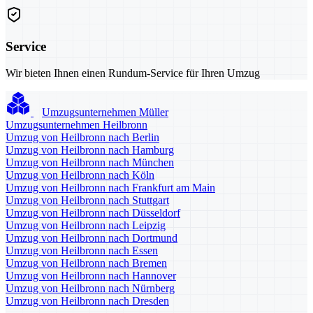
Service
Wir bieten Ihnen einen Rundum-Service für Ihren Umzug
Umzugsunternehmen Müller
Umzugsunternehmen Heilbronn
Umzug von Heilbronn nach Berlin
Umzug von Heilbronn nach Hamburg
Umzug von Heilbronn nach München
Umzug von Heilbronn nach Köln
Umzug von Heilbronn nach Frankfurt am Main
Umzug von Heilbronn nach Stuttgart
Umzug von Heilbronn nach Düsseldorf
Umzug von Heilbronn nach Leipzig
Umzug von Heilbronn nach Dortmund
Umzug von Heilbronn nach Essen
Umzug von Heilbronn nach Bremen
Umzug von Heilbronn nach Hannover
Umzug von Heilbronn nach Nürnberg
Umzug von Heilbronn nach Dresden