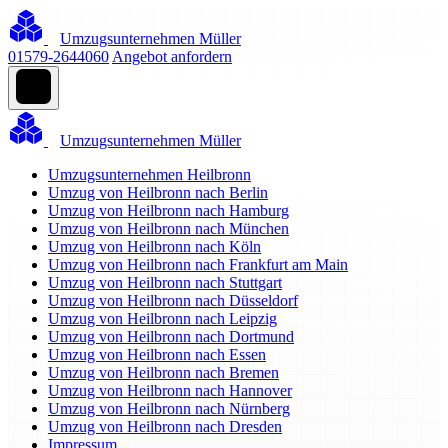
Umzugsunternehmen Müller
01579-2644060
Angebot anfordern
Umzugsunternehmen Müller
Umzugsunternehmen Heilbronn
Umzug von Heilbronn nach Berlin
Umzug von Heilbronn nach Hamburg
Umzug von Heilbronn nach München
Umzug von Heilbronn nach Köln
Umzug von Heilbronn nach Frankfurt am Main
Umzug von Heilbronn nach Stuttgart
Umzug von Heilbronn nach Düsseldorf
Umzug von Heilbronn nach Leipzig
Umzug von Heilbronn nach Dortmund
Umzug von Heilbronn nach Essen
Umzug von Heilbronn nach Bremen
Umzug von Heilbronn nach Hannover
Umzug von Heilbronn nach Nürnberg
Umzug von Heilbronn nach Dresden
Impressum