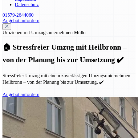
Datenschutz
01579-2644060
Angebot anfordern
Umziehen mit Umzugsunternehmen Müller
🏠 Stressfreier Umzug mit Heilbronn –
von der Planung bis zur Umsetzung ✔️
Stressfreier Umzug mit einem zuverlässigen Umzugsunternehmen
Heilbronn – von der Planung bis zur Umsetzung. ✔️
Angebot anfordern