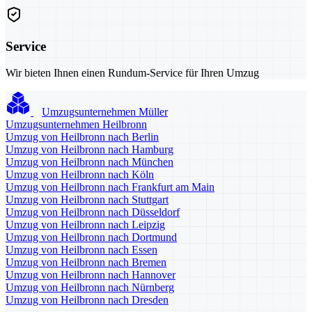
Service
Wir bieten Ihnen einen Rundum-Service für Ihren Umzug
Umzugsunternehmen Müller
Umzugsunternehmen Heilbronn
Umzug von Heilbronn nach Berlin
Umzug von Heilbronn nach Hamburg
Umzug von Heilbronn nach München
Umzug von Heilbronn nach Köln
Umzug von Heilbronn nach Frankfurt am Main
Umzug von Heilbronn nach Stuttgart
Umzug von Heilbronn nach Düsseldorf
Umzug von Heilbronn nach Leipzig
Umzug von Heilbronn nach Dortmund
Umzug von Heilbronn nach Essen
Umzug von Heilbronn nach Bremen
Umzug von Heilbronn nach Hannover
Umzug von Heilbronn nach Nürnberg
Umzug von Heilbronn nach Dresden