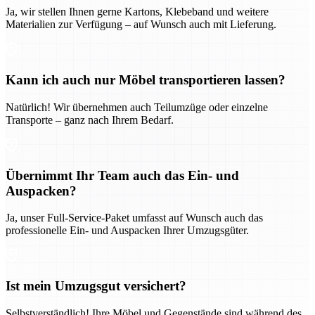
Ja, wir stellen Ihnen gerne Kartons, Klebeband und weitere
Materialien zur Verfügung – auf Wunsch auch mit Lieferung.
Kann ich auch nur Möbel transportieren lassen?
Natürlich! Wir übernehmen auch Teilumzüge oder einzelne
Transporte – ganz nach Ihrem Bedarf.
Übernimmt Ihr Team auch das Ein- und
Auspacken?
Ja, unser Full-Service-Paket umfasst auf Wunsch auch das
professionelle Ein- und Auspacken Ihrer Umzugsgüter.
Ist mein Umzugsgut versichert?
Selbstverständlich! Ihre Möbel und Gegenstände sind während des