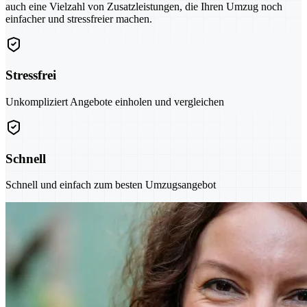
auch eine Vielzahl von Zusatzleistungen, die Ihren Umzug noch
einfacher und stressfreier machen.
Stressfrei
Unkompliziert Angebote einholen und vergleichen
Schnell
Schnell und einfach zum besten Umzugsangebot