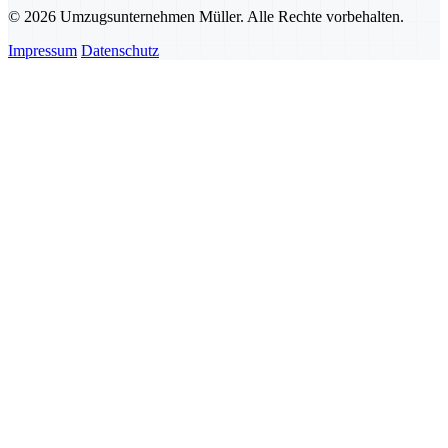
© 2026 Umzugsunternehmen Müller. Alle Rechte vorbehalten.
Impressum
Datenschutz