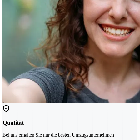
Qualität
Bei uns erhalten Sie nur die besten Umzugsunternehmen