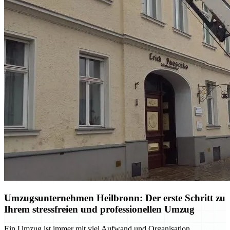
Umzugsunternehmen Heilbronn: Der erste Schritt zu
Ihrem stressfreien und professionellen Umzug
Ein Umzug ist immer mit viel Aufwand und Organisation