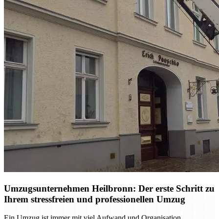
Umzugsunternehmen Heilbronn: Der erste Schritt zu
Ihrem stressfreien und professionellen Umzug
Ein Umzug ist immer mit viel Aufwand und Organisation