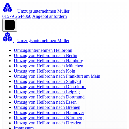
Umzugsunternehmen Müller
01579-2644060
Angebot anfordern
Umzugsunternehmen Müller
Umzugsunternehmen Heilbronn
Umzug von Heilbronn nach Berlin
Umzug von Heilbronn nach Hamburg
Umzug von Heilbronn nach München
Umzug von Heilbronn nach Köln
Umzug von Heilbronn nach Frankfurt am Main
Umzug von Heilbronn nach Stuttgart
Umzug von Heilbronn nach Düsseldorf
Umzug von Heilbronn nach Leipzig
Umzug von Heilbronn nach Dortmund
Umzug von Heilbronn nach Essen
Umzug von Heilbronn nach Bremen
Umzug von Heilbronn nach Hannover
Umzug von Heilbronn nach Nürnberg
Umzug von Heilbronn nach Dresden
Impressum