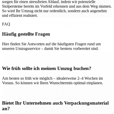
sorgen für einen stressfreien Ablauf, indem wir potenzielle
Stolpersteine bereits im Vorfeld erkennen und aus dem Weg räumen.
So wird Ihr Umzug nicht nur ordentlich, sondern auch angenehm
und effizient realisiert.
FAQ
Häufig gestellte Fragen
Hier finden Sie Antworten auf die häufigsten Fragen rund um
unseren Umzugsservice – damit Sie bestens vorbereitet sind.
Wie früh sollte ich meinen Umzug buchen?
Am besten so früh wie möglich – idealerweise 2–4 Wochen im
Voraus. So können wir Ihren Wunschtermin optimal einplanen.
Bietet Ihr Unternehmen auch Verpackungsmaterial
an?