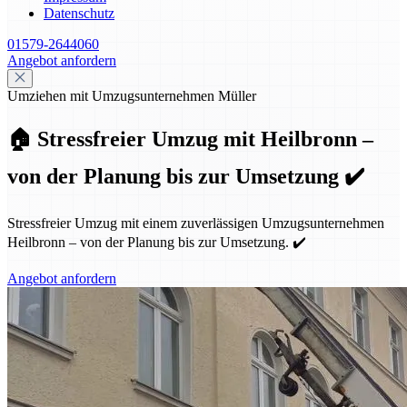
Datenschutz
01579-2644060
Angebot anfordern
Umziehen mit Umzugsunternehmen Müller
🏠 Stressfreier Umzug mit Heilbronn –
von der Planung bis zur Umsetzung ✔️
Stressfreier Umzug mit einem zuverlässigen Umzugsunternehmen
Heilbronn – von der Planung bis zur Umsetzung. ✔️
Angebot anfordern