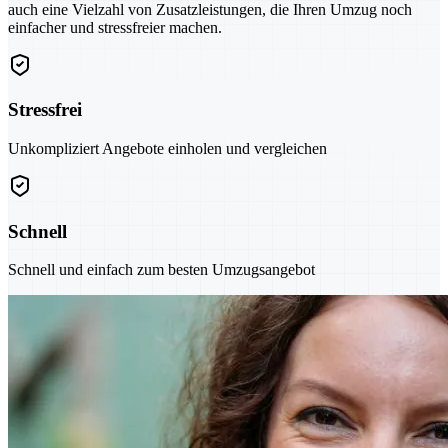
auch eine Vielzahl von Zusatzleistungen, die Ihren Umzug noch
einfacher und stressfreier machen.
Stressfrei
Unkompliziert Angebote einholen und vergleichen
Schnell
Schnell und einfach zum besten Umzugsangebot