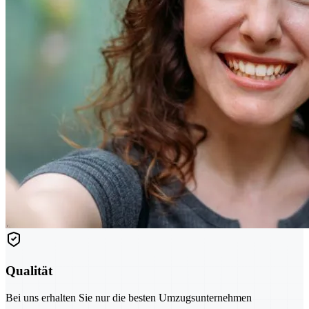
Qualität
Bei uns erhalten Sie nur die besten Umzugsunternehmen