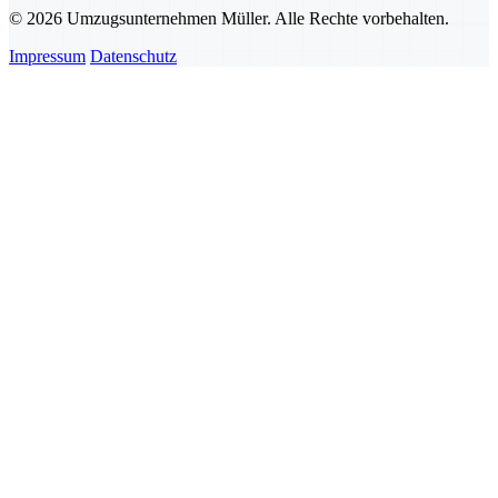
© 2026 Umzugsunternehmen Müller. Alle Rechte vorbehalten.
Impressum
Datenschutz