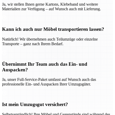
Ja, wir stellen Ihnen gerne Kartons, Klebeband und weitere
Materialien zur Verfügung – auf Wunsch auch mit Lieferung.
Kann ich auch nur Möbel transportieren lassen?
Natürlich! Wir übernehmen auch Teilumzüge oder einzelne
Transporte – ganz nach Ihrem Bedarf.
Übernimmt Ihr Team auch das Ein- und
Auspacken?
Ja, unser Full-Service-Paket umfasst auf Wunsch auch das
professionelle Ein- und Auspacken Ihrer Umzugsgüter.
Ist mein Umzugsgut versichert?
Selbstverständlich! Ihre Möbel und Gegenstände sind während des