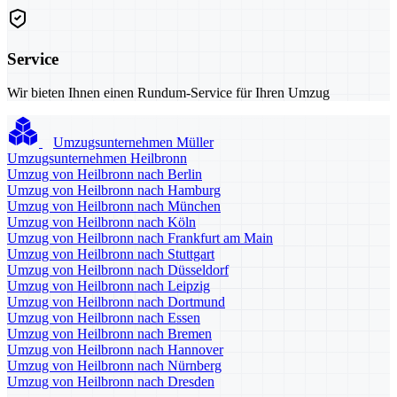
Service
Wir bieten Ihnen einen Rundum-Service für Ihren Umzug
Umzugsunternehmen Müller
Umzugsunternehmen Heilbronn
Umzug von Heilbronn nach Berlin
Umzug von Heilbronn nach Hamburg
Umzug von Heilbronn nach München
Umzug von Heilbronn nach Köln
Umzug von Heilbronn nach Frankfurt am Main
Umzug von Heilbronn nach Stuttgart
Umzug von Heilbronn nach Düsseldorf
Umzug von Heilbronn nach Leipzig
Umzug von Heilbronn nach Dortmund
Umzug von Heilbronn nach Essen
Umzug von Heilbronn nach Bremen
Umzug von Heilbronn nach Hannover
Umzug von Heilbronn nach Nürnberg
Umzug von Heilbronn nach Dresden